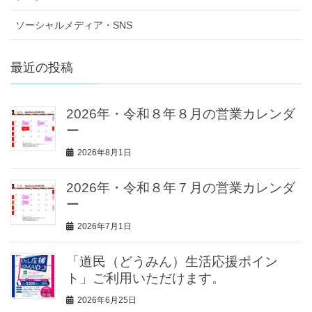
ソーシャルメディア・SNS
最近の投稿
2026年・令和８年８月の営業カレンダ
ー
2026年8月1日
2026年・令和８年７月の営業カレンダ
ー
2026年7月1日
「道民（どうみん）生活応援ポイン
ト」ご利用いただけます。
2026年6月25日