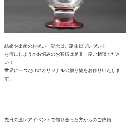
結婚や出産のお祝い、記念日、誕生日プレゼント
を何にしようかお悩みのお客様は是非一度ご相談くださ
い！
世界に一つだけのオリジナルの贈り物をお作りいたしま
す。
先日の激レアイベントで知り合った方からのご依頼