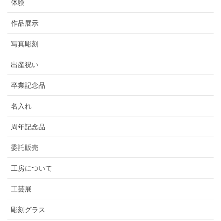
体験
作品展示
写真彫刻
出産祝い
卒業記念品
名入れ
周年記念品
委託販売
工房について
工芸展
彫刻グラス