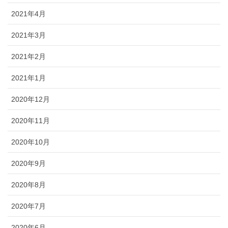
2021年4月
2021年3月
2021年2月
2021年1月
2020年12月
2020年11月
2020年10月
2020年9月
2020年8月
2020年7月
2020年6月