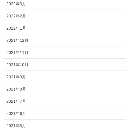
2022年3月
2022年2月
2022年1月
2021年12月
2021年11月
2021年10月
2021年9月
2021年8月
2021年7月
2021年6月
2021年5月