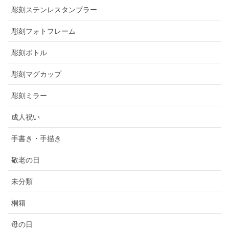
彫刻ステンレスタンブラー
彫刻フォトフレーム
彫刻ボトル
彫刻マグカップ
彫刻ミラー
成人祝い
手書き・手描き
敬老の日
未分類
桐箱
母の日