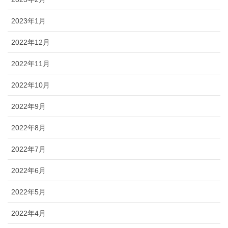
2023年1月
2022年12月
2022年11月
2022年10月
2022年9月
2022年8月
2022年7月
2022年6月
2022年5月
2022年4月