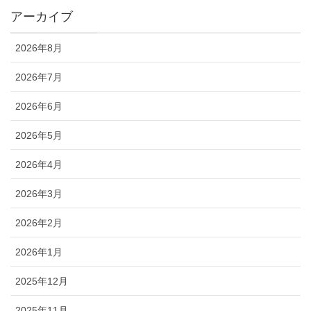
アーカイブ
2026年8月
2026年7月
2026年6月
2026年5月
2026年4月
2026年3月
2026年2月
2026年1月
2025年12月
2025年11月