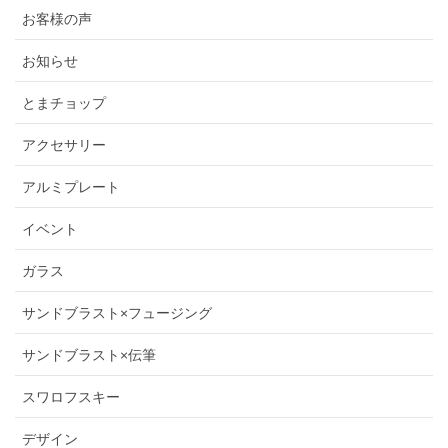
お客様の声
お知らせ
とまチョップ
アクセサリー
アルミプレート
イベント
ガラス
サンドブラスト×フュージング
サンドブラスト×伝筆
スワロフスキー
デザイン