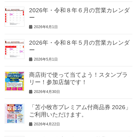
2026年・令和８年６月の営業カレンダ
ー
2026年6月1日
2026年・令和８年５月の営業カレンダ
ー
2026年5月1日
商店街で使って当てよう！スタンプラ
リー！参加店舗です！
2026年4月30日
「苫小牧市プレミアム付商品券 2026」
ご利用いただけます。
2026年4月22日