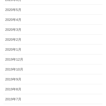
2020年5月
2020年4月
2020年3月
2020年2月
2020年1月
2019年12月
2019年10月
2019年9月
2019年8月
2019年7月