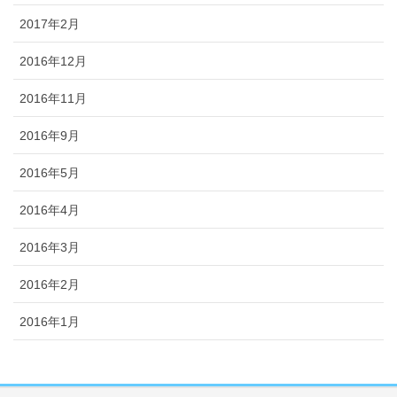
2017年2月
2016年12月
2016年11月
2016年9月
2016年5月
2016年4月
2016年3月
2016年2月
2016年1月