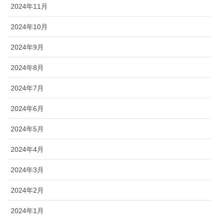
2024年11月
2024年10月
2024年9月
2024年8月
2024年7月
2024年6月
2024年5月
2024年4月
2024年3月
2024年2月
2024年1月