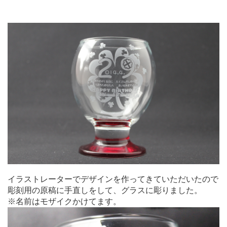
イラストレーターでデザインを作ってきていただいたので
彫刻用の原稿に手直しをして、グラスに彫りました。
※名前はモザイクかけてます。