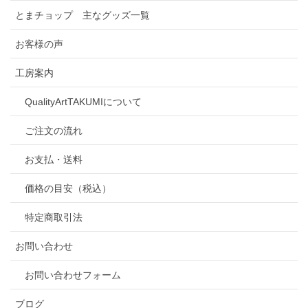
とまチョップ 主なグッズ一覧
お客様の声
工房案内
QualityArtTAKUMIについて
ご注文の流れ
お支払・送料
価格の目安（税込）
特定商取引法
お問い合わせ
お問い合わせフォーム
ブログ