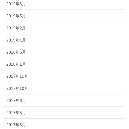
2019年6月
2019年5月
2019年2月
2019年1月
2018年5月
2018年1月
2017年11月
2017年10月
2017年6月
2017年5月
2017年3月