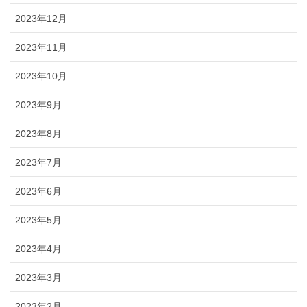
2023年12月
2023年11月
2023年10月
2023年9月
2023年8月
2023年7月
2023年6月
2023年5月
2023年4月
2023年3月
2023年2月