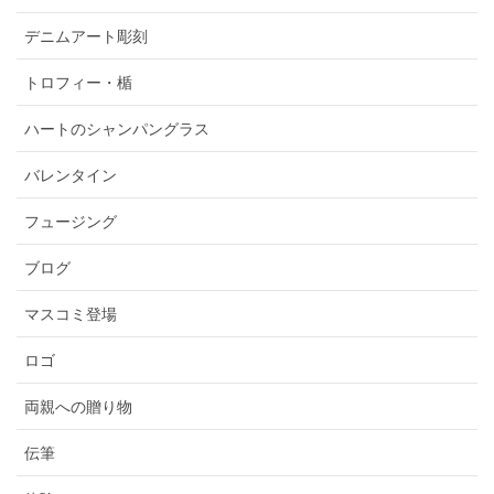
デニムアート彫刻
トロフィー・楯
ハートのシャンパングラス
バレンタイン
フュージング
ブログ
マスコミ登場
ロゴ
両親への贈り物
伝筆