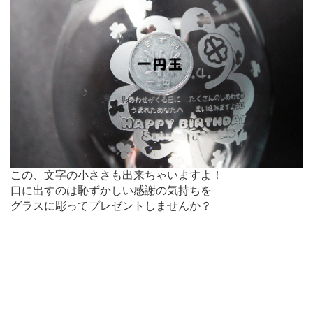
この、文字の小ささも出来ちゃいますよ！
口に出すのは恥ずかしい感謝の気持ちを
グラスに彫ってプレゼントしませんか？