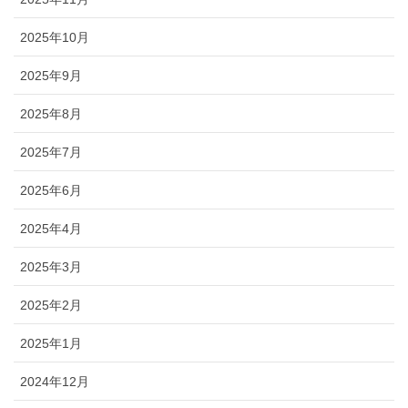
ブログ
2025年10月
2025年9月
2025年8月
2025年7月
2025年6月
2025年4月
2025年3月
2025年2月
2025年1月
2024年12月