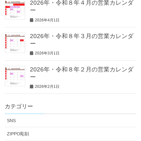
2026年・令和８年４月の営業カレンダ
ー
2026年4月1日
2026年・令和８年３月の営業カレンダ
ー
2026年3月1日
2026年・令和８年２月の営業カレンダ
ー
2026年2月1日
カテゴリー
SNS
ZIPPO彫刻