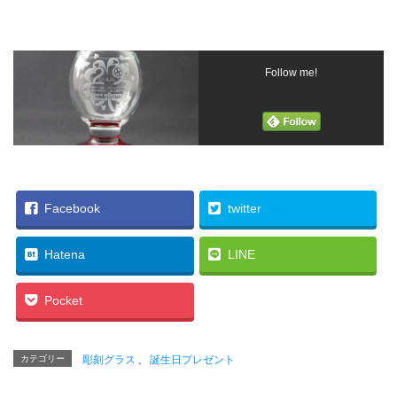
Follow me!
Facebook
twitter
Hatena
LINE
Pocket
カテゴリー
彫刻グラス
、
誕生日プレゼント