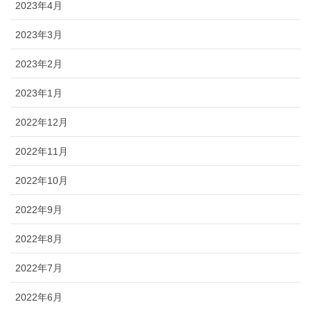
2023年4月
2023年3月
2023年2月
2023年1月
2022年12月
2022年11月
2022年10月
2022年9月
2022年8月
2022年7月
2022年6月