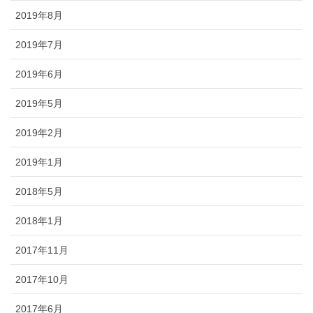
2019年8月
2019年7月
2019年6月
2019年5月
2019年2月
2019年1月
2018年5月
2018年1月
2017年11月
2017年10月
2017年6月