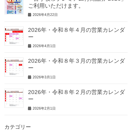
ご利用いただけます。
2026年4月22日
2026年・令和８年４月の営業カレンダ
ー
2026年4月1日
2026年・令和８年３月の営業カレンダ
ー
2026年3月1日
2026年・令和８年２月の営業カレンダ
ー
2026年2月1日
カテゴリー