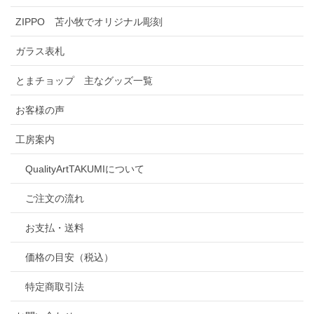
ZIPPO 苫小牧でオリジナル彫刻
ガラス表札
とまチョップ 主なグッズ一覧
お客様の声
工房案内
QualityArtTAKUMIについて
ご注文の流れ
お支払・送料
価格の目安（税込）
特定商取引法