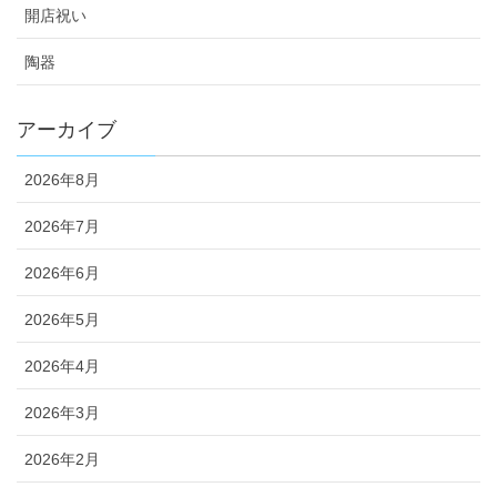
開店祝い
陶器
アーカイブ
2026年8月
2026年7月
2026年6月
2026年5月
2026年4月
2026年3月
2026年2月