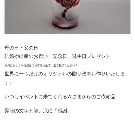
母の日・父の日
結婚や出産のお祝い、記念日、誕生日プレゼント
を何にしようかお悩みのお客様は是非一度ご相談ください！
世界に一つだけのオリジナルの贈り物をお作りいたしま
す。
いつもイベントに来てくれるＷさまからのご依頼品
昇龍の文字と龍、底に「感謝」