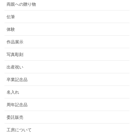
両親への贈り物
伝筆
体験
作品展示
写真彫刻
出産祝い
卒業記念品
名入れ
周年記念品
委託販売
工房について