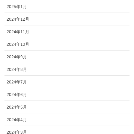
2025年1月
2024年12月
2024年11月
2024年10月
2024年9月
2024年8月
2024年7月
2024年6月
2024年5月
2024年4月
2024年3月