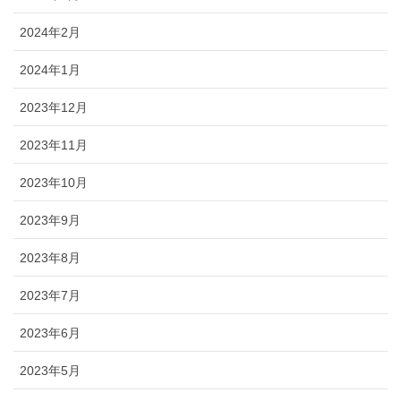
2024年2月
2024年1月
2023年12月
2023年11月
2023年10月
2023年9月
2023年8月
2023年7月
2023年6月
2023年5月