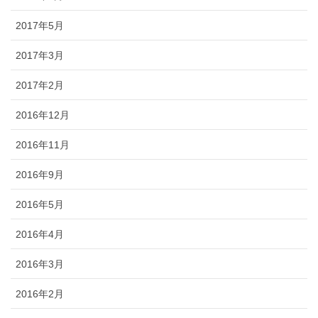
2017年5月
2017年3月
2017年2月
2016年12月
2016年11月
2016年9月
2016年5月
2016年4月
2016年3月
2016年2月