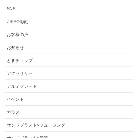
SNS
ZIPPO彫刻
お客様の声
お知らせ
とまチョップ
アクセサリー
アルミプレート
イベント
ガラス
サンドブラスト×フュージング