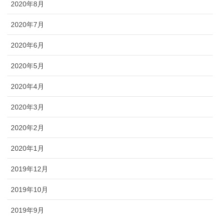
2020年8月
2020年7月
2020年6月
2020年5月
2020年4月
2020年3月
2020年2月
2020年1月
2019年12月
2019年10月
2019年9月