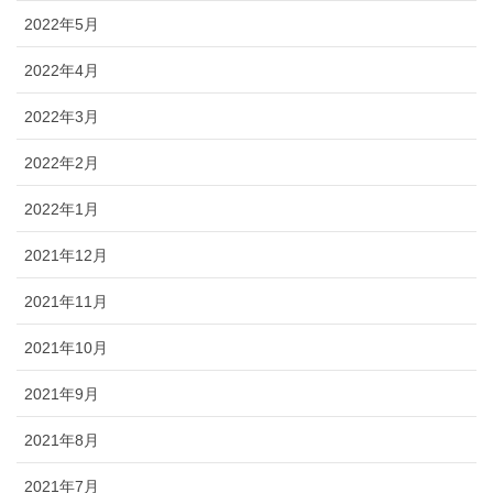
2022年5月
2022年4月
2022年3月
2022年2月
2022年1月
2021年12月
2021年11月
2021年10月
2021年9月
2021年8月
2021年7月