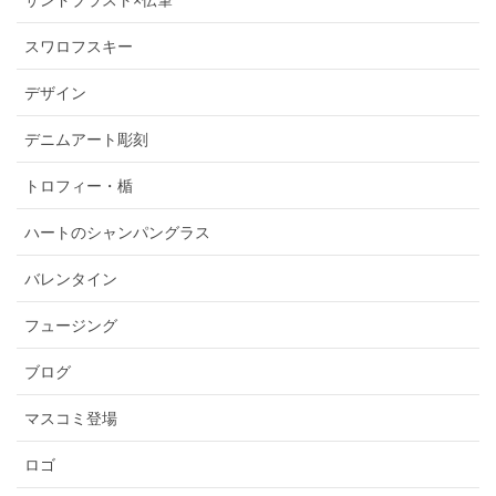
サンドブラスト×伝筆
スワロフスキー
デザイン
デニムアート彫刻
トロフィー・楯
ハートのシャンパングラス
バレンタイン
フュージング
ブログ
マスコミ登場
ロゴ