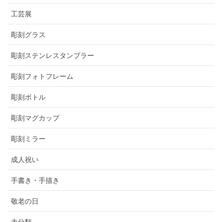
工芸展
彫刻グラス
彫刻ステンレスタンブラー
彫刻フォトフレーム
彫刻ボトル
彫刻マグカップ
彫刻ミラー
成人祝い
手書き・手描き
敬老の日