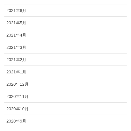
2021年6月
2021年5月
2021年4月
2021年3月
2021年2月
2021年1月
2020年12月
2020年11月
2020年10月
2020年9月