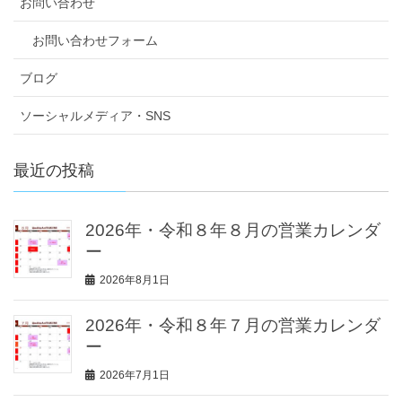
お問い合わせ
お問い合わせフォーム
ブログ
ソーシャルメディア・SNS
最近の投稿
2026年・令和８年８月の営業カレンダ
ー
2026年8月1日
2026年・令和８年７月の営業カレンダ
ー
2026年7月1日