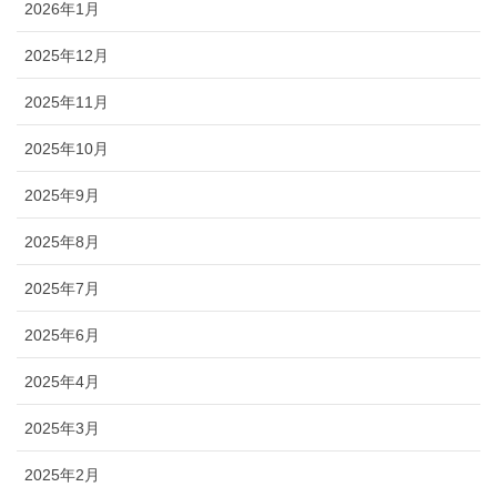
ブログ
2026年1月
2025年12月
2025年11月
2025年10月
2025年9月
2025年8月
2025年7月
2025年6月
2025年4月
2025年3月
2025年2月