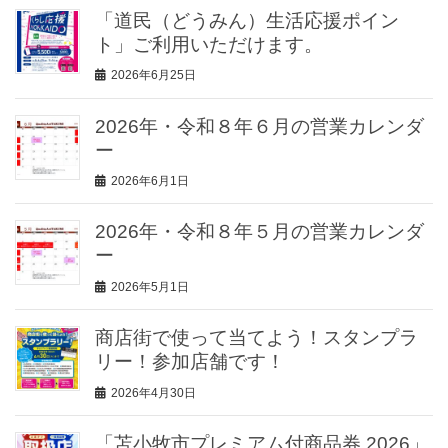
「道民（どうみん）生活応援ポイン
ト」ご利用いただけます。
2026年6月25日
2026年・令和８年６月の営業カレンダ
ー
2026年6月1日
2026年・令和８年５月の営業カレンダ
ー
2026年5月1日
商店街で使って当てよう！スタンプラ
リー！参加店舗です！
2026年4月30日
「苫小牧市プレミアム付商品券 2026」