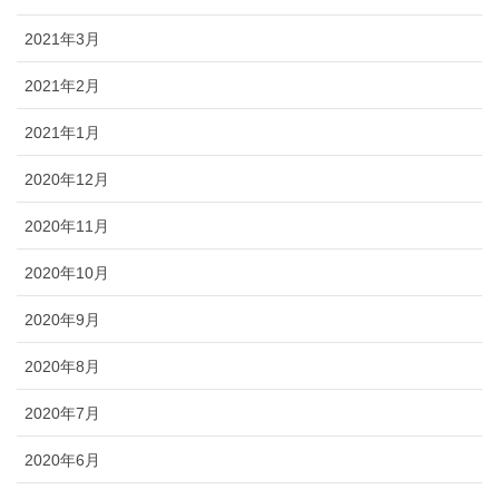
2021年3月
2021年2月
2021年1月
2020年12月
2020年11月
2020年10月
2020年9月
2020年8月
2020年7月
2020年6月