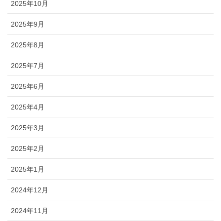
2025年10月
2025年9月
2025年8月
2025年7月
2025年6月
2025年4月
2025年3月
2025年2月
2025年1月
2024年12月
2024年11月