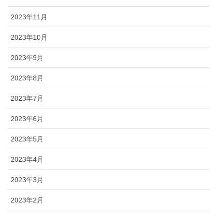
2023年11月
2023年10月
2023年9月
2023年8月
2023年7月
2023年6月
2023年5月
2023年4月
2023年3月
2023年2月