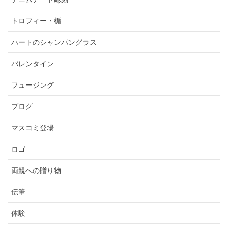
トロフィー・楯
ハートのシャンパングラス
バレンタイン
フュージング
ブログ
マスコミ登場
ロゴ
両親への贈り物
伝筆
体験