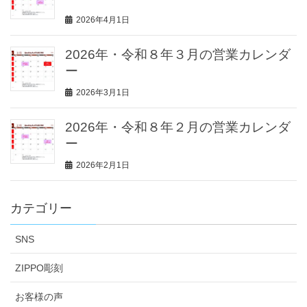
2026年4月1日
2026年・令和８年３月の営業カレンダ
ー
2026年3月1日
2026年・令和８年２月の営業カレンダ
ー
2026年2月1日
カテゴリー
SNS
ZIPPO彫刻
お客様の声