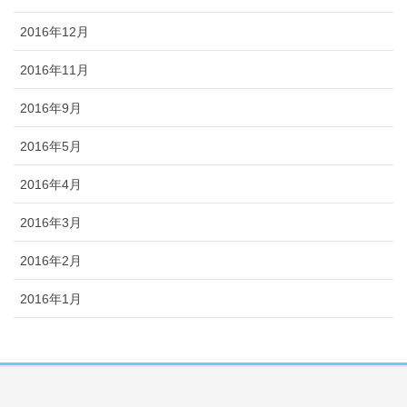
2016年12月
2016年11月
2016年9月
2016年5月
2016年4月
2016年3月
2016年2月
2016年1月