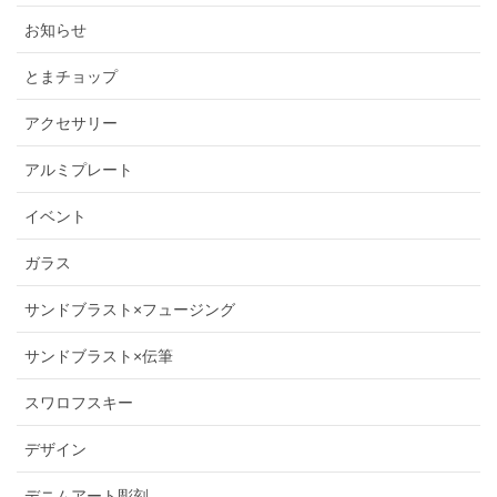
お知らせ
とまチョップ
アクセサリー
アルミプレート
イベント
ガラス
サンドブラスト×フュージング
サンドブラスト×伝筆
スワロフスキー
デザイン
デニムアート彫刻