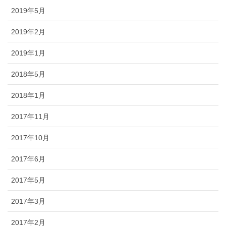
2019年5月
2019年2月
2019年1月
2018年5月
2018年1月
2017年11月
2017年10月
2017年6月
2017年5月
2017年3月
2017年2月