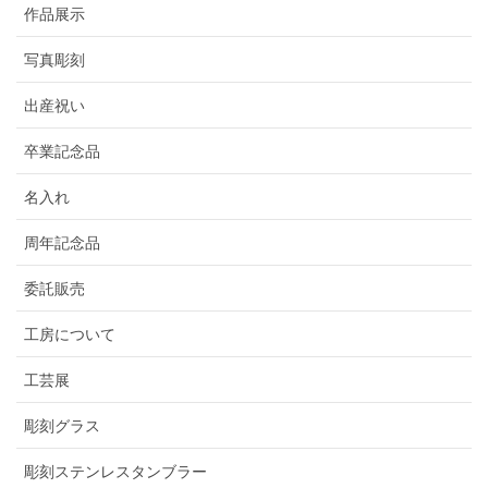
作品展示
写真彫刻
出産祝い
卒業記念品
名入れ
周年記念品
委託販売
工房について
工芸展
彫刻グラス
彫刻ステンレスタンブラー