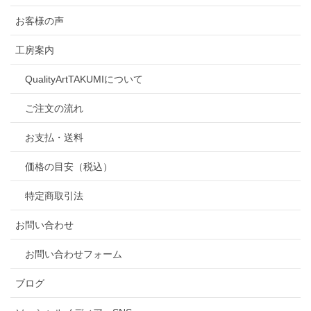
お客様の声
工房案内
QualityArtTAKUMIについて
ご注文の流れ
お支払・送料
価格の目安（税込）
特定商取引法
お問い合わせ
お問い合わせフォーム
ブログ