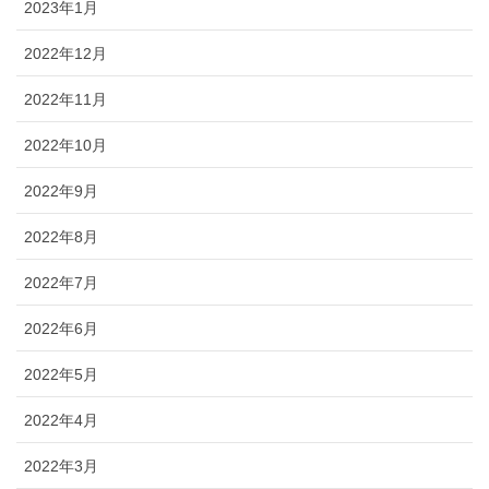
2023年1月
2022年12月
2022年11月
2022年10月
2022年9月
2022年8月
2022年7月
2022年6月
2022年5月
2022年4月
2022年3月