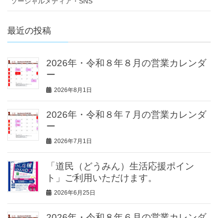
ソーシャルメディア・SNS
最近の投稿
2026年・令和８年８月の営業カレンダ
ー
2026年8月1日
2026年・令和８年７月の営業カレンダ
ー
2026年7月1日
「道民（どうみん）生活応援ポイン
ト」ご利用いただけます。
2026年6月25日
2026年・令和８年６月の営業カレンダ