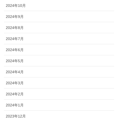
2024年10月
2024年9月
2024年8月
2024年7月
2024年6月
2024年5月
2024年4月
2024年3月
2024年2月
2024年1月
2023年12月