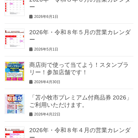
ー
2026年6月1日
2026年・令和８年５月の営業カレンダ
ー
2026年5月1日
商店街で使って当てよう！スタンプラ
リー！参加店舗です！
2026年4月30日
「苫小牧市プレミアム付商品券 2026」
ご利用いただけます。
2026年4月22日
2026年・令和８年４月の営業カレンダ
ー