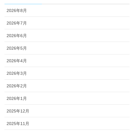
2026年8月
2026年7月
2026年6月
2026年5月
2026年4月
2026年3月
2026年2月
2026年1月
2025年12月
2025年11月