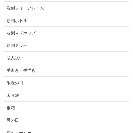
彫刻フォトフレーム
彫刻ボトル
彫刻マグカップ
彫刻ミラー
成人祝い
手書き・手描き
敬老の日
未分類
桐箱
母の日
焼酎サーバー