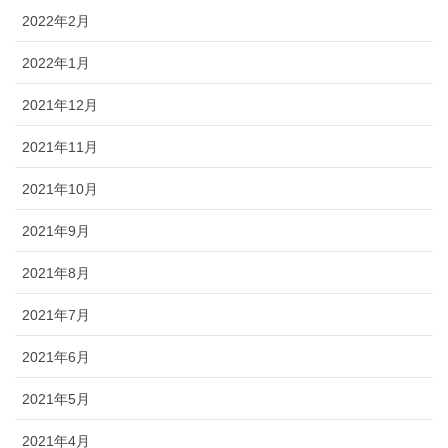
ブログ
2022年2月
2022年1月
2021年12月
2021年11月
2021年10月
2021年9月
2021年8月
2021年7月
2021年6月
2021年5月
2021年4月