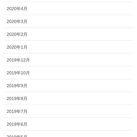
2020年4月
2020年3月
2020年2月
2020年1月
2019年12月
2019年10月
2019年9月
2019年8月
2019年7月
2019年6月
2019年5月