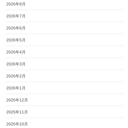
2026年8月
2026年7月
2026年6月
2026年5月
2026年4月
2026年3月
2026年2月
2026年1月
2025年12月
2025年11月
2025年10月