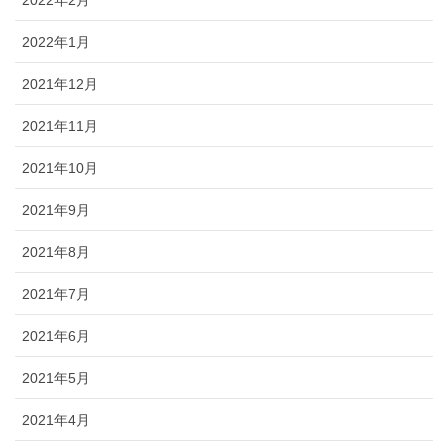
ブログ
2022年1月
2021年12月
2021年11月
2021年10月
2021年9月
2021年8月
2021年7月
2021年6月
2021年5月
2021年4月