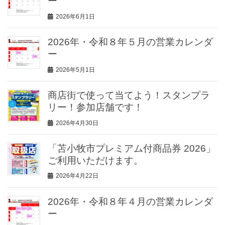
ー
2026年6月1日
2026年・令和８年５月の営業カレンダ
ー
2026年5月1日
商店街で使って当てよう！スタンプラ
リー！参加店舗です！
2026年4月30日
「苫小牧市プレミアム付商品券 2026」
ご利用いただけます。
2026年4月22日
2026年・令和８年４月の営業カレンダ
ー