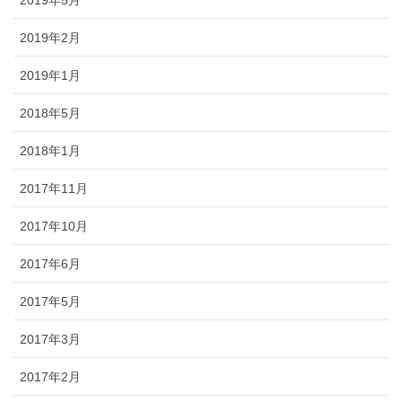
2019年2月
2019年1月
2018年5月
2018年1月
2017年11月
2017年10月
2017年6月
2017年5月
2017年3月
2017年2月