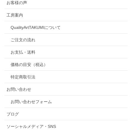
お客様の声
工房案内
QualityArtTAKUMIについて
ご注文の流れ
お支払・送料
価格の目安（税込）
特定商取引法
お問い合わせ
お問い合わせフォーム
ブログ
ソーシャルメディア・SNS