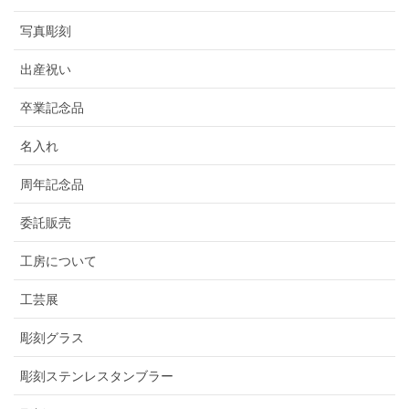
写真彫刻
出産祝い
卒業記念品
名入れ
周年記念品
委託販売
工房について
工芸展
彫刻グラス
彫刻ステンレスタンブラー