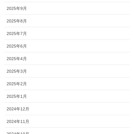
2025年9月
2025年8月
2025年7月
2025年6月
2025年4月
2025年3月
2025年2月
2025年1月
2024年12月
2024年11月
2024年10月