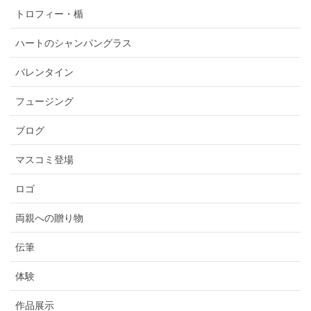
トロフィー・楯
ハートのシャンパングラス
バレンタイン
フュージング
ブログ
マスコミ登場
ロゴ
両親への贈り物
伝筆
体験
作品展示