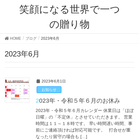
笑顔になる世界で一つ
の贈り物
HOME
ブログ
2023年6月
2023年6月
2023年6月1日
お知らせ
2023年・令和５年６月のお休み
2023年・令和５年６月カレンダー 休業日は「ほぼ
日曜」の「不定休」とさせていただきます。 営業
時間は１１～１８時です。 早い時間遅い時間、事
前にご連絡頂ければ対応可能です。 打合せが重
なったり留守の場合も […]