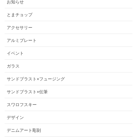
お知らせ
とまチョップ
アクセサリー
アルミプレート
イベント
ガラス
サンドブラスト×フュージング
サンドブラスト×伝筆
スワロフスキー
デザイン
デニムアート彫刻