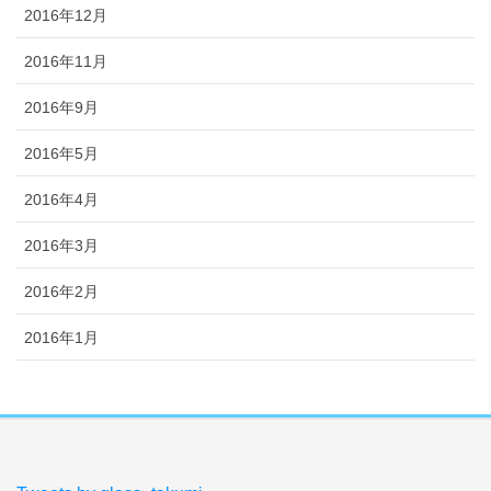
2016年12月
2016年11月
2016年9月
2016年5月
2016年4月
2016年3月
2016年2月
2016年1月