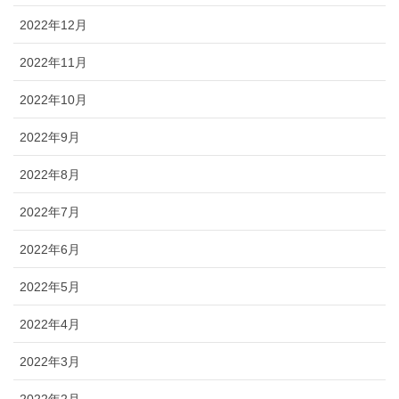
2022年12月
2022年11月
2022年10月
2022年9月
2022年8月
2022年7月
2022年6月
2022年5月
2022年4月
2022年3月
2022年2月