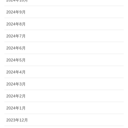
2024年9月
2024年8月
2024年7月
2024年6月
2024年5月
2024年4月
2024年3月
2024年2月
2024年1月
2023年12月