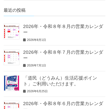
最近の投稿
2026年・令和８年８月の営業カレンダ
ー
2026年8月1日
2026年・令和８年７月の営業カレンダ
ー
2026年7月1日
「道民（どうみん）生活応援ポイン
ト」ご利用いただけます。
2026年6月25日
2026年・令和８年６月の営業カレンダ