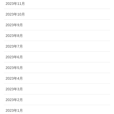
2023年11月
2023年10月
2023年9月
2023年8月
2023年7月
2023年6月
2023年5月
2023年4月
2023年3月
2023年2月
2023年1月