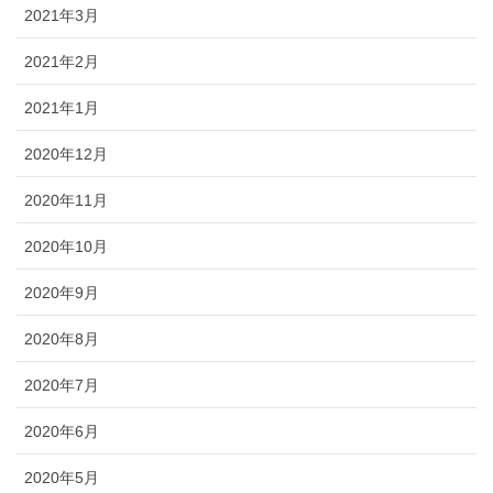
2021年3月
2021年2月
2021年1月
2020年12月
2020年11月
2020年10月
2020年9月
2020年8月
2020年7月
2020年6月
2020年5月