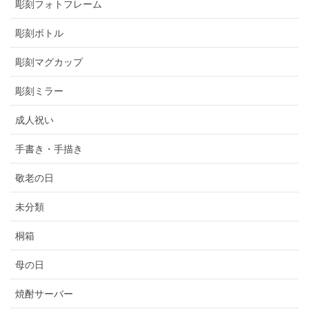
彫刻フォトフレーム
彫刻ボトル
彫刻マグカップ
彫刻ミラー
成人祝い
手書き・手描き
敬老の日
未分類
桐箱
母の日
焼酎サーバー