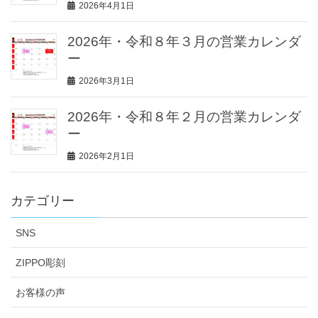
2026年4月1日
2026年・令和８年３月の営業カレンダ
ー
2026年3月1日
2026年・令和８年２月の営業カレンダ
ー
2026年2月1日
カテゴリー
SNS
ZIPPO彫刻
お客様の声