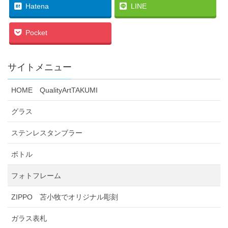
Hatena
LINE
Pocket
サイトメニュー
HOME QualityArtTAKUMI
グラス
ステンレスタンブラー
ボトル
フォトフレーム
ZIPPO 苫小牧でオリジナル彫刻
ガラス表札