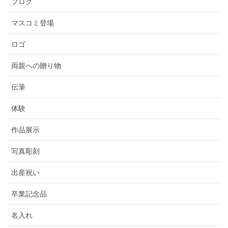
ブログ
マスコミ登場
ロゴ
両親への贈り物
伝筆
体験
作品展示
フォトフレーム
写真彫刻
出産祝い
卒業記念品
名入れ