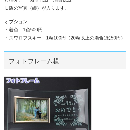
Ｌ版の写真（縦）が入ります。
オプション
・着色 1色500円
・スワロフスキー 1粒100円（20粒以上の場合1粒50円）
フォトフレーム横