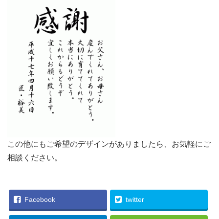
この他にもご希望のデザインがありましたら、お気軽にご
相談ください。
Facebook
twitter