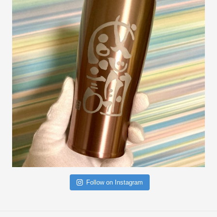
Follow on Instagram