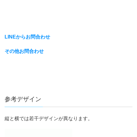
LINEからお問合わせ
その他お問合わせ
参考デザイン
縦と横では若干デザインが異なります。