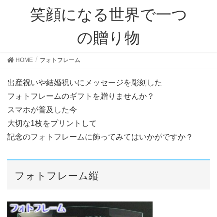
笑顔になる世界で一つ
の贈り物
HOME
フォトフレーム
出産祝いや結婚祝いにメッセージを彫刻した
フォトフレームのギフトを贈りませんか？
スマホが普及した今
大切な1枚をプリントして
記念のフォトフレームに飾ってみてはいかがですか？
フォトフレーム縦