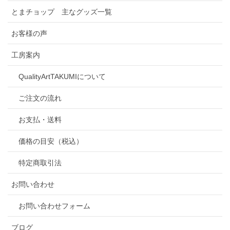
とまチョップ 主なグッズ一覧
お客様の声
工房案内
QualityArtTAKUMIについて
ご注文の流れ
お支払・送料
価格の目安（税込）
特定商取引法
お問い合わせ
お問い合わせフォーム
ブログ