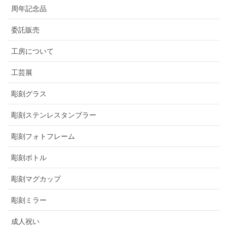
周年記念品
委託販売
工房について
工芸展
彫刻グラス
彫刻ステンレスタンブラー
彫刻フォトフレーム
彫刻ボトル
彫刻マグカップ
彫刻ミラー
成人祝い