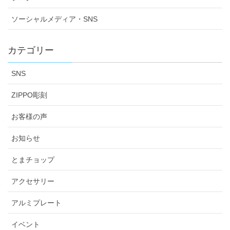
ソーシャルメディア・SNS
カテゴリー
SNS
ZIPPO彫刻
お客様の声
お知らせ
とまチョップ
アクセサリー
アルミプレート
イベント