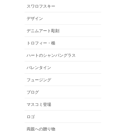
スワロフスキー
デザイン
デニムアート彫刻
トロフィー・楯
ハートのシャンパングラス
バレンタイン
フュージング
ブログ
マスコミ登場
ロゴ
両親への贈り物