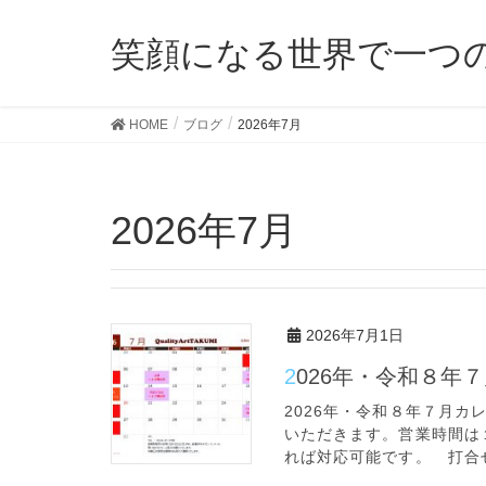
笑顔になる世界で一つ
HOME
ブログ
2026年7月
2026年7月
2026年7月1日
2026年・令和８
2026年・令和８年７月カ
いただきます。営業時間は
れば対応可能です。 打合せ