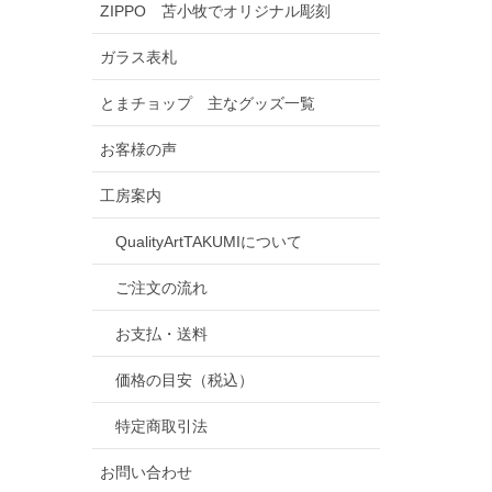
ZIPPO 苫小牧でオリジナル彫刻
ガラス表札
とまチョップ 主なグッズ一覧
お客様の声
工房案内
QualityArtTAKUMIについて
ご注文の流れ
お支払・送料
価格の目安（税込）
特定商取引法
お問い合わせ