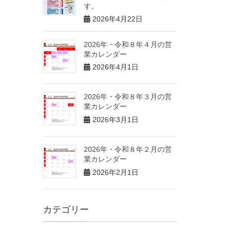
す。
2026年4月22日
2026年・令和８年４月の営
業カレンダー
2026年4月1日
2026年・令和８年３月の営
業カレンダー
2026年3月1日
2026年・令和８年２月の営
業カレンダー
2026年2月1日
カテゴリー