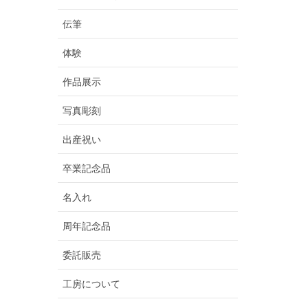
伝筆
体験
作品展示
写真彫刻
出産祝い
卒業記念品
名入れ
周年記念品
委託販売
工房について