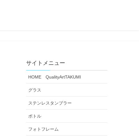
サイトメニュー
HOME QualityArtTAKUMI
グラス
ステンレスタンブラー
ボトル
フォトフレーム