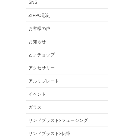
SNS
ZIPPO彫刻
お客様の声
お知らせ
とまチョップ
アクセサリー
アルミプレート
イベント
ガラス
サンドブラスト×フュージング
サンドブラスト×伝筆