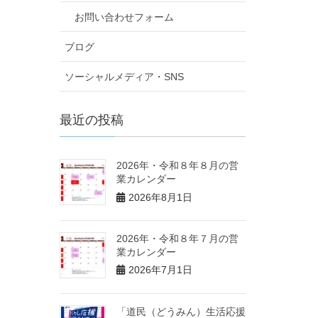
お問い合わせフォーム
ブログ
ソーシャルメディア・SNS
最近の投稿
2026年・令和８年８月の営
業カレンダー
2026年8月1日
2026年・令和８年７月の営
業カレンダー
2026年7月1日
「道民（どうみん）生活応援