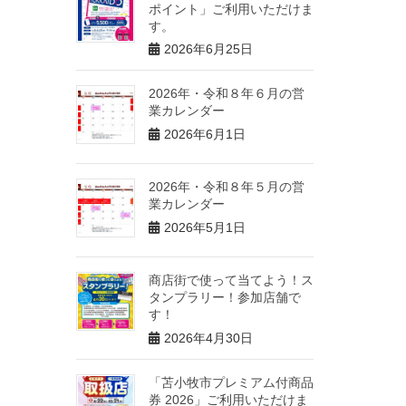
ポイント」ご利用いただけま
す。
2026年6月25日
2026年・令和８年６月の営
業カレンダー
2026年6月1日
2026年・令和８年５月の営
業カレンダー
2026年5月1日
商店街で使って当てよう！ス
タンプラリー！参加店舗で
す！
2026年4月30日
「苫小牧市プレミアム付商品
券 2026」ご利用いただけま