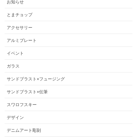
お知らせ
とまチョップ
アクセサリー
アルミプレート
イベント
ガラス
サンドブラスト×フュージング
サンドブラスト×伝筆
スワロフスキー
デザイン
デニムアート彫刻