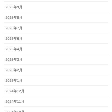
2025年9月
2025年8月
2025年7月
2025年6月
2025年4月
2025年3月
2025年2月
2025年1月
2024年12月
2024年11月
2024年10月