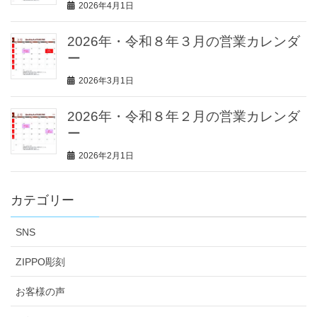
2026年4月1日
2026年・令和８年３月の営業カレンダ
ー
2026年3月1日
2026年・令和８年２月の営業カレンダ
ー
2026年2月1日
カテゴリー
SNS
ZIPPO彫刻
お客様の声