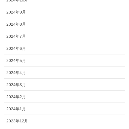
2024年9月
2024年8月
2024年7月
2024年6月
2024年5月
2024年4月
2024年3月
2024年2月
2024年1月
2023年12月