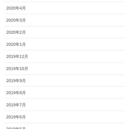
2020年4月
2020年3月
2020年2月
2020年1月
2019年12月
2019年10月
2019年9月
2019年8月
2019年7月
2019年6月
2019年5月