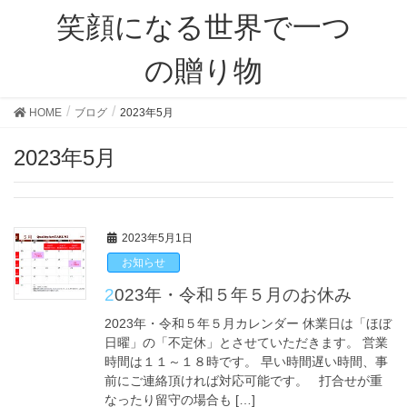
笑顔になる世界で一つ
の贈り物
HOME
ブログ
2023年5月
2023年5月
2023年5月1日
お知らせ
2023年・令和５年５月のお休み
2023年・令和５年５月カレンダー 休業日は「ほぼ
日曜」の「不定休」とさせていただきます。 営業
時間は１１～１８時です。 早い時間遅い時間、事
前にご連絡頂ければ対応可能です。 打合せが重
なったり留守の場合も […]