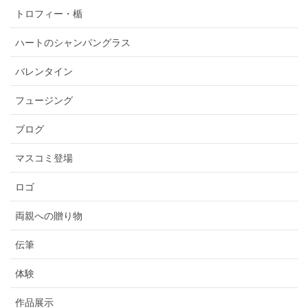
トロフィー・楯
ハートのシャンパングラス
バレンタイン
フュージング
ブログ
マスコミ登場
ロゴ
両親への贈り物
伝筆
体験
作品展示