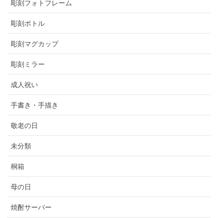
彫刻フォトフレーム
彫刻ボトル
彫刻マグカップ
彫刻ミラー
成人祝い
手書き・手描き
敬老の日
未分類
桐箱
母の日
焼酎サーバー