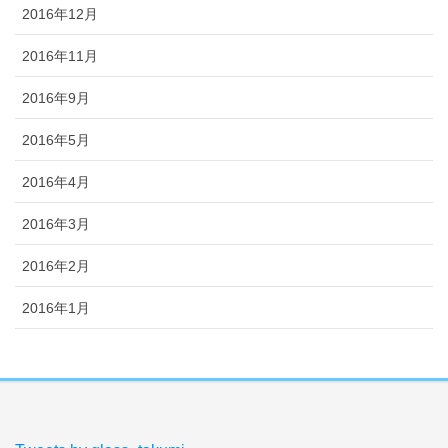
2016年12月
2016年11月
2016年9月
2016年5月
2016年4月
2016年3月
2016年2月
2016年1月