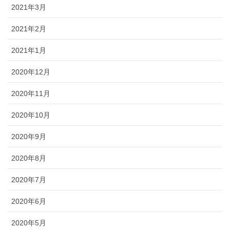
2021年3月
2021年2月
2021年1月
2020年12月
2020年11月
2020年10月
2020年9月
2020年8月
2020年7月
2020年6月
2020年5月