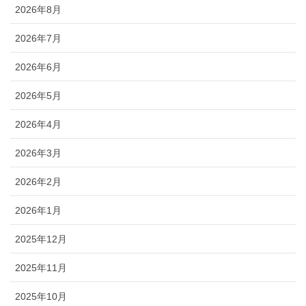
2026年8月
2026年7月
2026年6月
2026年5月
2026年4月
2026年3月
2026年2月
2026年1月
2025年12月
2025年11月
2025年10月