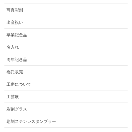
写真彫刻
出産祝い
卒業記念品
名入れ
周年記念品
委託販売
工房について
工芸展
彫刻グラス
彫刻ステンレスタンブラー