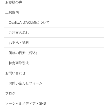
お客様の声
工房案内
QualityArtTAKUMIについて
ご注文の流れ
お支払・送料
価格の目安（税込）
特定商取引法
お問い合わせ
お問い合わせフォーム
ブログ
ソーシャルメディア・SNS