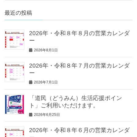
最近の投稿
2026年・令和８年８月の営業カレンダ
ー
2026年8月1日
2026年・令和８年７月の営業カレンダ
ー
2026年7月1日
「道民（どうみん）生活応援ポイン
ト」ご利用いただけます。
2026年6月25日
2026年・令和８年６月の営業カレンダ