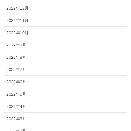
2022年12月
2022年11月
2022年10月
2022年9月
2022年8月
2022年7月
2022年6月
2022年5月
2022年4月
2022年3月
2022年2月