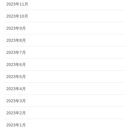
2023年11月
2023年10月
2023年9月
2023年8月
2023年7月
2023年6月
2023年5月
2023年4月
2023年3月
2023年2月
2023年1月