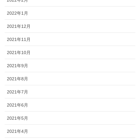
ブログ
2022年1月
2021年12月
2021年11月
2021年10月
2021年9月
2021年8月
2021年7月
2021年6月
2021年5月
2021年4月