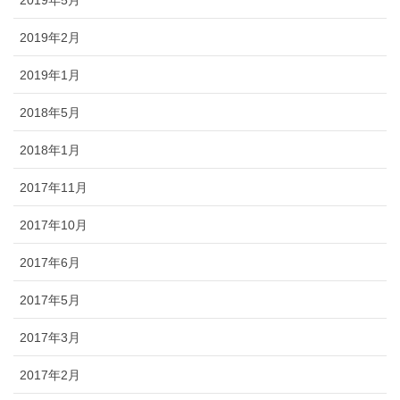
2019年2月
2019年1月
2018年5月
2018年1月
2017年11月
2017年10月
2017年6月
2017年5月
2017年3月
2017年2月