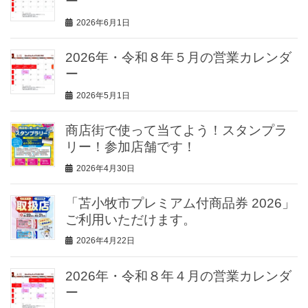
ー
2026年6月1日
2026年・令和８年５月の営業カレンダ
ー
2026年5月1日
商店街で使って当てよう！スタンプラ
リー！参加店舗です！
2026年4月30日
「苫小牧市プレミアム付商品券 2026」
ご利用いただけます。
2026年4月22日
2026年・令和８年４月の営業カレンダ
ー