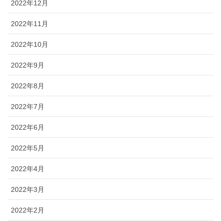
ブログ
2022年12月
2022年11月
2022年10月
2022年9月
2022年8月
2022年7月
2022年6月
2022年5月
2022年4月
2022年3月
2022年2月