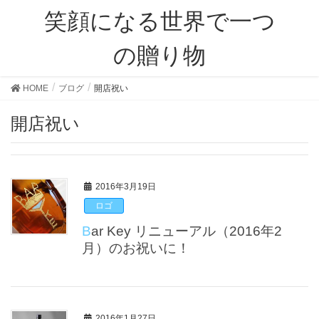
笑顔になる世界で一つ
の贈り物
HOME
ブログ
開店祝い
開店祝い
2016年3月19日
ロゴ
Bar Key リニューアル（2016年2
月）のお祝いに！
2016年1月27日