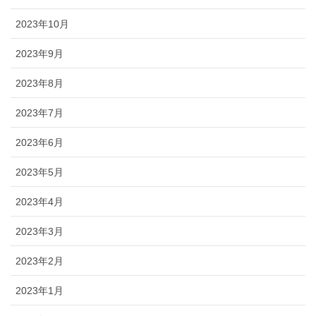
2023年10月
2023年9月
2023年8月
2023年7月
2023年6月
2023年5月
2023年4月
2023年3月
2023年2月
2023年1月