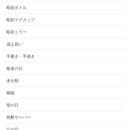
彫刻ボトル
彫刻マグカップ
彫刻ミラー
成人祝い
手書き・手描き
敬老の日
未分類
桐箱
母の日
焼酎サーバー
父の日