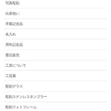
写真彫刻
出産祝い
卒業記念品
名入れ
周年記念品
委託販売
工房について
工芸展
彫刻グラス
彫刻ステンレスタンブラー
彫刻フォトフレーム