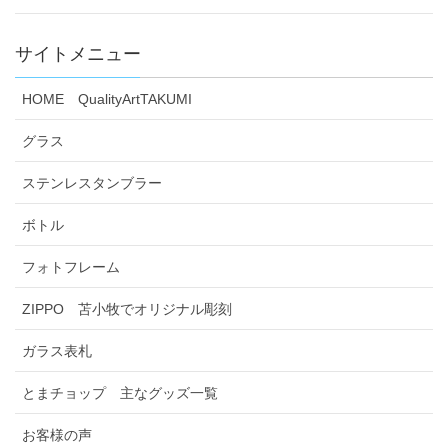
サイトメニュー
HOME QualityArtTAKUMI
グラス
ステンレスタンブラー
ボトル
フォトフレーム
ZIPPO 苫小牧でオリジナル彫刻
ガラス表札
とまチョップ 主なグッズ一覧
お客様の声