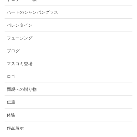
ハートのシャンパングラス
バレンタイン
フュージング
ブログ
マスコミ登場
ロゴ
両親への贈り物
伝筆
体験
作品展示