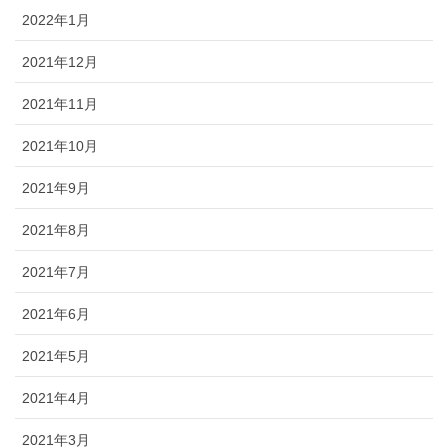
2022年1月
2021年12月
2021年11月
2021年10月
2021年9月
2021年8月
2021年7月
2021年6月
2021年5月
2021年4月
2021年3月