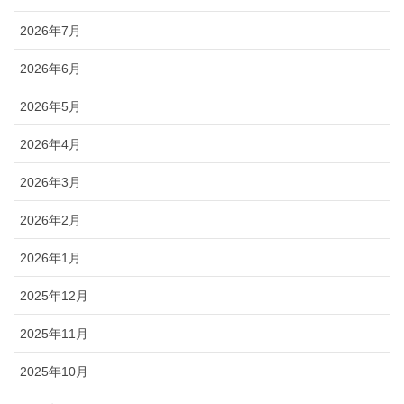
2026年7月
2026年6月
2026年5月
2026年4月
2026年3月
2026年2月
2026年1月
2025年12月
2025年11月
2025年10月