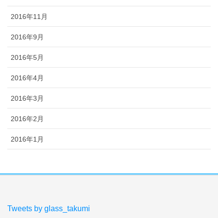
2016年11月
2016年9月
2016年5月
2016年4月
2016年3月
2016年2月
2016年1月
Tweets by glass_takumi