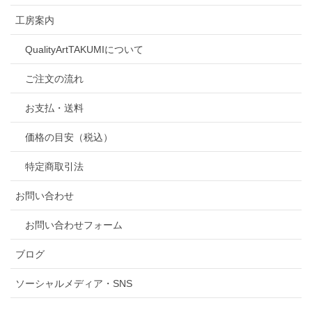
工房案内
QualityArtTAKUMIについて
ご注文の流れ
お支払・送料
価格の目安（税込）
特定商取引法
お問い合わせ
お問い合わせフォーム
ブログ
ソーシャルメディア・SNS