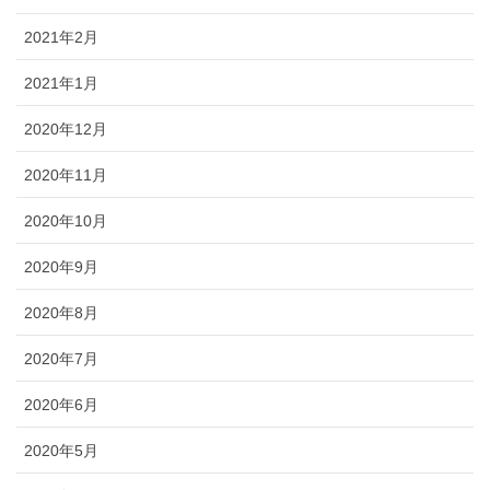
2021年2月
2021年1月
2020年12月
2020年11月
2020年10月
2020年9月
2020年8月
2020年7月
2020年6月
2020年5月