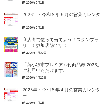
2026年6月1日
2026年・令和８年５月の営業カレンダ
ー
2026年5月1日
商店街で使って当てよう！スタンプラ
リー！参加店舗です！
2026年4月30日
「苫小牧市プレミアム付商品券 2026」
ご利用いただけます。
2026年4月22日
2026年・令和８年４月の営業カレンダ
ー
2026年4月1日