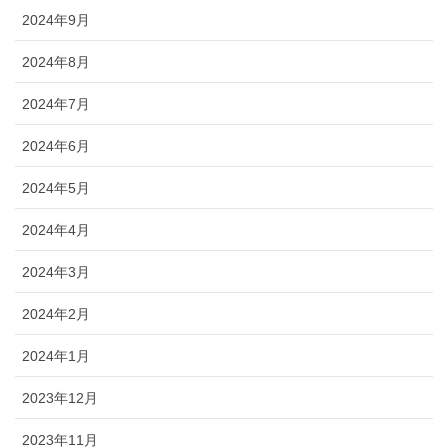
2024年9月
2024年8月
2024年7月
2024年6月
2024年5月
2024年4月
2024年3月
2024年2月
2024年1月
2023年12月
2023年11月