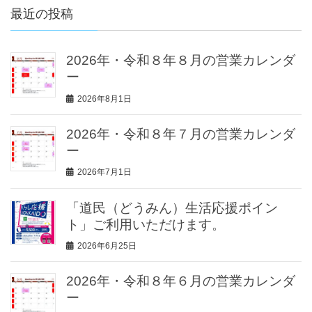
最近の投稿
2026年・令和８年８月の営業カレンダ
ー
2026年8月1日
2026年・令和８年７月の営業カレンダ
ー
2026年7月1日
「道民（どうみん）生活応援ポイン
ト」ご利用いただけます。
2026年6月25日
2026年・令和８年６月の営業カレンダ
ー