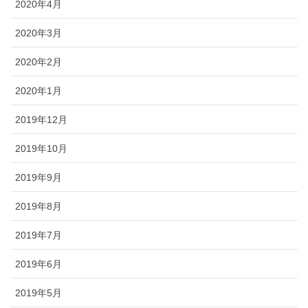
2020年4月
2020年3月
2020年2月
2020年1月
2019年12月
2019年10月
2019年9月
2019年8月
2019年7月
2019年6月
2019年5月