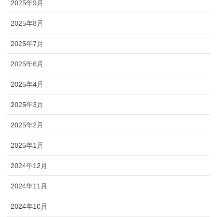
2025年9月
2025年8月
2025年7月
2025年6月
2025年4月
2025年3月
2025年2月
2025年1月
2024年12月
2024年11月
2024年10月