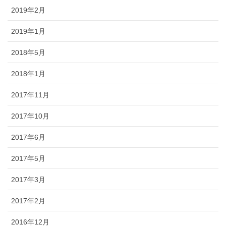
2019年2月
2019年1月
2018年5月
2018年1月
2017年11月
2017年10月
2017年6月
2017年5月
2017年3月
2017年2月
2016年12月