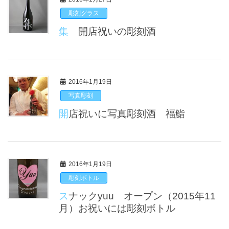
彫刻グラス
集 開店祝いの彫刻酒
2016年1月19日
写真彫刻
開店祝いに写真彫刻酒 福鮨
2016年1月19日
彫刻ボトル
スナックyuu オープン（2015年11
月）お祝いには彫刻ボトル