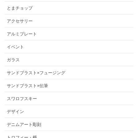
とまチョップ
アクセサリー
アルミプレート
イベント
ガラス
サンドブラスト×フュージング
サンドブラスト×伝筆
スワロフスキー
デザイン
デニムアート彫刻
トロフィー・楯