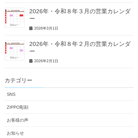
2026年・令和８年３月の営業カレンダ
ー
2026年3月1日
2026年・令和８年２月の営業カレンダ
ー
2026年2月1日
カテゴリー
SNS
ZIPPO彫刻
お客様の声
お知らせ