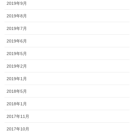
2019年9月
2019年8月
2019年7月
2019年6月
2019年5月
2019年2月
2019年1月
2018年5月
2018年1月
2017年11月
2017年10月