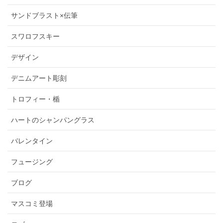
サンドブラスト×伝筆
スワロフスキー
デザイン
デニムアート彫刻
トロフィー・楯
ハートのシャンパングラス
バレンタイン
フュージング
ブログ
マスコミ登場