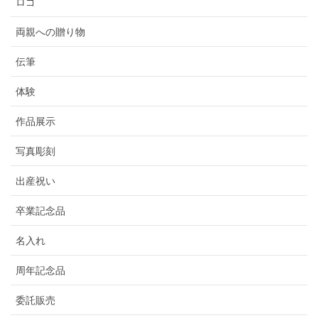
ロゴ
両親への贈り物
伝筆
体験
作品展示
写真彫刻
出産祝い
卒業記念品
名入れ
周年記念品
委託販売