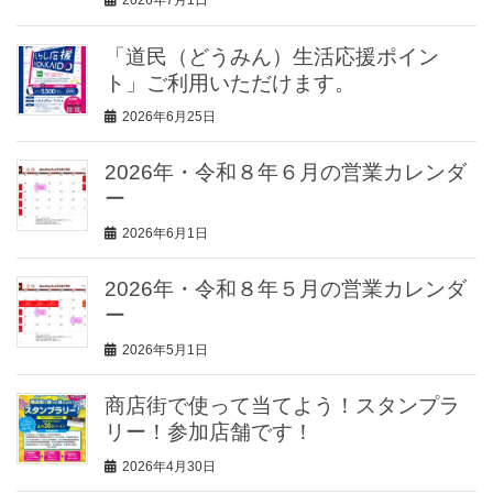
2026年7月1日
「道民（どうみん）生活応援ポイン
ト」ご利用いただけます。
2026年6月25日
2026年・令和８年６月の営業カレンダ
ー
2026年6月1日
2026年・令和８年５月の営業カレンダ
ー
2026年5月1日
商店街で使って当てよう！スタンプラ
リー！参加店舗です！
2026年4月30日