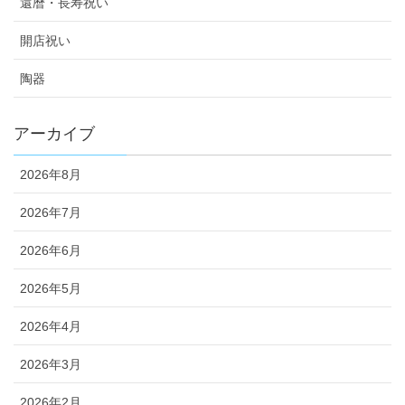
還暦・長寿祝い
開店祝い
陶器
アーカイブ
2026年8月
2026年7月
2026年6月
2026年5月
2026年4月
2026年3月
2026年2月