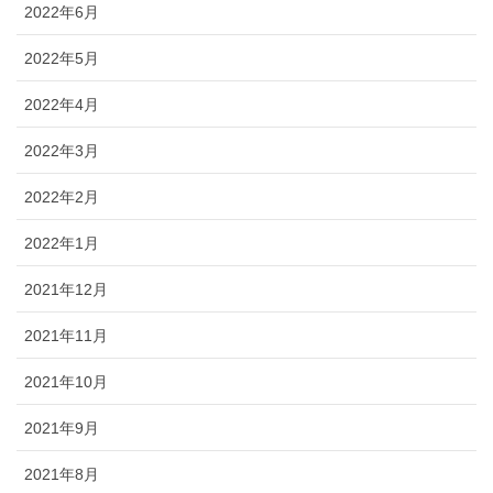
2022年6月
2022年5月
2022年4月
2022年3月
2022年2月
2022年1月
2021年12月
2021年11月
2021年10月
2021年9月
2021年8月