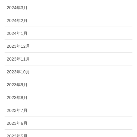
2024年3月
2024年2月
2024年1月
2023年12月
2023年11月
2023年10月
2023年9月
2023年8月
2023年7月
2023年6月
2023年5月