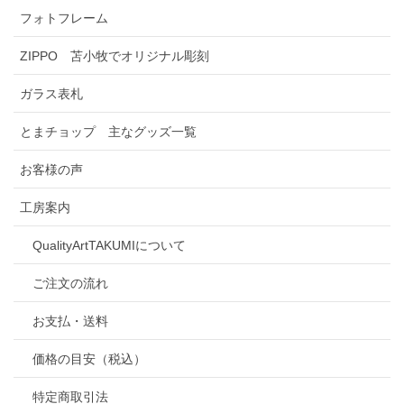
フォトフレーム
ZIPPO 苫小牧でオリジナル彫刻
ガラス表札
とまチョップ 主なグッズ一覧
お客様の声
工房案内
QualityArtTAKUMIについて
ご注文の流れ
お支払・送料
価格の目安（税込）
特定商取引法