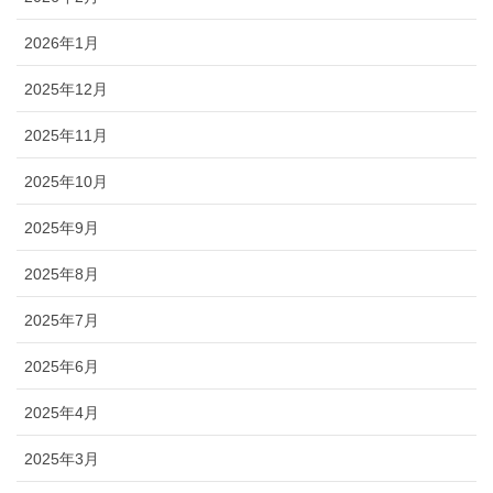
2026年1月
2025年12月
2025年11月
2025年10月
2025年9月
2025年8月
2025年7月
2025年6月
2025年4月
2025年3月