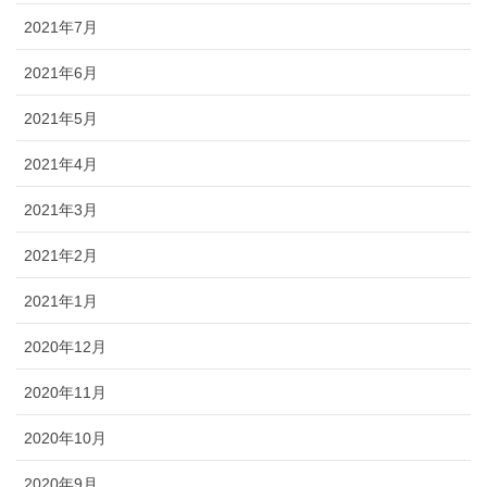
2021年7月
2021年6月
2021年5月
2021年4月
2021年3月
2021年2月
2021年1月
2020年12月
2020年11月
2020年10月
2020年9月