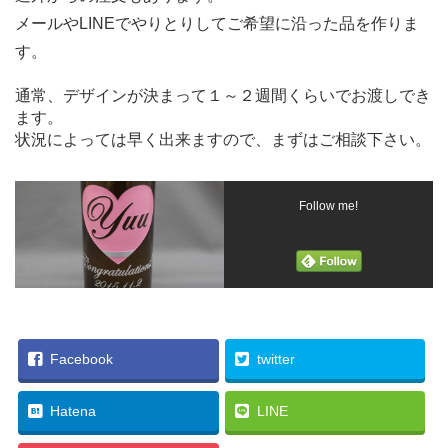
メールやLINEでやりとりしてご希望に沿った品を作りま
す。
通常、デザインが決まって１～２週間くらいでお渡しでき
ます。
状況によっては早く出来ますので、まずはご相談下さい。
Follow me!
Facebook
twitter
Hatena
LINE