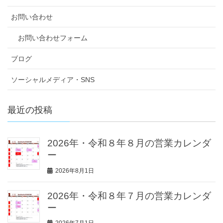
お問い合わせ
お問い合わせフォーム
ブログ
ソーシャルメディア・SNS
最近の投稿
2026年・令和８年８月の営業カレンダ
ー
2026年8月1日
2026年・令和８年７月の営業カレンダ
ー