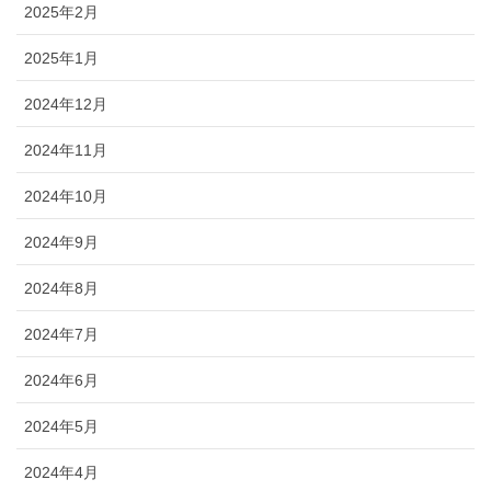
2025年2月
2025年1月
2024年12月
2024年11月
2024年10月
2024年9月
2024年8月
2024年7月
2024年6月
2024年5月
2024年4月