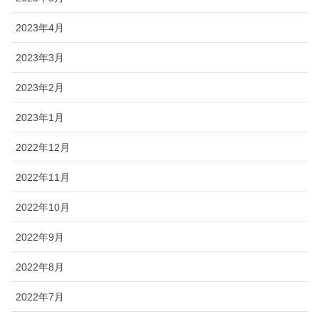
2023年4月
2023年3月
2023年2月
2023年1月
2022年12月
2022年11月
2022年10月
2022年9月
2022年8月
2022年7月