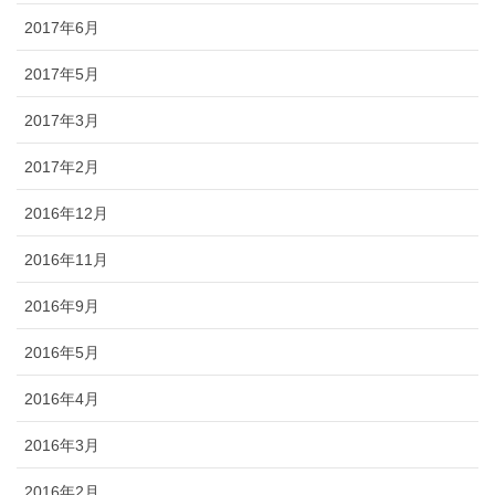
2017年6月
2017年5月
2017年3月
2017年2月
2016年12月
2016年11月
2016年9月
2016年5月
2016年4月
2016年3月
2016年2月