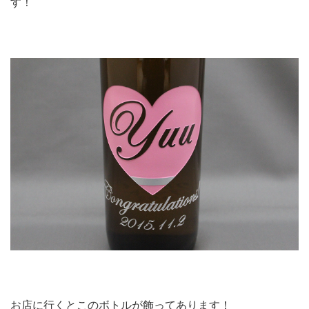
す！
お店に行くとこのボトルが飾ってあります！