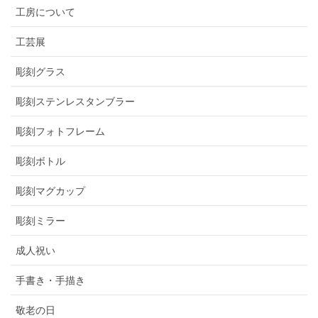
工房について
工芸展
彫刻グラス
彫刻ステンレスタンブラー
彫刻フォトフレーム
彫刻ボトル
彫刻マグカップ
彫刻ミラー
成人祝い
手書き・手描き
敬老の日