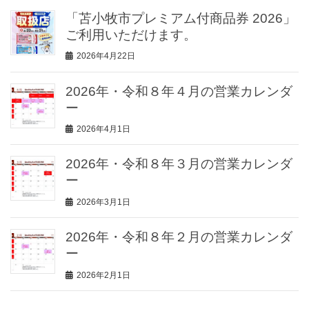
「苫小牧市プレミアム付商品券 2026」
ご利用いただけます。
2026年4月22日
2026年・令和８年４月の営業カレンダ
ー
2026年4月1日
2026年・令和８年３月の営業カレンダ
ー
2026年3月1日
2026年・令和８年２月の営業カレンダ
ー
2026年2月1日