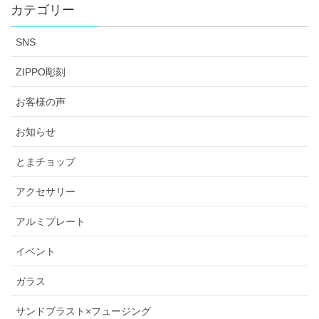
カテゴリー
SNS
ZIPPO彫刻
お客様の声
お知らせ
とまチョップ
アクセサリー
アルミプレート
イベント
ガラス
サンドブラスト×フュージング