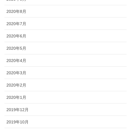
2020年8月
2020年7月
2020年6月
2020年5月
2020年4月
2020年3月
2020年2月
2020年1月
2019年12月
2019年10月