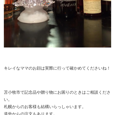
キレイなママのお顔は実際に行って確かめてくださいね！
苫小牧市で記念品や贈り物にお困りのときはご相談くださ
い。
札幌からのお客様も結構いらっしゃいます。
道外からの注文もあります。