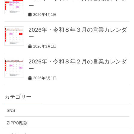
ー
2026年4月1日
2026年・令和８年３月の営業カレンダ
ー
2026年3月1日
2026年・令和８年２月の営業カレンダ
ー
2026年2月1日
カテゴリー
SNS
ZIPPO彫刻