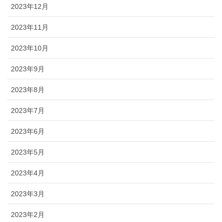
2023年12月
2023年11月
2023年10月
2023年9月
2023年8月
2023年7月
2023年6月
2023年5月
2023年4月
2023年3月
2023年2月