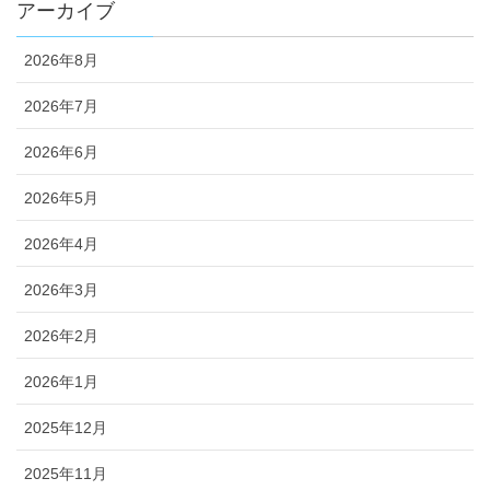
アーカイブ
2026年8月
2026年7月
2026年6月
2026年5月
2026年4月
2026年3月
2026年2月
2026年1月
2025年12月
2025年11月