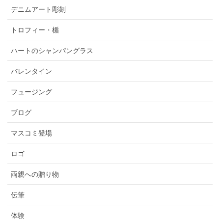
デニムアート彫刻
トロフィー・楯
ハートのシャンパングラス
バレンタイン
フュージング
ブログ
マスコミ登場
ロゴ
両親への贈り物
伝筆
体験