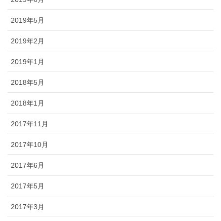
2019年5月
2019年2月
2019年1月
2018年5月
2018年1月
2017年11月
2017年10月
2017年6月
2017年5月
2017年3月