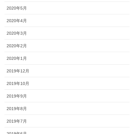
2020年5月
2020年4月
2020年3月
2020年2月
2020年1月
2019年12月
2019年10月
2019年9月
2019年8月
2019年7月
2019年6月