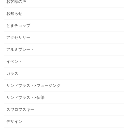
お客様の声
お知らせ
とまチョップ
アクセサリー
アルミプレート
イベント
ガラス
サンドブラスト×フュージング
サンドブラスト×伝筆
スワロフスキー
デザイン