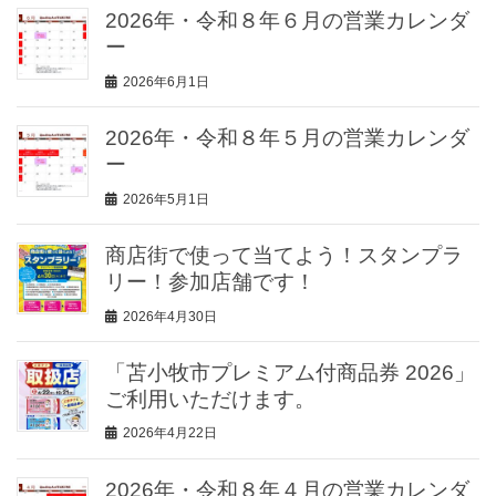
2026年・令和８年６月の営業カレンダ
ー
2026年6月1日
2026年・令和８年５月の営業カレンダ
ー
2026年5月1日
商店街で使って当てよう！スタンプラ
リー！参加店舗です！
2026年4月30日
「苫小牧市プレミアム付商品券 2026」
ご利用いただけます。
2026年4月22日
2026年・令和８年４月の営業カレンダ