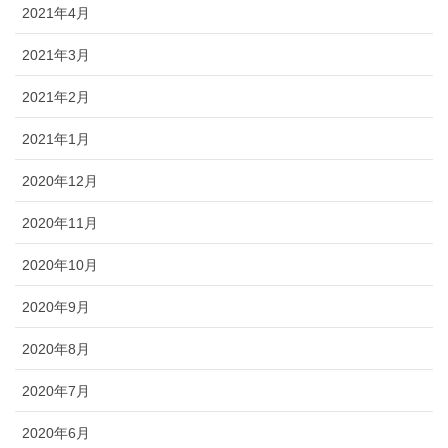
2021年4月
2021年3月
2021年2月
2021年1月
2020年12月
2020年11月
2020年10月
2020年9月
2020年8月
2020年7月
2020年6月