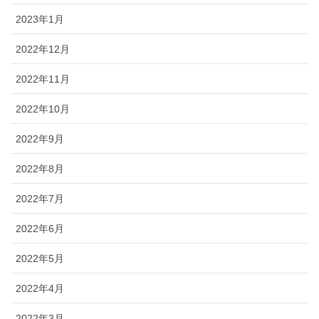
ブログ
2023年1月
2022年12月
2022年11月
2022年10月
2022年9月
2022年8月
2022年7月
2022年6月
2022年5月
2022年4月
2022年3月