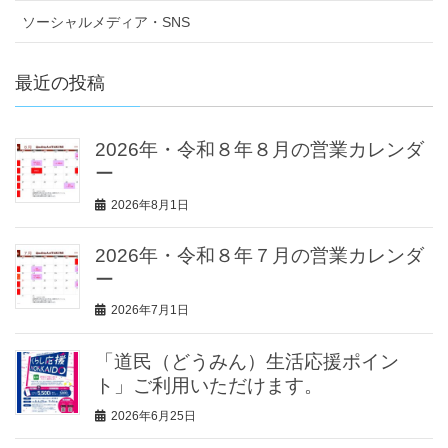
ソーシャルメディア・SNS
最近の投稿
2026年・令和８年８月の営業カレンダ
ー
2026年8月1日
2026年・令和８年７月の営業カレンダ
ー
2026年7月1日
「道民（どうみん）生活応援ポイン
ト」ご利用いただけます。
2026年6月25日