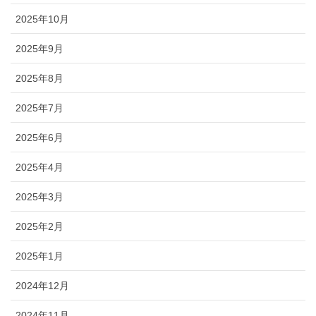
2025年10月
2025年9月
2025年8月
2025年7月
2025年6月
2025年4月
2025年3月
2025年2月
2025年1月
2024年12月
2024年11月