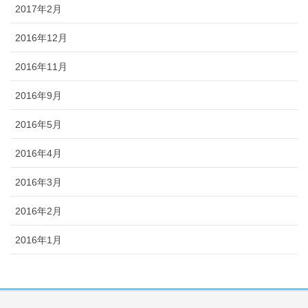
2017年2月
2016年12月
2016年11月
2016年9月
2016年5月
2016年4月
2016年3月
2016年2月
2016年1月