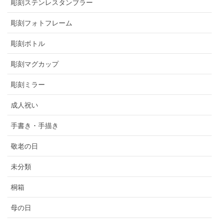
彫刻ステンレスタンブラー
彫刻フォトフレーム
彫刻ボトル
彫刻マグカップ
彫刻ミラー
成人祝い
手書き・手描き
敬老の日
未分類
桐箱
母の日