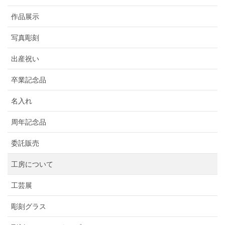
作品展示
写真彫刻
出産祝い
卒業記念品
名入れ
周年記念品
委託販売
工房について
工芸展
彫刻グラス