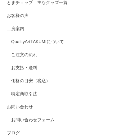
とまチョップ 主なグッズ一覧
お客様の声
工房案内
QualityArtTAKUMIについて
ご注文の流れ
お支払・送料
価格の目安（税込）
特定商取引法
お問い合わせ
お問い合わせフォーム
ブログ