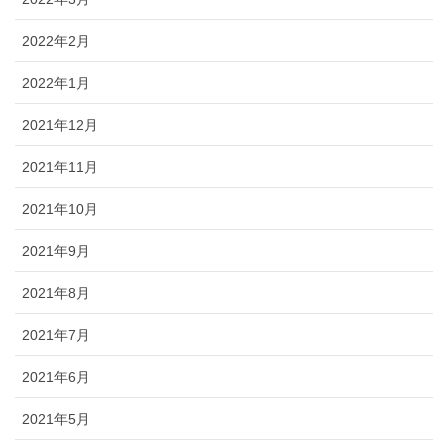
2022年2月
2022年1月
2021年12月
2021年11月
2021年10月
2021年9月
2021年8月
2021年7月
2021年6月
2021年5月