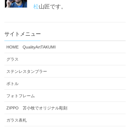
松山匠です。
サイトメニュー
HOME QualityArtTAKUMI
グラス
ステンレスタンブラー
ボトル
フォトフレーム
ZIPPO 苫小牧でオリジナル彫刻
ガラス表札