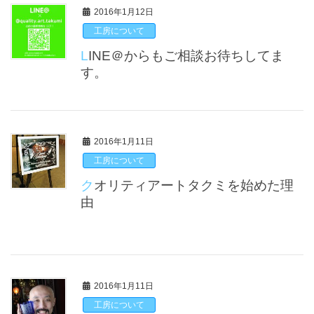
2016年1月12日
工房について
LINE＠からもご相談お待ちしてま
す。
2016年1月11日
工房について
クオリティアートタクミを始めた理
由
2016年1月11日
工房について