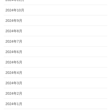
2024年10月
2024年9月
2024年8月
2024年7月
2024年6月
2024年5月
2024年4月
2024年3月
2024年2月
2024年1月