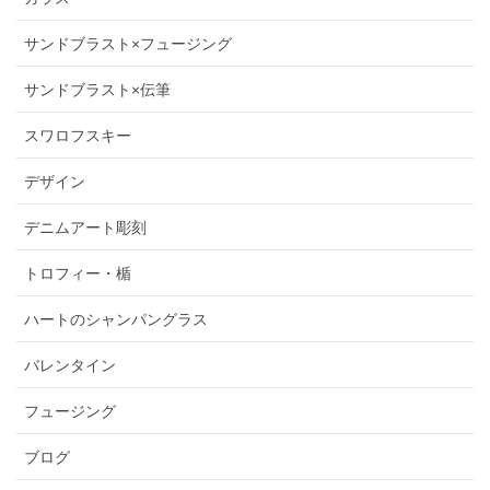
サンドブラスト×フュージング
サンドブラスト×伝筆
スワロフスキー
デザイン
デニムアート彫刻
トロフィー・楯
ハートのシャンパングラス
バレンタイン
フュージング
ブログ