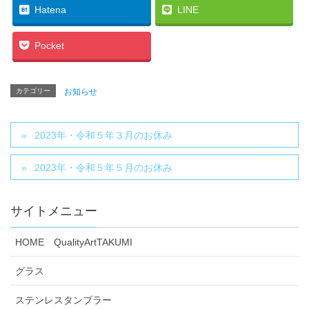
Hatena
LINE
Pocket
カテゴリー
お知らせ
2023年・令和５年３月のお休み
2023年・令和５年５月のお休み
サイトメニュー
HOME QualityArtTAKUMI
グラス
ステンレスタンブラー