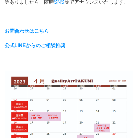
等ありましたら、随時
SNS
等でアナウンスいたします。
お問合わせはこちら
公式LINEからのご相談推奨