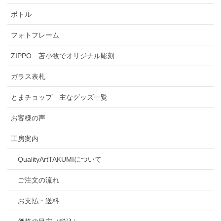
ボトル
フォトフレーム
ZIPPO 苫小牧でオリジナル彫刻
ガラス表札
とまチョップ 主なグッズ一覧
お客様の声
工房案内
QualityArtTAKUMIについて
ご注文の流れ
お支払・送料