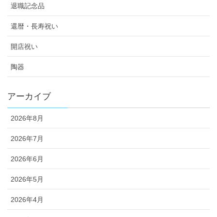
退職記念品
還暦・長寿祝い
開店祝い
陶器
アーカイブ
2026年8月
2026年7月
2026年6月
2026年5月
2026年4月