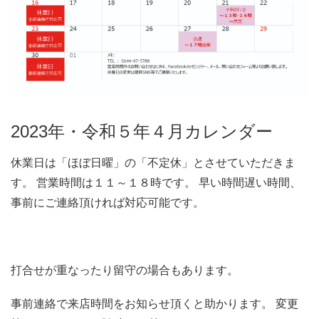
2023年・令和５年４月カレンダー
休業日は「ほぼ日曜」の「不定休」とさせていただきま
す。 営業時間は１１～１８時です。 早い時間遅い時間、
事前にご連絡頂ければ対応可能です。
打合せが重なったり留守の場合もあります。
事前連絡で来店時間をお知らせ頂くと助かります。 変更