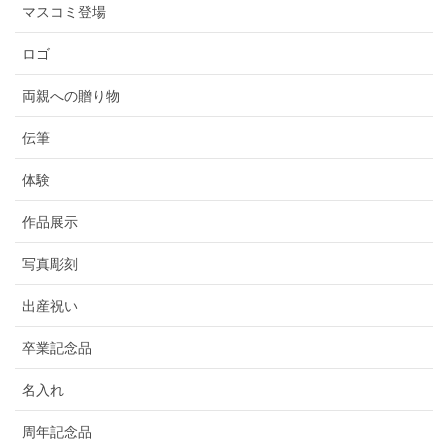
マスコミ登場
ロゴ
両親への贈り物
伝筆
体験
作品展示
写真彫刻
出産祝い
卒業記念品
名入れ
周年記念品