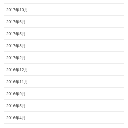
2017年10月
2017年6月
2017年5月
2017年3月
2017年2月
2016年12月
2016年11月
2016年9月
2016年5月
2016年4月