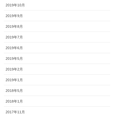
2019年10月
2019年9月
2019年8月
2019年7月
2019年6月
2019年5月
2019年2月
2019年1月
2018年5月
2018年1月
2017年11月