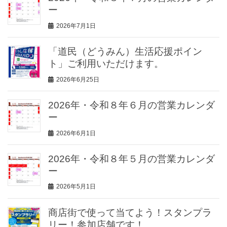
ー
2026年7月1日
「道民（どうみん）生活応援ポイン
ト」ご利用いただけます。
2026年6月25日
2026年・令和８年６月の営業カレンダ
ー
2026年6月1日
2026年・令和８年５月の営業カレンダ
ー
2026年5月1日
商店街で使って当てよう！スタンプラ
リー！参加店舗です！