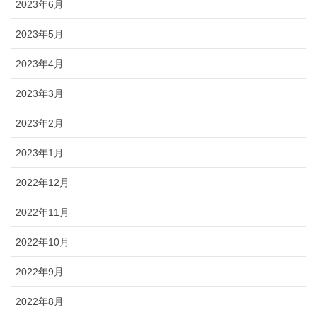
2023年6月
2023年5月
2023年4月
2023年3月
2023年2月
2023年1月
2022年12月
2022年11月
2022年10月
2022年9月
2022年8月