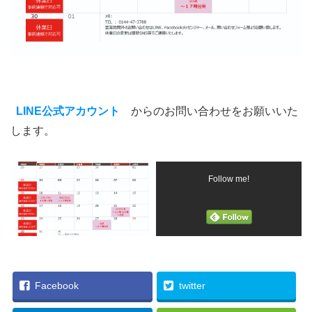
LINE公式アカウント
からのお問い合わせをお願いいた
します。
Follow me!
Facebook
twitter