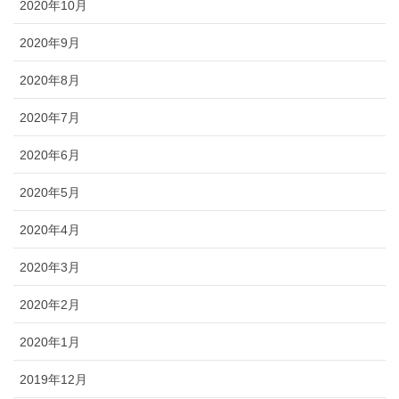
2020年10月
2020年9月
2020年8月
2020年7月
2020年6月
2020年5月
2020年4月
2020年3月
2020年2月
2020年1月
2019年12月