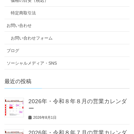
価格の目安（税込）
特定商取引法
お問い合わせ
お問い合わせフォーム
ブログ
ソーシャルメディア・SNS
最近の投稿
2026年・令和８年８月の営業カレンダ
ー
2026年8月1日
2026年・令和８年７月の営業カレンダ