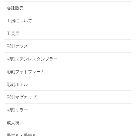
委託販売
工房について
工芸展
彫刻グラス
彫刻ステンレスタンブラー
彫刻フォトフレーム
彫刻ボトル
彫刻マグカップ
彫刻ミラー
成人祝い
手書き・手描き