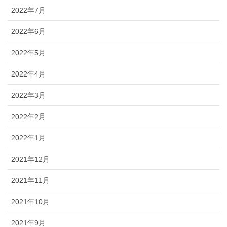
2022年7月
2022年6月
2022年5月
2022年4月
2022年3月
2022年2月
2022年1月
2021年12月
2021年11月
2021年10月
2021年9月