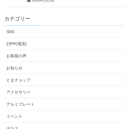
2026年2月1日
カテゴリー
SNS
ZIPPO彫刻
お客様の声
お知らせ
とまチョップ
アクセサリー
アルミプレート
イベント
ガラス