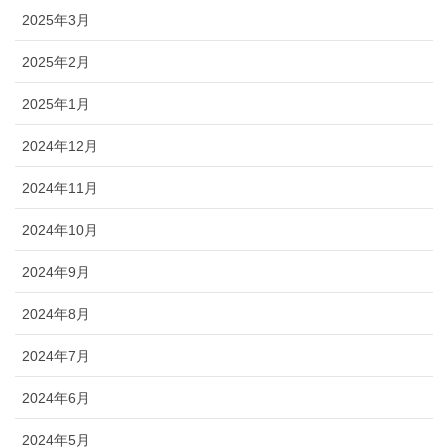
ブログ
2025年3月
2025年2月
2025年1月
2024年12月
2024年11月
2024年10月
2024年9月
2024年8月
2024年7月
2024年6月
2024年5月