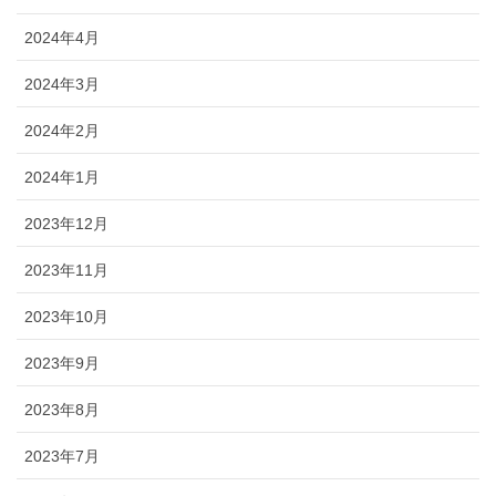
2024年4月
2024年3月
2024年2月
2024年1月
2023年12月
2023年11月
2023年10月
2023年9月
2023年8月
2023年7月