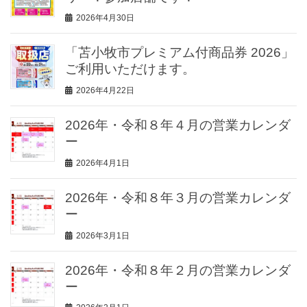
2026年4月30日
「苫小牧市プレミアム付商品券 2026」
ご利用いただけます。
2026年4月22日
2026年・令和８年４月の営業カレンダ
ー
2026年4月1日
2026年・令和８年３月の営業カレンダ
ー
2026年3月1日
2026年・令和８年２月の営業カレンダ
ー