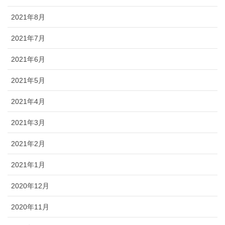
2021年8月
2021年7月
2021年6月
2021年5月
2021年4月
2021年3月
2021年2月
2021年1月
2020年12月
2020年11月