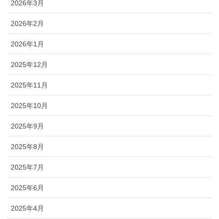
2026年3月
2026年2月
2026年1月
2025年12月
2025年11月
2025年10月
2025年9月
2025年8月
2025年7月
2025年6月
2025年4月