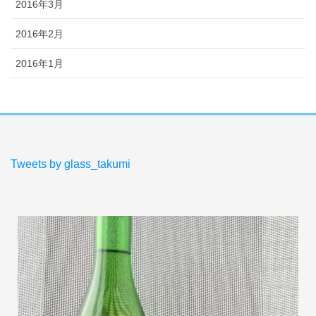
2016年3月
2016年2月
2016年1月
Tweets by glass_takumi