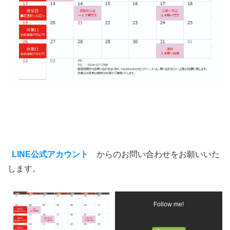
LINE公式アカウント
からのお問い合わせをお願いいた
します。
Follow me!