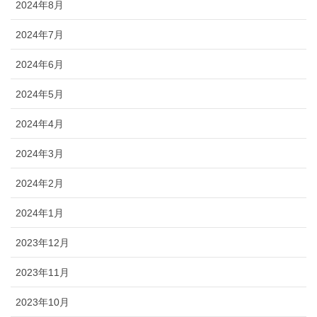
2024年8月
2024年7月
2024年6月
2024年5月
2024年4月
2024年3月
2024年2月
2024年1月
2023年12月
2023年11月
2023年10月