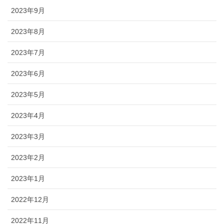
2023年9月
2023年8月
2023年7月
2023年6月
2023年5月
2023年4月
2023年3月
2023年2月
2023年1月
2022年12月
2022年11月