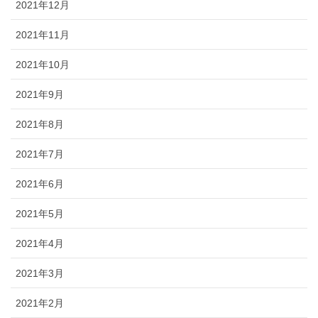
2021年12月
2021年11月
2021年10月
2021年9月
2021年8月
2021年7月
2021年6月
2021年5月
2021年4月
2021年3月
2021年2月