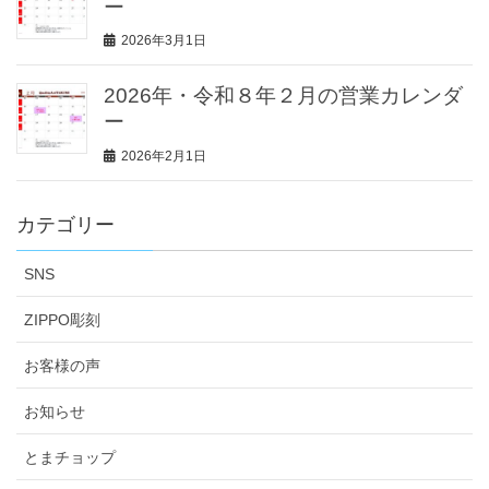
ー
2026年3月1日
2026年・令和８年２月の営業カレンダ
ー
2026年2月1日
カテゴリー
SNS
ZIPPO彫刻
お客様の声
お知らせ
とまチョップ