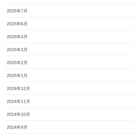
ブログ
2025年7月
2025年6月
2025年4月
2025年3月
2025年2月
2025年1月
2024年12月
2024年11月
2024年10月
2024年9月