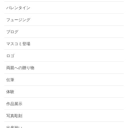
バレンタイン
フュージング
ブログ
マスコミ登場
ロゴ
両親への贈り物
伝筆
体験
作品展示
写真彫刻
出産祝い