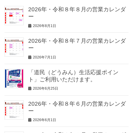
2026年・令和８年８月の営業カレンダ
ー
2026年8月1日
2026年・令和８年７月の営業カレンダ
ー
2026年7月1日
「道民（どうみん）生活応援ポイン
ト」ご利用いただけます。
2026年6月25日
2026年・令和８年６月の営業カレンダ
ー
2026年6月1日