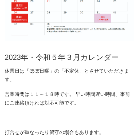
2023年・令和５年３月カレンダー
休業日は「ほぼ日曜」の「不定休」とさせていただきま
す。
営業時間は１１～１８時です。 早い時間遅い時間、事前
にご連絡頂ければ対応可能です。
打合せが重なったり留守の場合もあります。