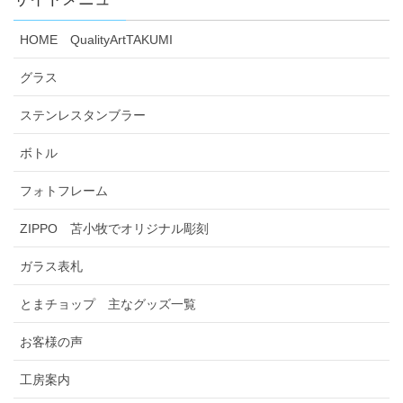
HOME QualityArtTAKUMI
グラス
ステンレスタンブラー
ボトル
フォトフレーム
ZIPPO 苫小牧でオリジナル彫刻
ガラス表札
とまチョップ 主なグッズ一覧
お客様の声
工房案内