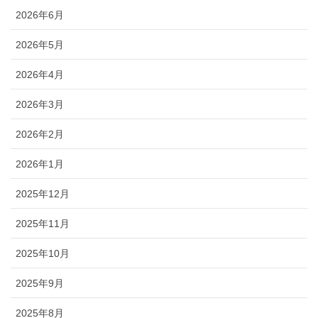
2026年6月
2026年5月
2026年4月
2026年3月
2026年2月
2026年1月
2025年12月
2025年11月
2025年10月
2025年9月
2025年8月