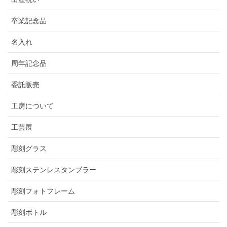
卒業記念品
名入れ
周年記念品
委託販売
工房について
工芸展
彫刻グラス
彫刻ステンレスタンブラー
彫刻フォトフレーム
彫刻ボトル