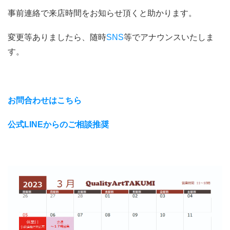
事前連絡で来店時間をお知らせ頂くと助かります。
変更等ありましたら、随時
SNS
等でアナウンスいたしま
す。
お問合わせはこちら
公式LINEからのご相談推奨