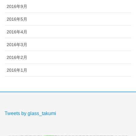
2016年9月
2016年5月
2016年4月
2016年3月
2016年2月
2016年1月
Tweets by glass_takumi