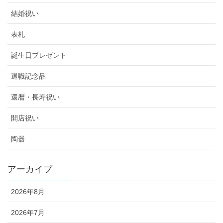
結婚祝い
表札
誕生日プレゼント
退職記念品
還暦・長寿祝い
開店祝い
陶器
アーカイブ
2026年8月
2026年7月