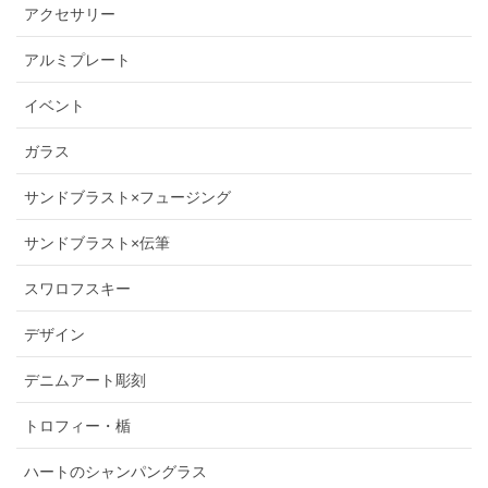
アクセサリー
アルミプレート
イベント
ガラス
サンドブラスト×フュージング
サンドブラスト×伝筆
スワロフスキー
デザイン
デニムアート彫刻
トロフィー・楯
ハートのシャンパングラス