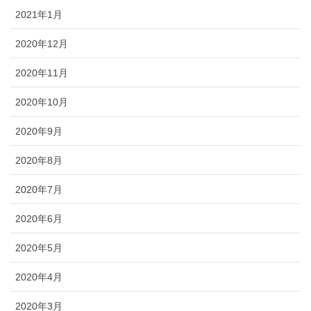
2021年1月
2020年12月
2020年11月
2020年10月
2020年9月
2020年8月
2020年7月
2020年6月
2020年5月
2020年4月
2020年3月