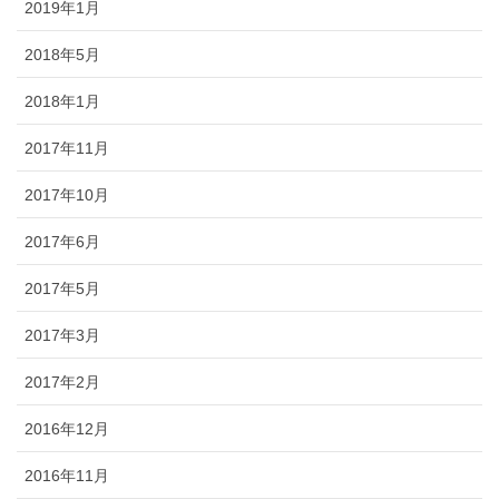
2019年1月
2018年5月
2018年1月
2017年11月
2017年10月
2017年6月
2017年5月
2017年3月
2017年2月
2016年12月
2016年11月