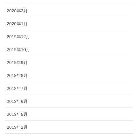
2020年2月
2020年1月
2019年12月
2019年10月
2019年9月
2019年8月
2019年7月
2019年6月
2019年5月
2019年2月