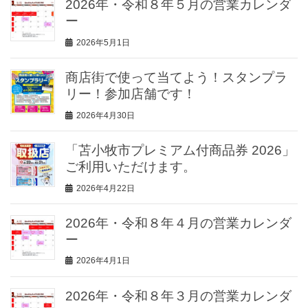
2026年・令和８年５月の営業カレンダ
ー
2026年5月1日
商店街で使って当てよう！スタンプラ
リー！参加店舗です！
2026年4月30日
「苫小牧市プレミアム付商品券 2026」
ご利用いただけます。
2026年4月22日
2026年・令和８年４月の営業カレンダ
ー
2026年4月1日
2026年・令和８年３月の営業カレンダ