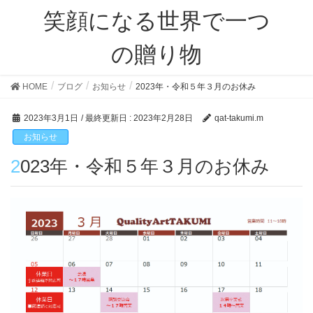
笑顔になる世界で一つ
の贈り物
HOME
ブログ
お知らせ
2023年・令和５年３月のお休み
2023年3月1日
/ 最終更新日 :
2023年2月28日
qat-takumi.m
お知らせ
2023年・令和５年３月のお休み