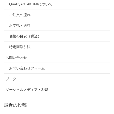
QualityArtTAKUMIについて
ご注文の流れ
お支払・送料
価格の目安（税込）
特定商取引法
お問い合わせ
お問い合わせフォーム
ブログ
ソーシャルメディア・SNS
最近の投稿