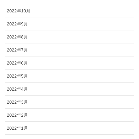
2022年10月
2022年9月
2022年8月
2022年7月
2022年6月
2022年5月
2022年4月
2022年3月
2022年2月
2022年1月