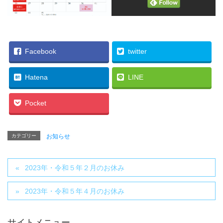
Facebook
twitter
Hatena
LINE
Pocket
カテゴリー
お知らせ
2023年・令和５年２月のお休み
2023年・令和５年４月のお休み
サイトメニュー