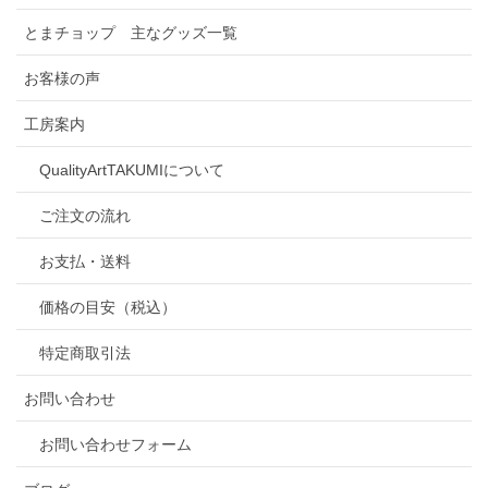
とまチョップ 主なグッズ一覧
お客様の声
工房案内
QualityArtTAKUMIについて
ご注文の流れ
お支払・送料
価格の目安（税込）
特定商取引法
お問い合わせ
お問い合わせフォーム