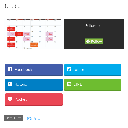
します。
Follow me!
Facebook
twitter
Hatena
LINE
Pocket
カテゴリー
お知らせ