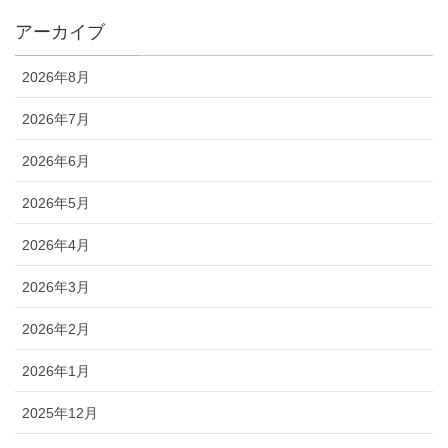
ブログ
アーカイブ
2026年8月
2026年7月
2026年6月
2026年5月
2026年4月
2026年3月
2026年2月
2026年1月
2025年12月