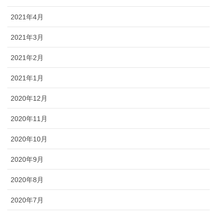
2021年4月
2021年3月
2021年2月
2021年1月
2020年12月
2020年11月
2020年10月
2020年9月
2020年8月
2020年7月