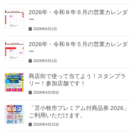
2026年・令和８年６月の営業カレンダ
ー
2026年6月1日
2026年・令和８年５月の営業カレンダ
ー
2026年5月1日
商店街で使って当てよう！スタンプラ
リー！参加店舗です！
2026年4月30日
「苫小牧市プレミアム付商品券 2026」
ご利用いただけます。
2026年4月22日