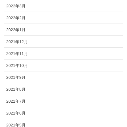
2022年3月
2022年2月
2022年1月
2021年12月
2021年11月
2021年10月
2021年9月
2021年8月
2021年7月
2021年6月
2021年5月