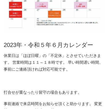
2023年・令和５年６月カレンダー
休業日は「ほぼ日曜」の「不定休」とさせていただきま
す。 営業時間は１１～１８時です。 早い時間遅い時間、
事前にご連絡頂ければ対応可能です。
打合せが重なったり留守の場合もあります。
事前連絡で来店時間をお知らせ頂くと助かります。 変更