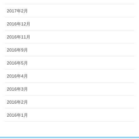
2017年2月
2016年12月
2016年11月
2016年9月
2016年5月
2016年4月
2016年3月
2016年2月
2016年1月