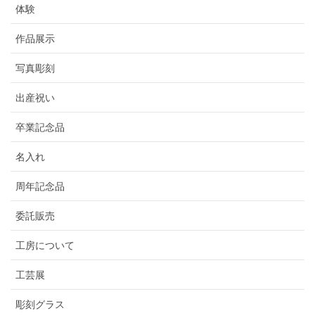
体験
作品展示
写真彫刻
出産祝い
卒業記念品
名入れ
周年記念品
委託販売
工房について
工芸展
彫刻グラス