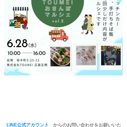
LINE公式アカウント
からのお問い合わせをお願いいた