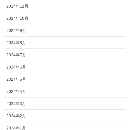
2024年11月
2024年10月
2024年9月
2024年8月
2024年7月
2024年6月
2024年5月
2024年4月
2024年3月
2024年2月
2024年1月