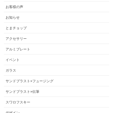
お客様の声
お知らせ
とまチョップ
アクセサリー
アルミプレート
イベント
ガラス
サンドブラスト×フュージング
サンドブラスト×伝筆
スワロフスキー
デザイン