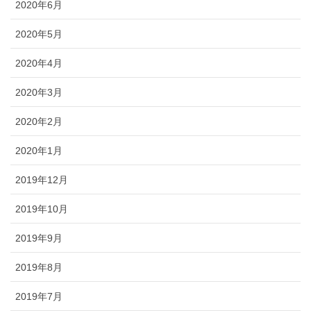
2020年6月
2020年5月
2020年4月
2020年3月
2020年2月
2020年1月
2019年12月
2019年10月
2019年9月
2019年8月
2019年7月