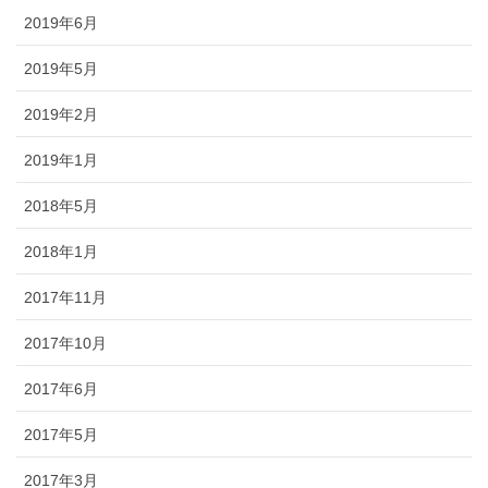
2019年6月
2019年5月
2019年2月
2019年1月
2018年5月
2018年1月
2017年11月
2017年10月
2017年6月
2017年5月
2017年3月