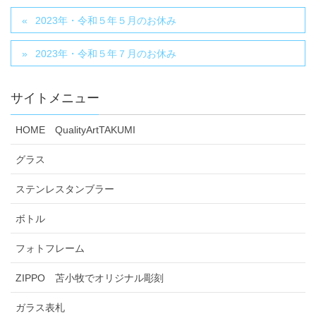
2023年・令和５年５月のお休み
2023年・令和５年７月のお休み
サイトメニュー
HOME QualityArtTAKUMI
グラス
ステンレスタンブラー
ボトル
フォトフレーム
ZIPPO 苫小牧でオリジナル彫刻
ガラス表札