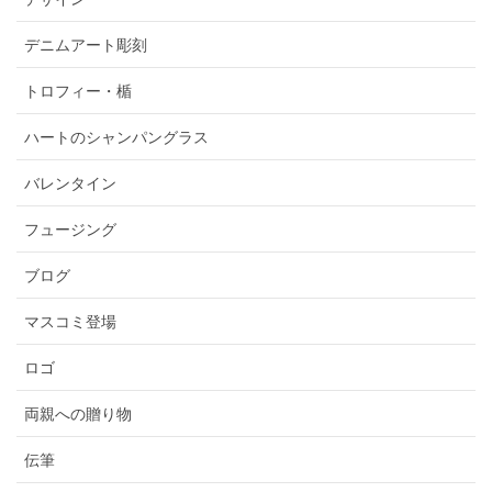
デニムアート彫刻
トロフィー・楯
ハートのシャンパングラス
バレンタイン
フュージング
ブログ
マスコミ登場
ロゴ
両親への贈り物
伝筆