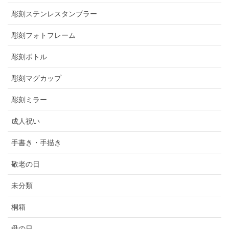
彫刻ステンレスタンブラー
彫刻フォトフレーム
彫刻ボトル
彫刻マグカップ
彫刻ミラー
成人祝い
手書き・手描き
敬老の日
未分類
桐箱
母の日