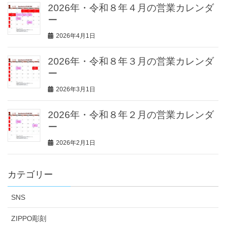
2026年・令和８年４月の営業カレンダ
ー
2026年4月1日
2026年・令和８年３月の営業カレンダ
ー
2026年3月1日
2026年・令和８年２月の営業カレンダ
ー
2026年2月1日
カテゴリー
SNS
ZIPPO彫刻