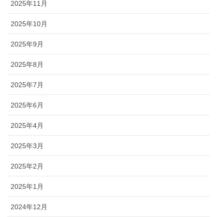
2025年11月
2025年10月
2025年9月
2025年8月
2025年7月
2025年6月
2025年4月
2025年3月
2025年2月
2025年1月
2024年12月