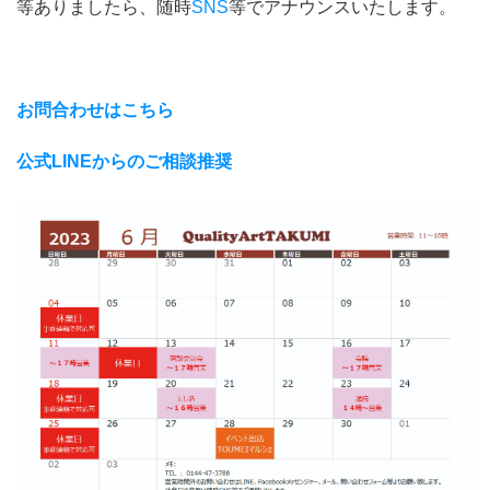
等ありましたら、随時
SNS
等でアナウンスいたします。
お問合わせはこちら
公式LINEからのご相談推奨