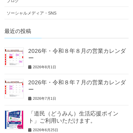
ブログ
ソーシャルメディア・SNS
最近の投稿
2026年・令和８年８月の営業カレンダ
ー
2026年8月1日
2026年・令和８年７月の営業カレンダ
ー
2026年7月1日
「道民（どうみん）生活応援ポイン
ト」ご利用いただけます。
2026年6月25日