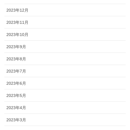
2023年12月
2023年11月
2023年10月
2023年9月
2023年8月
2023年7月
2023年6月
2023年5月
2023年4月
2023年3月