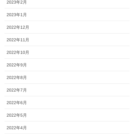
2023年2月
2023年1月
2022年12月
2022年11月
2022年10月
2022年9月
2022年8月
2022年7月
2022年6月
2022年5月
2022年4月