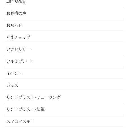
ZIPPO彫刻
お客様の声
お知らせ
とまチョップ
アクセサリー
アルミプレート
イベント
ガラス
サンドブラスト×フュージング
サンドブラスト×伝筆
スワロフスキー