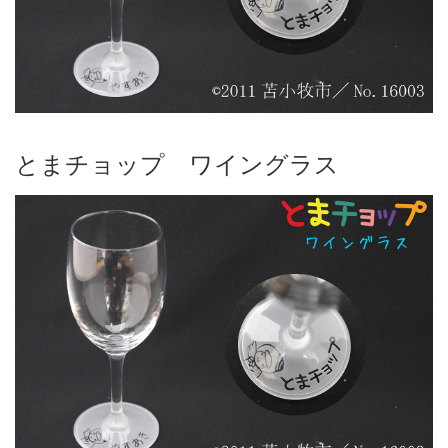
とまチョップ ワイングラス