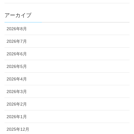
アーカイブ
2026年8月
2026年7月
2026年6月
2026年5月
2026年4月
2026年3月
2026年2月
2026年1月
2025年12月