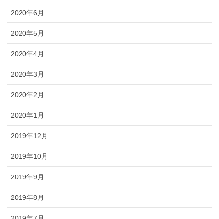
2020年6月
2020年5月
2020年4月
2020年3月
2020年2月
2020年1月
2019年12月
2019年10月
2019年9月
2019年8月
2019年7月