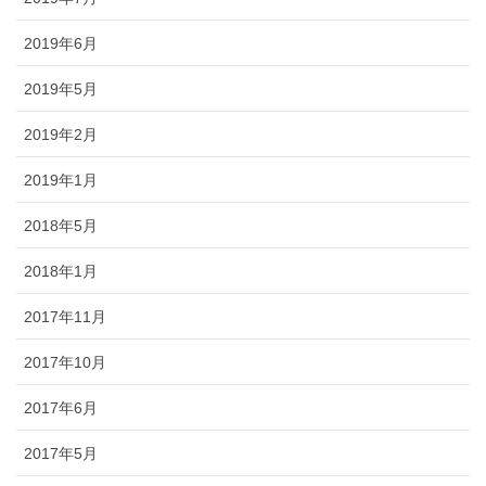
2019年6月
2019年5月
2019年2月
2019年1月
2018年5月
2018年1月
2017年11月
2017年10月
2017年6月
2017年5月