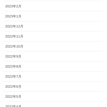
2023年2月
2023年1月
2022年12月
2022年11月
2022年10月
2022年9月
2022年8月
2022年7月
2022年6月
2022年5月
2022年4月