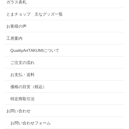
ガラス表札
とまチョップ 主なグッズ一覧
お客様の声
工房案内
QualityArtTAKUMIについて
ご注文の流れ
お支払・送料
価格の目安（税込）
特定商取引法
お問い合わせ
お問い合わせフォーム