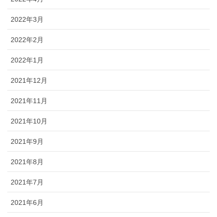
2022年3月
2022年2月
2022年1月
2021年12月
2021年11月
2021年10月
2021年9月
2021年8月
2021年7月
2021年6月