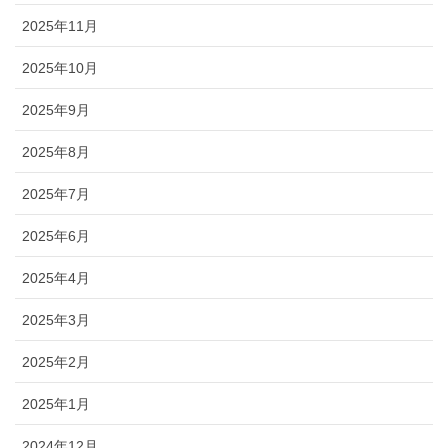
2025年11月
2025年10月
2025年9月
2025年8月
2025年7月
2025年6月
2025年4月
2025年3月
2025年2月
2025年1月
2024年12月