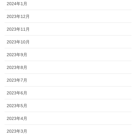
2024年1月
2023年12月
2023年11月
2023年10月
2023年9月
2023年8月
2023年7月
2023年6月
2023年5月
2023年4月
2023年3月