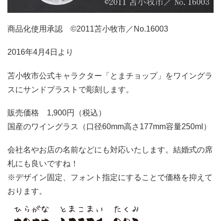
商品化使用承認 ©2011苫小牧市／No.16003
2016年4月4日より
苫小牧市公式キャラクター「とまチョップ」をワイングラ
スにサンドブラストで彫刻します。
販売価格 1,900円（税込）
国産のワイングラス（口径60mm高さ177mm容量250ml）
会社名やお店の名前などにも対応いたします。結婚式の席
札にも良いですね！
※デザイン固定、フォント指定にすることで価格を抑えて
おります。