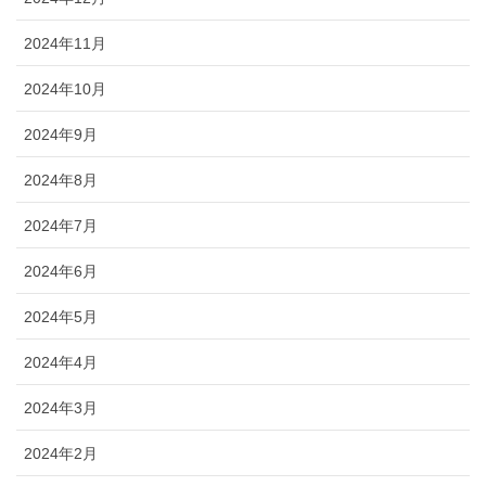
ブログ
2024年11月
2024年10月
2024年9月
2024年8月
2024年7月
2024年6月
2024年5月
2024年4月
2024年3月
2024年2月