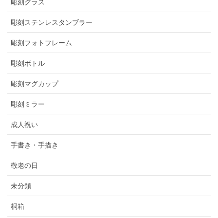
彫刻グラス
彫刻ステンレスタンブラー
彫刻フォトフレーム
彫刻ボトル
彫刻マグカップ
彫刻ミラー
成人祝い
手書き・手描き
敬老の日
未分類
桐箱