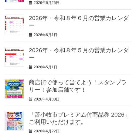
2026年6月25日
2026年・令和８年６月の営業カレンダ
ー
2026年6月1日
2026年・令和８年５月の営業カレンダ
ー
2026年5月1日
商店街で使って当てよう！スタンプラ
リー！参加店舗です！
2026年4月30日
「苫小牧市プレミアム付商品券 2026」
ご利用いただけます。
2026年4月22日