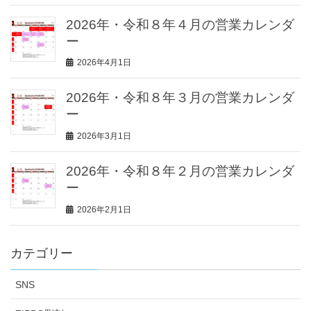
2026年・令和８年４月の営業カレンダ
ー
2026年4月1日
2026年・令和８年３月の営業カレンダ
ー
2026年3月1日
2026年・令和８年２月の営業カレンダ
ー
2026年2月1日
カテゴリー
SNS