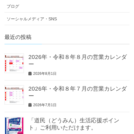
ブログ
ソーシャルメディア・SNS
最近の投稿
2026年・令和８年８月の営業カレンダ
ー
2026年8月1日
2026年・令和８年７月の営業カレンダ
ー
2026年7月1日
「道民（どうみん）生活応援ポイン
ト」ご利用いただけます。