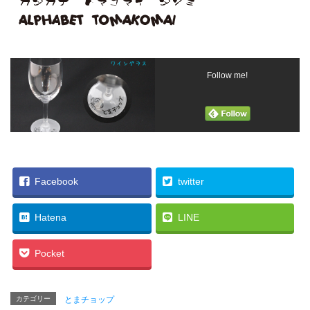
Follow me!
Facebook
twitter
Hatena
LINE
Pocket
カテゴリー
とまチョップ