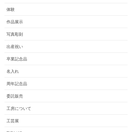
体験
作品展示
写真彫刻
出産祝い
卒業記念品
名入れ
周年記念品
委託販売
工房について
工芸展