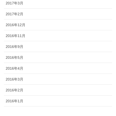
2017年3月
2017年2月
2016年12月
2016年11月
2016年9月
2016年5月
2016年4月
2016年3月
2016年2月
2016年1月