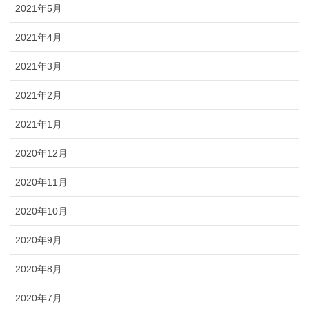
2021年5月
2021年4月
2021年3月
2021年2月
2021年1月
2020年12月
2020年11月
2020年10月
2020年9月
2020年8月
2020年7月