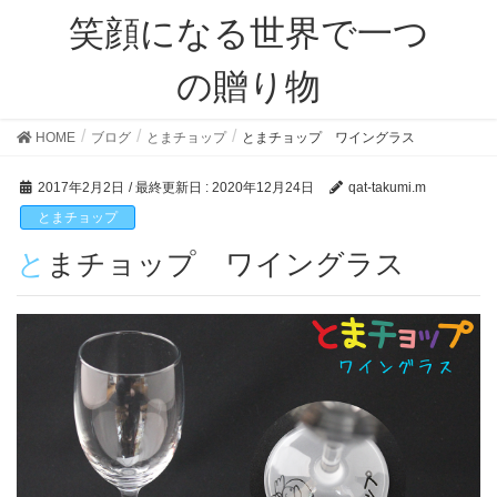
笑顔になる世界で一つ
の贈り物
HOME
ブログ
とまチョップ
とまチョップ ワイングラス
2017年2月2日
/ 最終更新日 :
2020年12月24日
qat-takumi.m
とまチョップ
とまチョップ ワイングラス