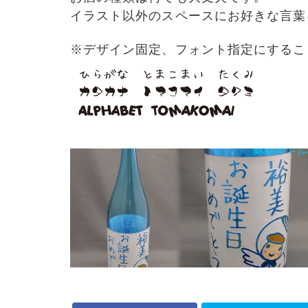
イラスト以外のスペースにお好きな言葉
※デザイン固定、フォント指定にするこ