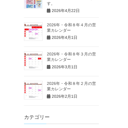
す。
2026年4月22日
2026年・令和８年４月の営
業カレンダー
2026年4月1日
2026年・令和８年３月の営
業カレンダー
2026年3月1日
2026年・令和８年２月の営
業カレンダー
2026年2月1日
カテゴリー