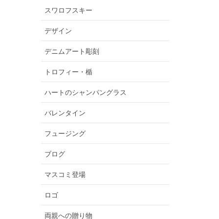
スワロフスキー
デザイン
デニムアート彫刻
トロフィー・楯
ハートのシャンパングラス
バレンタイン
フュージング
ブログ
マスコミ登場
ロゴ
両親への贈り物