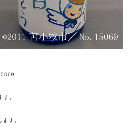
5069
ます。
します。