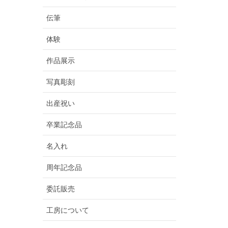
伝筆
体験
作品展示
写真彫刻
出産祝い
卒業記念品
名入れ
周年記念品
委託販売
工房について