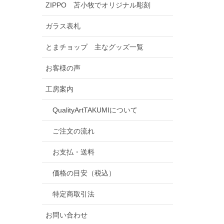
ZIPPO 苫小牧でオリジナル彫刻
ガラス表札
とまチョップ 主なグッズ一覧
お客様の声
工房案内
QualityArtTAKUMIについて
ご注文の流れ
お支払・送料
価格の目安（税込）
特定商取引法
お問い合わせ