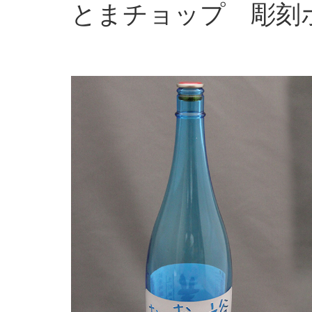
とまチョップ 彫刻