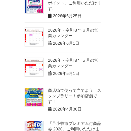
ポイント」ご利用いただけま
す。
2026年6月25日
2026年・令和８年６月の営
業カレンダー
2026年6月1日
2026年・令和８年５月の営
業カレンダー
2026年5月1日
商店街で使って当てよう！ス
タンプラリー！参加店舗で
す！
2026年4月30日
「苫小牧市プレミアム付商品
券 2026」ご利用いただけま