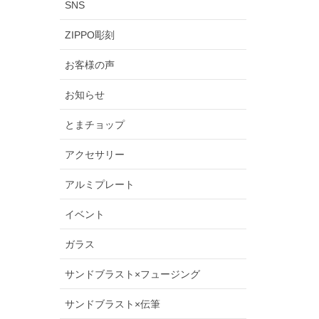
SNS
ZIPPO彫刻
お客様の声
お知らせ
とまチョップ
アクセサリー
アルミプレート
イベント
ガラス
サンドブラスト×フュージング
サンドブラスト×伝筆