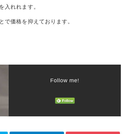
を入れれます。
とで価格を抑えております。
Follow me!