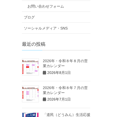
お問い合わせフォーム
ブログ
ソーシャルメディア・SNS
最近の投稿
2026年・令和８年８月の営
業カレンダー
2026年8月1日
2026年・令和８年７月の営
業カレンダー
2026年7月1日
「道民（どうみん）生活応援