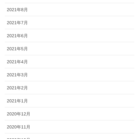
2021年8月
2021年7月
2021年6月
2021年5月
2021年4月
2021年3月
2021年2月
2021年1月
2020年12月
2020年11月