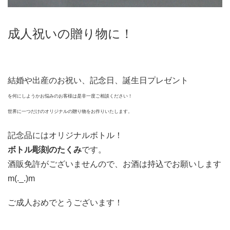
成人祝いの贈り物に！
結婚や出産のお祝い、記念日、誕生日プレゼント
を何にしようかお悩みのお客様は是非一度ご相談ください！
世界に一つだけのオリジナルの贈り物をお作りいたします。
記念品にはオリジナルボトル！
ボトル彫刻のたくみ
です。
酒販免許がございませんので、お酒は持込でお願いします
m(._.)m
ご成人おめでとうございます！