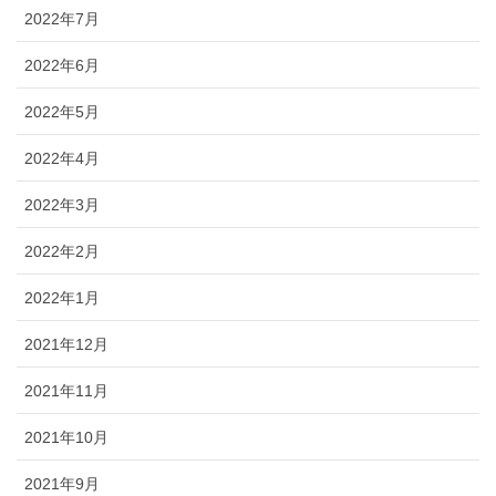
2022年7月
2022年6月
2022年5月
2022年4月
2022年3月
2022年2月
2022年1月
2021年12月
2021年11月
2021年10月
2021年9月