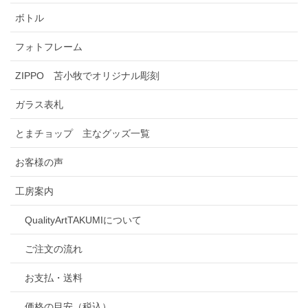
ボトル
フォトフレーム
ZIPPO 苫小牧でオリジナル彫刻
ガラス表札
とまチョップ 主なグッズ一覧
お客様の声
工房案内
QualityArtTAKUMIについて
ご注文の流れ
お支払・送料
価格の目安（税込）