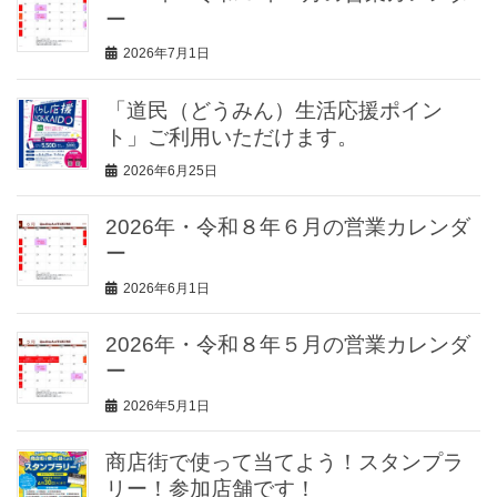
ー
2026年7月1日
「道民（どうみん）生活応援ポイン
ト」ご利用いただけます。
2026年6月25日
2026年・令和８年６月の営業カレンダ
ー
2026年6月1日
2026年・令和８年５月の営業カレンダ
ー
2026年5月1日
商店街で使って当てよう！スタンプラ
リー！参加店舗です！