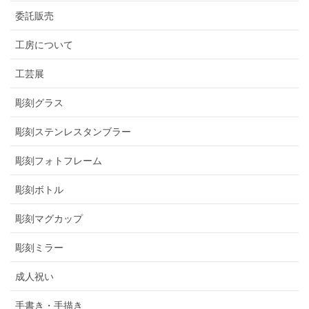
ブログ
委託販売
工房について
工芸展
彫刻グラス
彫刻ステンレスタンブラー
彫刻フォトフレーム
彫刻ボトル
彫刻マグカップ
彫刻ミラー
成人祝い
手書き・手描き