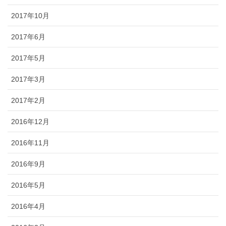
2017年10月
2017年6月
2017年5月
2017年3月
2017年2月
2016年12月
2016年11月
2016年9月
2016年5月
2016年4月