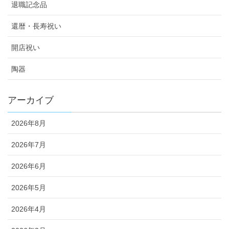
退職記念品
還暦・長寿祝い
開店祝い
陶器
アーカイブ
2026年8月
2026年7月
2026年6月
2026年5月
2026年4月