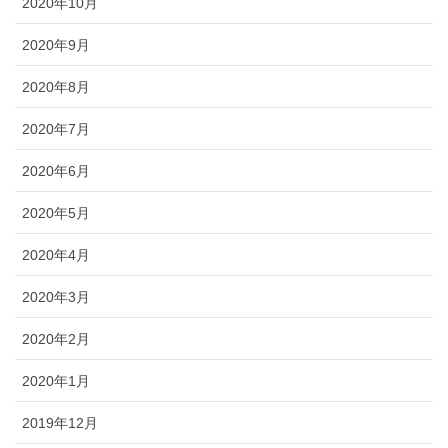
2020年10月
2020年9月
2020年8月
2020年7月
2020年6月
2020年5月
2020年4月
2020年3月
2020年2月
2020年1月
2019年12月