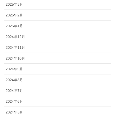
2025年3月
2025年2月
2025年1月
2024年12月
2024年11月
2024年10月
2024年9月
2024年8月
2024年7月
2024年6月
2024年5月