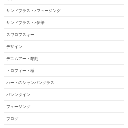
サンドブラスト×フュージング
サンドブラスト×伝筆
スワロフスキー
デザイン
デニムアート彫刻
トロフィー・楯
ハートのシャンパングラス
バレンタイン
フュージング
ブログ