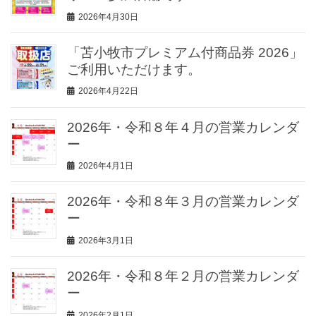
2026年4月30日
「苫小牧市プレミアム付商品券 2026」
ご利用いただけます。
2026年4月22日
2026年・令和８年４月の営業カレンダ
ー
2026年4月1日
2026年・令和８年３月の営業カレンダ
ー
2026年3月1日
2026年・令和８年２月の営業カレンダ
ー
2026年2月1日