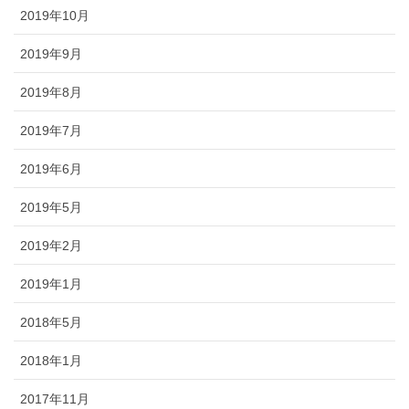
2019年10月
2019年9月
2019年8月
2019年7月
2019年6月
2019年5月
2019年2月
2019年1月
2018年5月
2018年1月
2017年11月