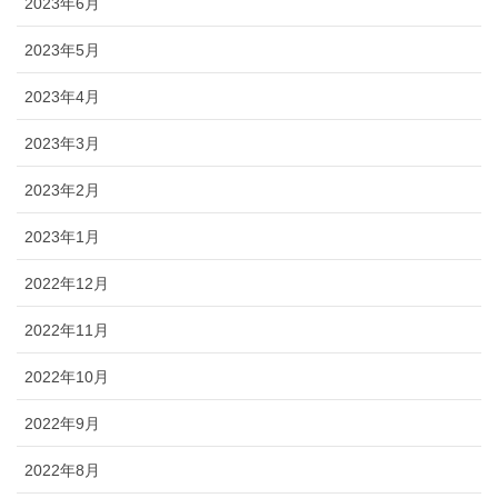
2023年6月
2023年5月
2023年4月
2023年3月
2023年2月
2023年1月
2022年12月
2022年11月
2022年10月
2022年9月
2022年8月