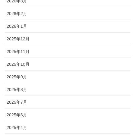
2026年3月
2026年2月
2026年1月
2025年12月
2025年11月
2025年10月
2025年9月
2025年8月
2025年7月
2025年6月
2025年4月