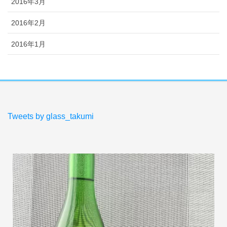
2016年3月
2016年2月
2016年1月
Tweets by glass_takumi