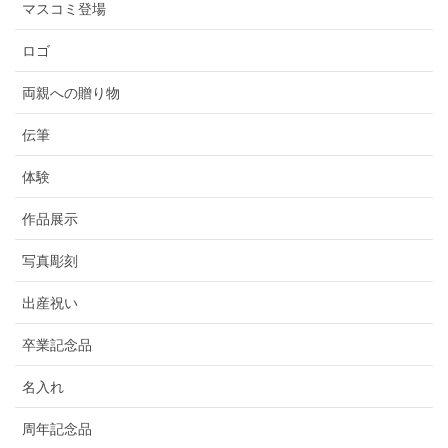
マスコミ登場
ロゴ
両親への贈り物
伝筆
体験
作品展示
写真彫刻
出産祝い
卒業記念品
名入れ
周年記念品