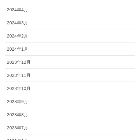
2024年4月
2024年3月
2024年2月
2024年1月
2023年12月
2023年11月
2023年10月
2023年9月
2023年8月
2023年7月