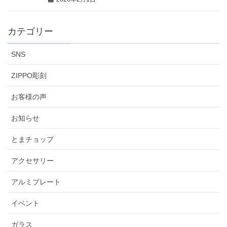
カテゴリー
SNS
ZIPPO彫刻
お客様の声
お知らせ
とまチョップ
アクセサリー
アルミプレート
イベント
ガラス