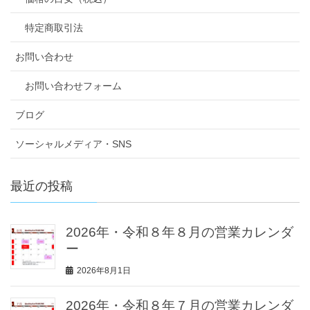
特定商取引法
お問い合わせ
お問い合わせフォーム
ブログ
ソーシャルメディア・SNS
最近の投稿
2026年・令和８年８月の営業カレンダ
ー
2026年8月1日
2026年・令和８年７月の営業カレンダ