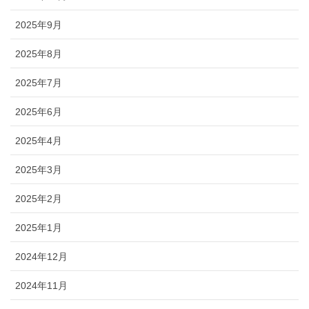
2025年9月
2025年8月
2025年7月
2025年6月
2025年4月
2025年3月
2025年2月
2025年1月
2024年12月
2024年11月