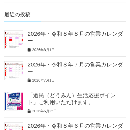
最近の投稿
2026年・令和８年８月の営業カレンダ
ー
2026年8月1日
2026年・令和８年７月の営業カレンダ
ー
2026年7月1日
「道民（どうみん）生活応援ポイン
ト」ご利用いただけます。
2026年6月25日
2026年・令和８年６月の営業カレンダ