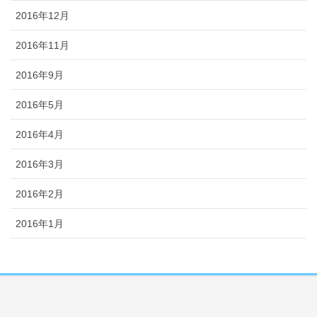
2016年12月
2016年11月
2016年9月
2016年5月
2016年4月
2016年3月
2016年2月
2016年1月