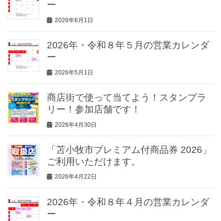
ー
2026年6月1日
2026年・令和８年５月の営業カレンダ
ー
2026年5月1日
商店街で使って当てよう！スタンプラ
リー！参加店舗です！
2026年4月30日
「苫小牧市プレミアム付商品券 2026」
ご利用いただけます。
2026年4月22日
2026年・令和８年４月の営業カレンダ
ー