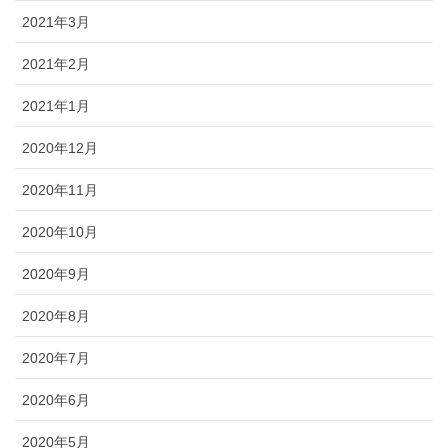
2021年3月
2021年2月
2021年1月
2020年12月
2020年11月
2020年10月
2020年9月
2020年8月
2020年7月
2020年6月
2020年5月