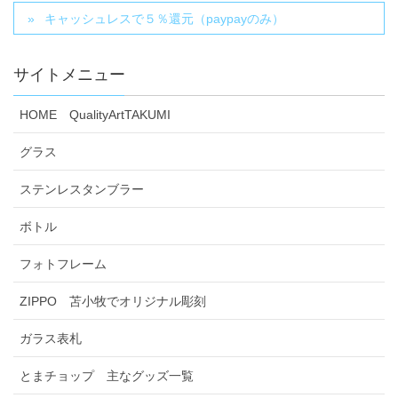
キャッシュレスで５％還元（paypayのみ）
サイトメニュー
HOME QualityArtTAKUMI
グラス
ステンレスタンブラー
ボトル
フォトフレーム
ZIPPO 苫小牧でオリジナル彫刻
ガラス表札
とまチョップ 主なグッズ一覧