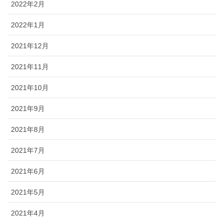
2022年2月
2022年1月
2021年12月
2021年11月
2021年10月
2021年9月
2021年8月
2021年7月
2021年6月
2021年5月
2021年4月