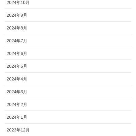
2024年10月
2024年9月
2024年8月
2024年7月
2024年6月
2024年5月
2024年4月
2024年3月
2024年2月
2024年1月
2023年12月