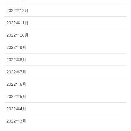
2022年12月
2022年11月
2022年10月
2022年9月
2022年8月
2022年7月
2022年6月
2022年5月
2022年4月
2022年3月