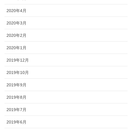
2020年4月
2020年3月
2020年2月
2020年1月
2019年12月
2019年10月
2019年9月
2019年8月
2019年7月
2019年6月