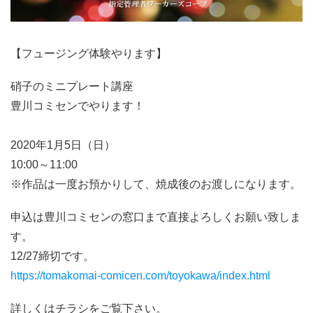
【フュージング体験やります】
硝子のミニプレート講座
豊川コミセンでやります！
2020年1月5日（日）
10:00～11:00
※作品は一度お預かりして、焼成後のお渡しになります。
申込は豊川コミセンの窓口まで直接よろしくお願い致しま
す。
12/27締切です。
https://tomakomai-comicen.com/toyokawa/index.html
詳しくはチラシをご覧下さい。