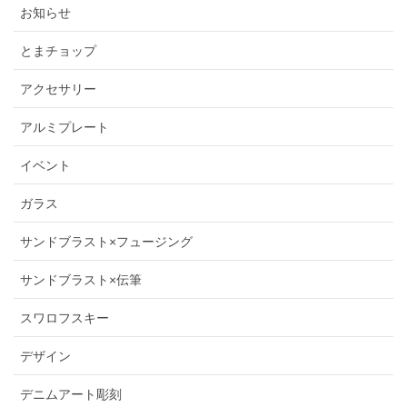
お知らせ
とまチョップ
アクセサリー
アルミプレート
イベント
ガラス
サンドブラスト×フュージング
サンドブラスト×伝筆
スワロフスキー
デザイン
デニムアート彫刻