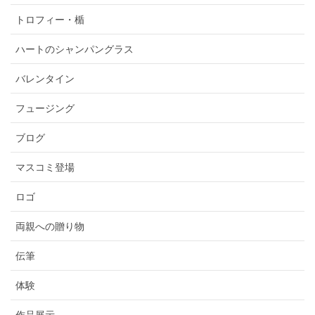
トロフィー・楯
ハートのシャンパングラス
バレンタイン
フュージング
ブログ
マスコミ登場
ロゴ
両親への贈り物
伝筆
体験