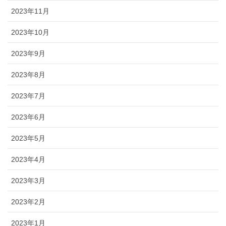
2023年11月
2023年10月
2023年9月
2023年8月
2023年7月
2023年6月
2023年5月
2023年4月
2023年3月
2023年2月
2023年1月