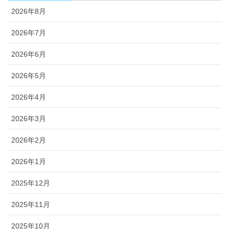
ブログ
2026年8月
2026年7月
2026年6月
2026年5月
2026年4月
2026年3月
2026年2月
2026年1月
2025年12月
2025年11月
2025年10月