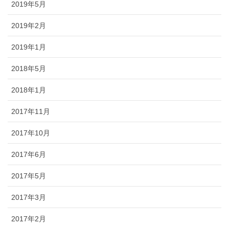
2019年5月
2019年2月
2019年1月
2018年5月
2018年1月
2017年11月
2017年10月
2017年6月
2017年5月
2017年3月
2017年2月