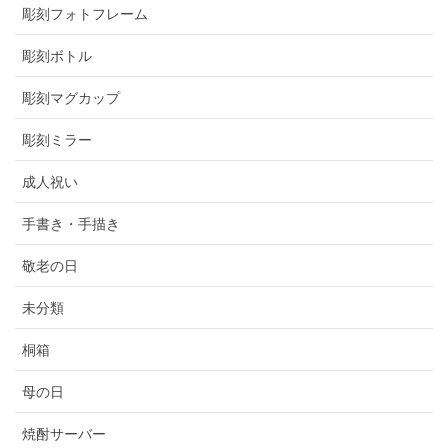
彫刻フォトフレーム
彫刻ボトル
彫刻マグカップ
彫刻ミラー
成人祝い
手書き・手描き
敬老の日
未分類
桐箱
母の日
焼酎サーバー