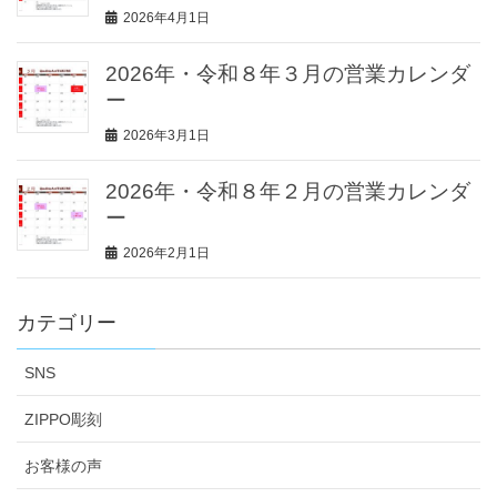
2026年4月1日
2026年・令和８年３月の営業カレンダ
ー
2026年3月1日
2026年・令和８年２月の営業カレンダ
ー
2026年2月1日
カテゴリー
SNS
ZIPPO彫刻
お客様の声