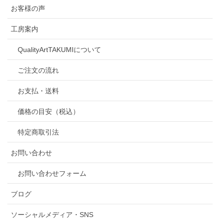
お客様の声
工房案内
QualityArtTAKUMIについて
ご注文の流れ
お支払・送料
価格の目安（税込）
特定商取引法
お問い合わせ
お問い合わせフォーム
ブログ
ソーシャルメディア・SNS