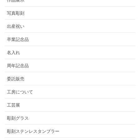
作品展示
写真彫刻
出産祝い
卒業記念品
名入れ
周年記念品
委託販売
工房について
工芸展
彫刻グラス
彫刻ステンレスタンブラー