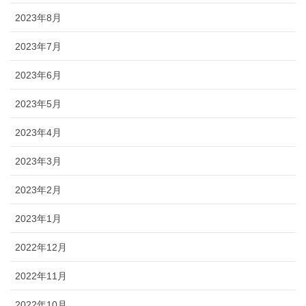
ブログ
2023年8月
2023年7月
2023年6月
2023年5月
2023年4月
2023年3月
2023年2月
2023年1月
2022年12月
2022年11月
2022年10月