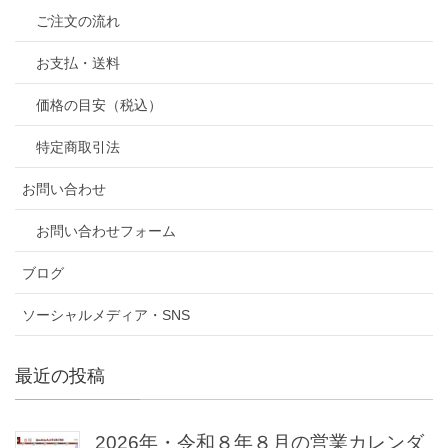
ご注文の流れ
お支払・送料
価格の目安（税込）
特定商取引法
お問い合わせ
お問い合わせフォーム
ブログ
ソーシャルメディア・SNS
最近の投稿
2026年・令和８年８月の営業カレンダ