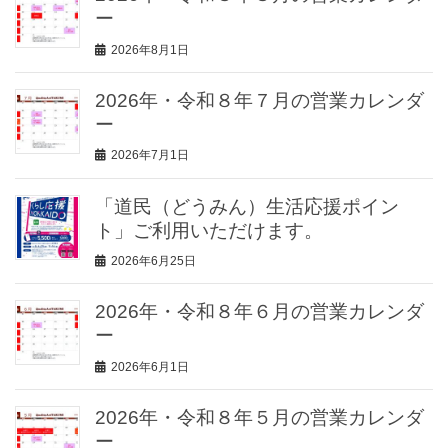
ー
2026年8月1日
2026年・令和８年７月の営業カレンダ
ー
2026年7月1日
「道民（どうみん）生活応援ポイン
ト」ご利用いただけます。
2026年6月25日
2026年・令和８年６月の営業カレンダ
ー
2026年6月1日
2026年・令和８年５月の営業カレンダ
ー