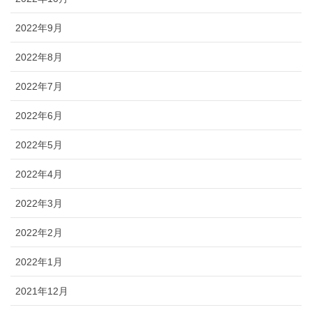
2022年9月
2022年8月
2022年7月
2022年6月
2022年5月
2022年4月
2022年3月
2022年2月
2022年1月
2021年12月