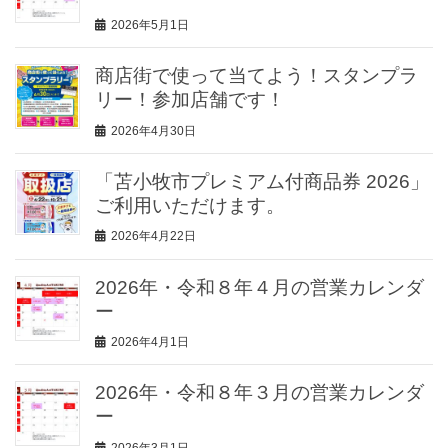
2026年5月1日
商店街で使って当てよう！スタンプラ
リー！参加店舗です！
2026年4月30日
「苫小牧市プレミアム付商品券 2026」
ご利用いただけます。
2026年4月22日
2026年・令和８年４月の営業カレンダ
ー
2026年4月1日
2026年・令和８年３月の営業カレンダ
ー
2026年3月1日