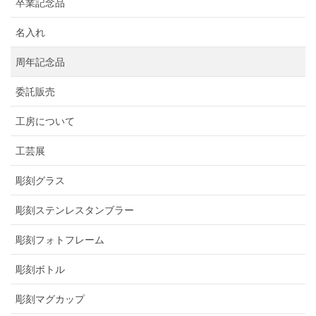
卒業記念品
名入れ
周年記念品
委託販売
工房について
工芸展
彫刻グラス
彫刻ステンレスタンブラー
彫刻フォトフレーム
彫刻ボトル
彫刻マグカップ