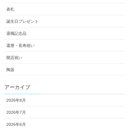
表札
誕生日プレゼント
退職記念品
還暦・長寿祝い
開店祝い
陶器
アーカイブ
2026年8月
2026年7月
2026年6月