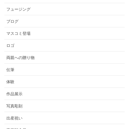
フュージング
ブログ
マスコミ登場
ロゴ
両親への贈り物
伝筆
体験
作品展示
写真彫刻
出産祝い