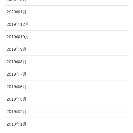
2020年1月
2019年12月
2019年10月
2019年9月
2019年8月
2019年7月
2019年6月
2019年5月
2019年2月
2019年1月