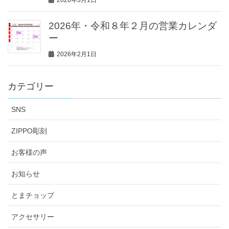
2026年・令和８年２月の営業カレンダ
ー
2026年2月1日
カテゴリー
SNS
ZIPPO彫刻
お客様の声
お知らせ
とまチョップ
アクセサリー