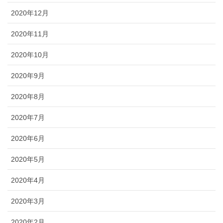
2020年12月
2020年11月
2020年10月
2020年9月
2020年8月
2020年7月
2020年6月
2020年5月
2020年4月
2020年3月
2020年2月