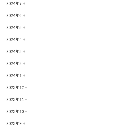
2024年7月
2024年6月
2024年5月
2024年4月
2024年3月
2024年2月
2024年1月
2023年12月
2023年11月
2023年10月
2023年9月