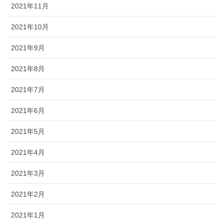
2021年11月
2021年10月
2021年9月
2021年8月
2021年7月
2021年6月
2021年5月
2021年4月
2021年3月
2021年2月
2021年1月