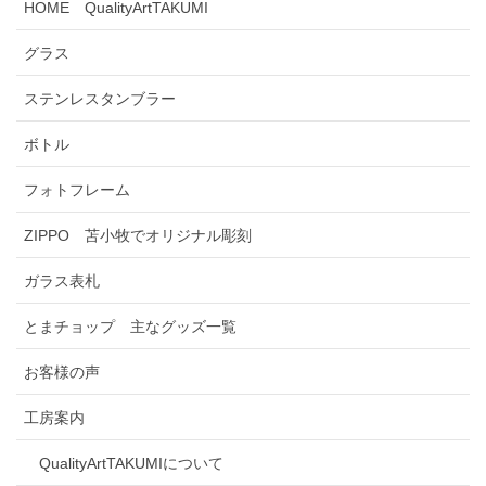
HOME QualityArtTAKUMI
グラス
ステンレスタンブラー
ボトル
フォトフレーム
ZIPPO 苫小牧でオリジナル彫刻
ガラス表札
とまチョップ 主なグッズ一覧
お客様の声
工房案内
QualityArtTAKUMIについて