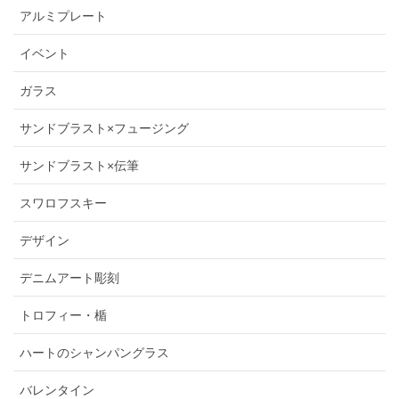
アルミプレート
イベント
ガラス
サンドブラスト×フュージング
サンドブラスト×伝筆
スワロフスキー
デザイン
デニムアート彫刻
トロフィー・楯
ハートのシャンパングラス
バレンタイン