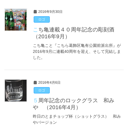
2016年9月30日
ロゴ
こち亀連載４０周年記念の彫刻酒
（2016年9月）
こち亀こと『こちら葛飾区亀有公園前派出所』が
2016年9月に連載40周年を迎え、そして完結しま
した。
2016年4月6日
ロゴ
５周年記念のロックグラス 和み
や （2016年4月）
昨日のとまチョップ杯（ショットグラス） 和み
やバージョン