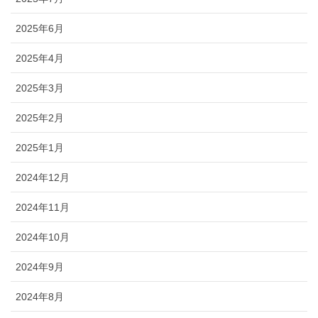
2025年6月
2025年4月
2025年3月
2025年2月
2025年1月
2024年12月
2024年11月
2024年10月
2024年9月
2024年8月