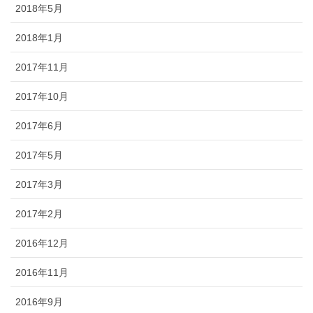
2018年5月
2018年1月
2017年11月
2017年10月
2017年6月
2017年5月
2017年3月
2017年2月
2016年12月
2016年11月
2016年9月