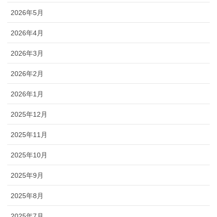
2026年5月
2026年4月
2026年3月
2026年2月
2026年1月
2025年12月
2025年11月
2025年10月
2025年9月
2025年8月
2025年7月