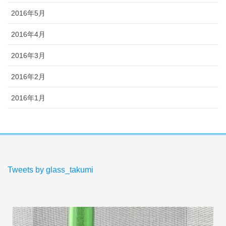
2016年5月
2016年4月
2016年3月
2016年2月
2016年1月
Tweets by glass_takumi