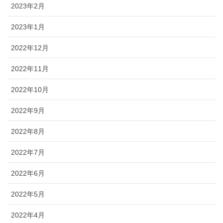
2023年2月
2023年1月
2022年12月
2022年11月
2022年10月
2022年9月
2022年8月
2022年7月
2022年6月
2022年5月
2022年4月