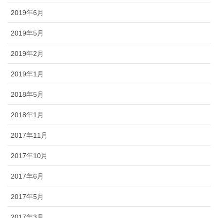
2019年6月
2019年5月
2019年2月
2019年1月
2018年5月
2018年1月
2017年11月
2017年10月
2017年6月
2017年5月
2017年3月