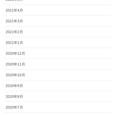
2021年4月
2021年3月
2021年2月
2021年1月
2020年12月
2020年11月
2020年10月
2020年9月
2020年8月
2020年7月