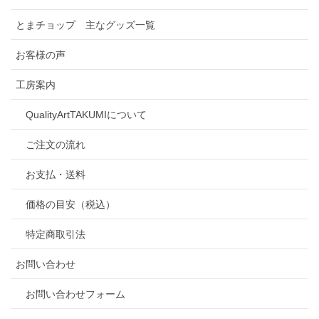
とまチョップ 主なグッズ一覧
お客様の声
工房案内
QualityArtTAKUMIについて
ご注文の流れ
お支払・送料
価格の目安（税込）
特定商取引法
お問い合わせ
お問い合わせフォーム