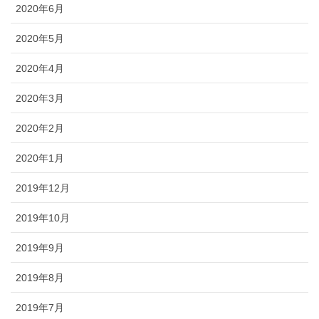
2020年6月
2020年5月
2020年4月
2020年3月
2020年2月
2020年1月
2019年12月
2019年10月
2019年9月
2019年8月
2019年7月