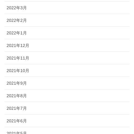
2022年3月
2022年2月
2022年1月
2021年12月
2021年11月
2021年10月
2021年9月
2021年8月
2021年7月
2021年6月
2021年5月