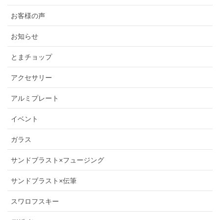
お客様の声
お知らせ
とまチョップ
アクセサリー
アルミプレート
イベント
ガラス
サンドブラスト×フュージング
サンドブラスト×伝筆
スワロフスキー