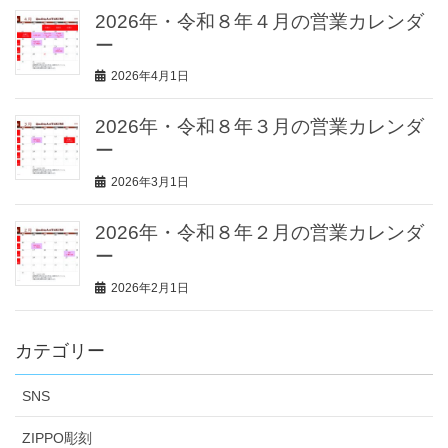
2026年・令和８年４月の営業カレンダ
ー
2026年4月1日
2026年・令和８年３月の営業カレンダ
ー
2026年3月1日
2026年・令和８年２月の営業カレンダ
ー
2026年2月1日
カテゴリー
SNS
ZIPPO彫刻