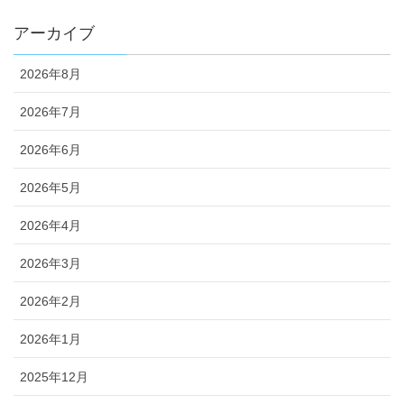
ブログ
アーカイブ
2026年8月
2026年7月
2026年6月
2026年5月
2026年4月
2026年3月
2026年2月
2026年1月
2025年12月