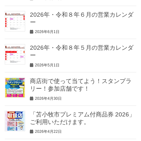
2026年・令和８年６月の営業カレンダ
ー
2026年6月1日
2026年・令和８年５月の営業カレンダ
ー
2026年5月1日
商店街で使って当てよう！スタンプラ
リー！参加店舗です！
2026年4月30日
「苫小牧市プレミアム付商品券 2026」
ご利用いただけます。
2026年4月22日