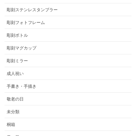
彫刻ステンレスタンブラー
彫刻フォトフレーム
彫刻ボトル
彫刻マグカップ
彫刻ミラー
成人祝い
手書き・手描き
敬老の日
未分類
桐箱