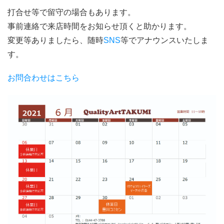
打合せ等で留守の場合もあります。
事前連絡で来店時間をお知らせ頂くと助かります。
変更等ありましたら、随時
SNS
等でアナウンスいたしま
す。
お問合わせはこちら