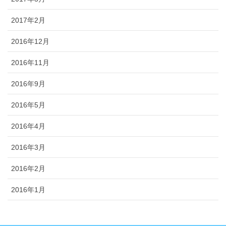
2017年2月
2016年12月
2016年11月
2016年9月
2016年5月
2016年4月
2016年3月
2016年2月
2016年1月