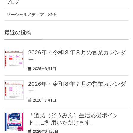
ブログ
ソーシャルメディア・SNS
最近の投稿
2026年・令和８年８月の営業カレンダ
ー
2026年8月1日
2026年・令和８年７月の営業カレンダ
ー
2026年7月1日
「道民（どうみん）生活応援ポイン
ト」ご利用いただけます。
2026年6月25日