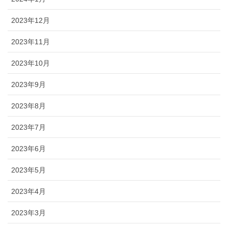
2023年12月
2023年11月
2023年10月
2023年9月
2023年8月
2023年7月
2023年6月
2023年5月
2023年4月
2023年3月