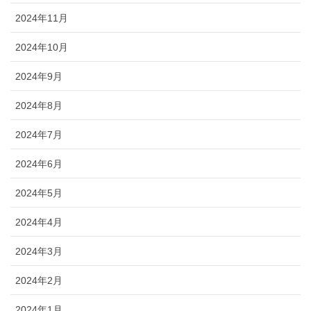
2024年11月
2024年10月
2024年9月
2024年8月
2024年7月
2024年6月
2024年5月
2024年4月
2024年3月
2024年2月
2024年1月