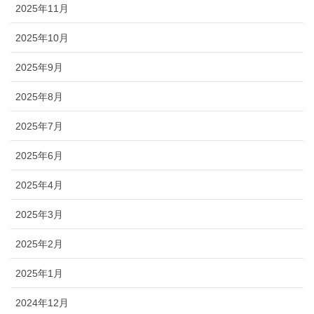
2025年11月
2025年10月
2025年9月
2025年8月
2025年7月
2025年6月
2025年4月
2025年3月
2025年2月
2025年1月
2024年12月