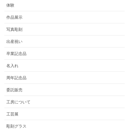
体験
作品展示
写真彫刻
出産祝い
卒業記念品
名入れ
周年記念品
委託販売
工房について
工芸展
彫刻グラス