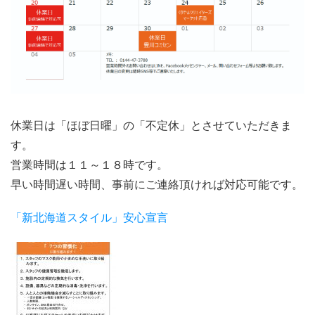
休業日は「ほぼ日曜」の「不定休」とさせていただきま
す。
営業時間は１１～１８時です。
早い時間遅い時間、事前にご連絡頂ければ対応可能です。
「新北海道スタイル」安心宣言