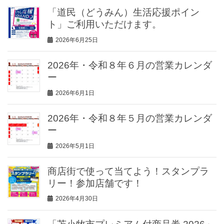
「道民（どうみん）生活応援ポイン
ト」ご利用いただけます。
2026年6月25日
2026年・令和８年６月の営業カレンダ
ー
2026年6月1日
2026年・令和８年５月の営業カレンダ
ー
2026年5月1日
商店街で使って当てよう！スタンプラ
リー！参加店舗です！
2026年4月30日