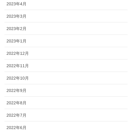
2023年4月
2023年3月
2023年2月
2023年1月
2022年12月
2022年11月
2022年10月
2022年9月
2022年8月
2022年7月
2022年6月