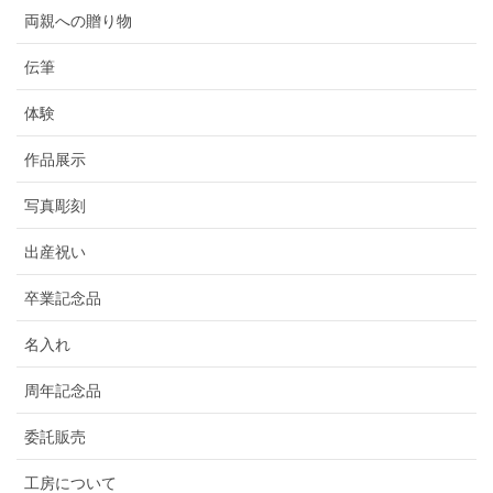
両親への贈り物
伝筆
体験
作品展示
写真彫刻
出産祝い
卒業記念品
名入れ
周年記念品
委託販売
工房について