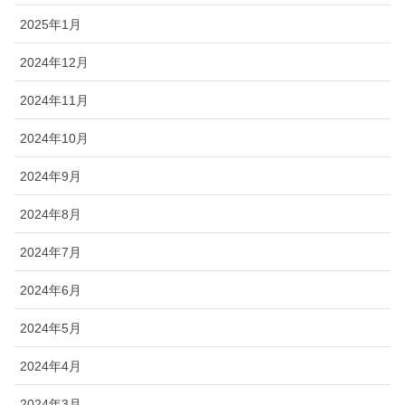
2025年1月
2024年12月
2024年11月
2024年10月
2024年9月
2024年8月
2024年7月
2024年6月
2024年5月
2024年4月
2024年3月