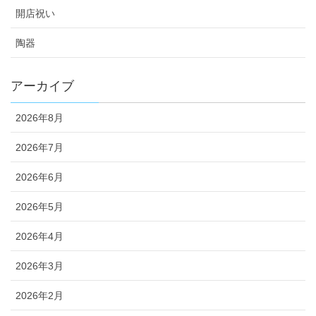
開店祝い
陶器
アーカイブ
2026年8月
2026年7月
2026年6月
2026年5月
2026年4月
2026年3月
2026年2月