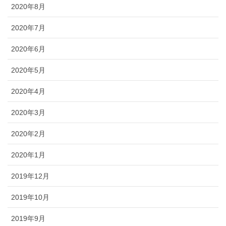
2020年8月
2020年7月
2020年6月
2020年5月
2020年4月
2020年3月
2020年2月
2020年1月
2019年12月
2019年10月
2019年9月