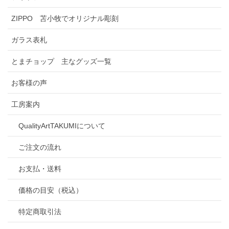
ZIPPO 苫小牧でオリジナル彫刻
ガラス表札
とまチョップ 主なグッズ一覧
お客様の声
工房案内
QualityArtTAKUMIについて
ご注文の流れ
お支払・送料
価格の目安（税込）
特定商取引法