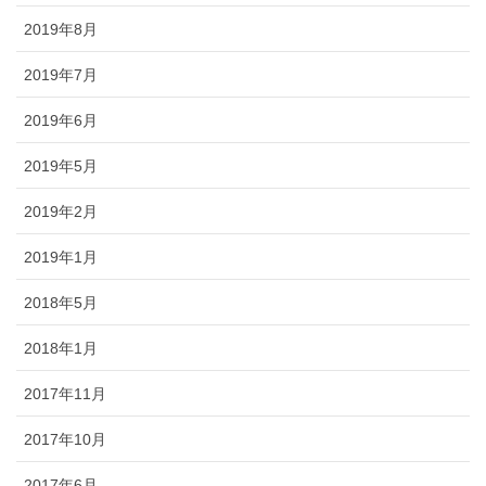
2019年8月
2019年7月
2019年6月
2019年5月
2019年2月
2019年1月
2018年5月
2018年1月
2017年11月
2017年10月
2017年6月