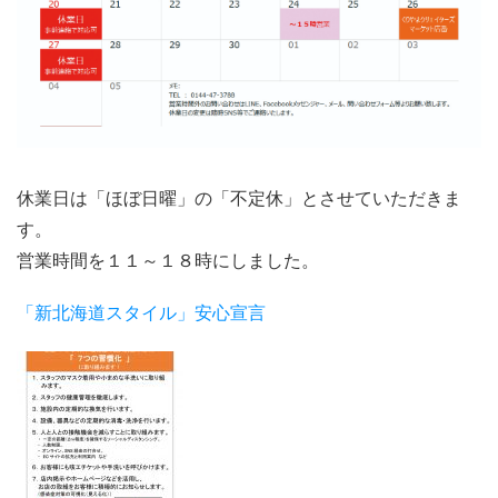
休業日は「ほぼ日曜」の「不定休」とさせていただきま
す。
営業時間を１１～１８時にしました。
「新北海道スタイル」安心宣言