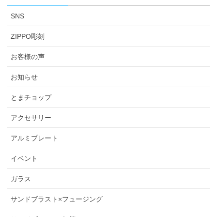
SNS
ZIPPO彫刻
お客様の声
お知らせ
とまチョップ
アクセサリー
アルミプレート
イベント
ガラス
サンドブラスト×フュージング