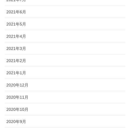
2021年6月
2021年5月
2021年4月
2021年3月
2021年2月
2021年1月
2020年12月
2020年11月
2020年10月
2020年9月