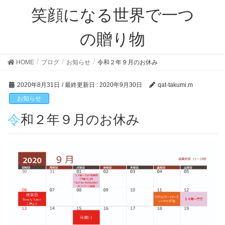
笑顔になる世界で一つ
の贈り物
HOME
ブログ
お知らせ
令和２年９月のお休み
2020年8月31日
/ 最終更新日 :
2020年9月30日
qat-takumi.m
お知らせ
令和２年９月のお休み