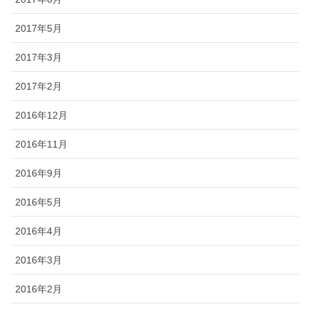
2017年5月
2017年3月
2017年2月
2016年12月
2016年11月
2016年9月
2016年5月
2016年4月
2016年3月
2016年2月