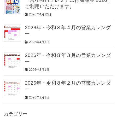
「苫小牧市プレミアム付商品券 2026」
ご利用いただけます。
2026年4月22日
2026年・令和８年４月の営業カレンダ
ー
2026年4月1日
2026年・令和８年３月の営業カレンダ
ー
2026年3月1日
2026年・令和８年２月の営業カレンダ
ー
2026年2月1日
カテゴリー