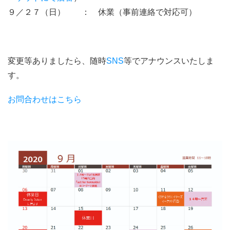
９／２７（日） ： 休業（事前連絡で対応可）
変更等ありましたら、随時
SNS
等でアナウンスいたしま
す。
お問合わせはこちら