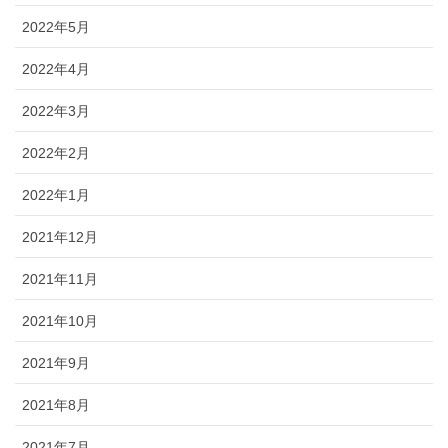
2022年5月
2022年4月
2022年3月
2022年2月
2022年1月
2021年12月
2021年11月
2021年10月
2021年9月
2021年8月
2021年7月