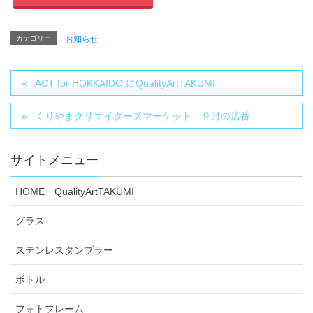
カテゴリー
お知らせ
ACT for HOKKAIDO にQualityArtTAKUMI
くりやまクリエイターズマーケット ９月の店番
サイトメニュー
HOME QualityArtTAKUMI
グラス
ステンレスタンブラー
ボトル
フォトフレーム