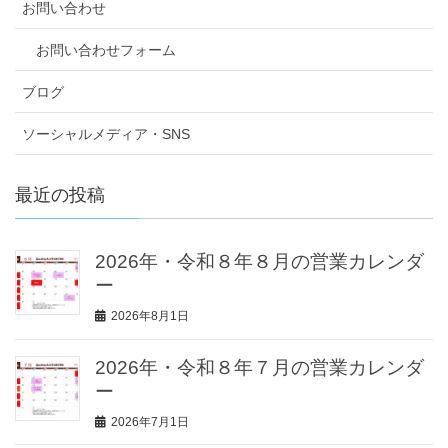
お問い合わせ
お問い合わせフォーム
ブログ
ソーシャルメディア・SNS
最近の投稿
2026年・令和８年８月の営業カレンダ
ー
2026年8月1日
2026年・令和８年７月の営業カレンダ
ー
2026年7月1日