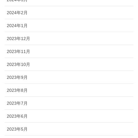
2024年2月
2024年1月
2023年12月
2023年11月
2023年10月
2023年9月
2023年8月
2023年7月
2023年6月
2023年5月