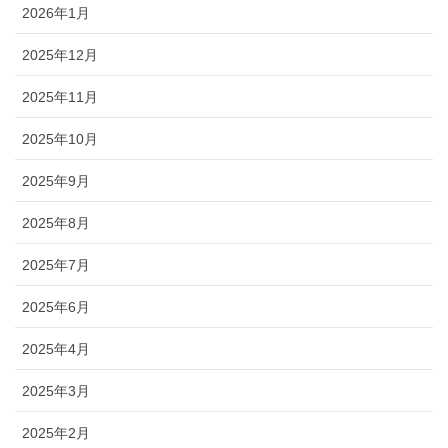
ブログ
2026年1月
2025年12月
2025年11月
2025年10月
2025年9月
2025年8月
2025年7月
2025年6月
2025年4月
2025年3月
2025年2月