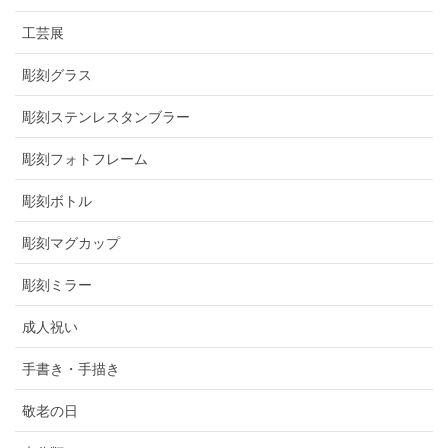
工芸展
彫刻グラス
彫刻ステンレスタンブラー
彫刻フォトフレーム
彫刻ボトル
彫刻マグカップ
彫刻ミラー
成人祝い
手書き・手描き
敬老の日