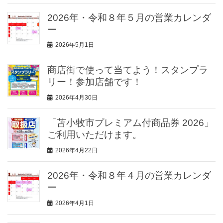
2026年・令和８年５月の営業カレンダ
ー
2026年5月1日
商店街で使って当てよう！スタンプラ
リー！参加店舗です！
2026年4月30日
「苫小牧市プレミアム付商品券 2026」
ご利用いただけます。
2026年4月22日
2026年・令和８年４月の営業カレンダ
ー
2026年4月1日