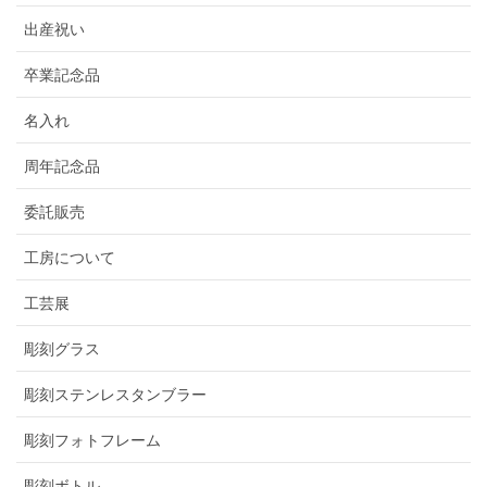
出産祝い
卒業記念品
名入れ
周年記念品
委託販売
工房について
工芸展
彫刻グラス
彫刻ステンレスタンブラー
彫刻フォトフレーム
彫刻ボトル