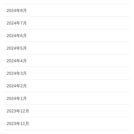
2024年8月
2024年7月
2024年6月
2024年5月
2024年4月
2024年3月
2024年2月
2024年1月
2023年12月
2023年11月