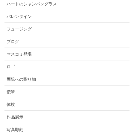
ハートのシャンパングラス
バレンタイン
フュージング
ブログ
マスコミ登場
ロゴ
両親への贈り物
伝筆
体験
作品展示
写真彫刻