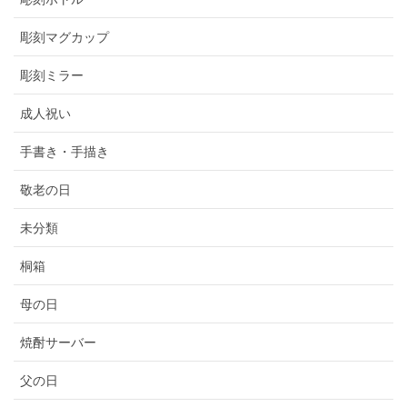
彫刻マグカップ
彫刻ミラー
成人祝い
手書き・手描き
敬老の日
未分類
桐箱
母の日
焼酎サーバー
父の日