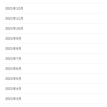
2021年12月
2021年11月
2021年10月
2021年9月
2021年8月
2021年7月
2021年6月
2021年5月
2021年4月
2021年3月