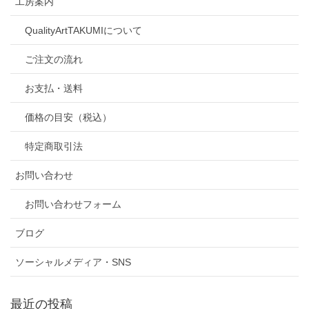
工房案内
QualityArtTAKUMIについて
ご注文の流れ
お支払・送料
価格の目安（税込）
特定商取引法
お問い合わせ
お問い合わせフォーム
ブログ
ソーシャルメディア・SNS
最近の投稿