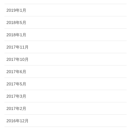
2019年1月
2018年5月
2018年1月
2017年11月
2017年10月
2017年6月
2017年5月
2017年3月
2017年2月
2016年12月