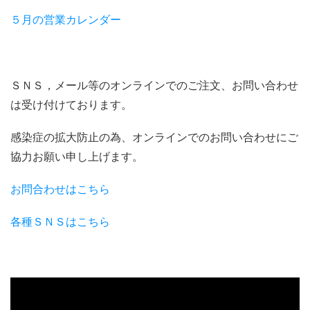
５月の営業カレンダー
ＳＮＳ，メール等のオンラインでのご注文、お問い合わせ
は受け付けております。
感染症の拡大防止の為、オンラインでのお問い合わせにご
協力お願い申し上げます。
お問合わせはこちら
各種ＳＮＳはこちら