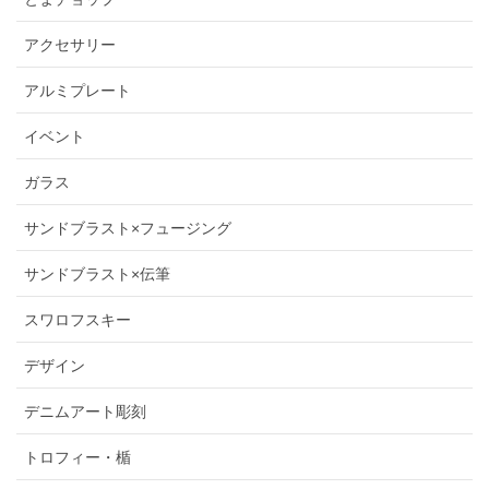
アクセサリー
アルミプレート
イベント
ガラス
サンドブラスト×フュージング
サンドブラスト×伝筆
スワロフスキー
デザイン
デニムアート彫刻
トロフィー・楯