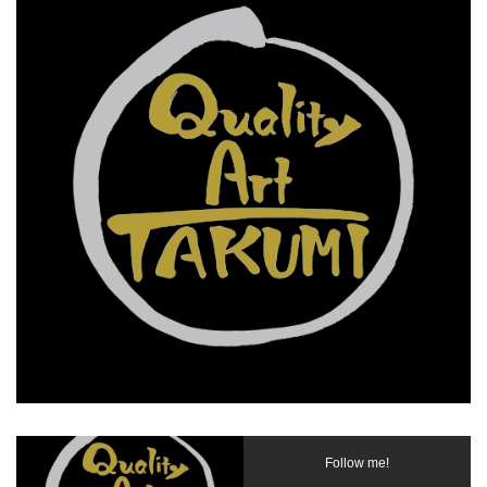
Follow me!