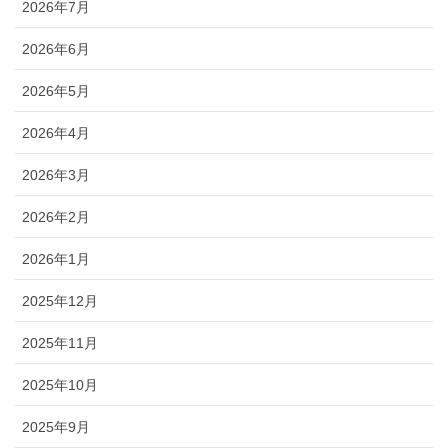
2026年7月
2026年6月
2026年5月
2026年4月
2026年3月
2026年2月
2026年1月
2025年12月
2025年11月
2025年10月
2025年9月