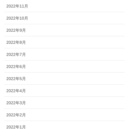
2022年11月
2022年10月
2022年9月
2022年8月
2022年7月
2022年6月
2022年5月
2022年4月
2022年3月
2022年2月
2022年1月