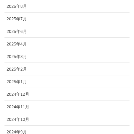
ブログ
2025年8月
2025年7月
2025年6月
2025年4月
2025年3月
2025年2月
2025年1月
2024年12月
2024年11月
2024年10月
2024年9月