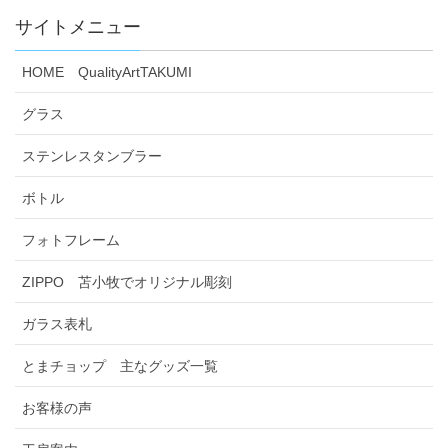
サイトメニュー
HOME QualityArtTAKUMI
グラス
ステンレスタンブラー
ボトル
フォトフレーム
ZIPPO 苫小牧でオリジナル彫刻
ガラス表札
とまチョップ 主なグッズ一覧
お客様の声