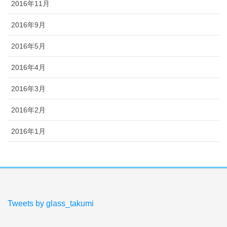
2016年11月
2016年9月
2016年5月
2016年4月
2016年3月
2016年2月
2016年1月
Tweets by glass_takumi