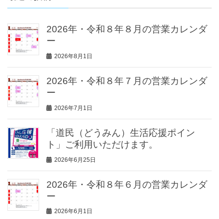
2026年・令和８年８月の営業カレンダ
ー
2026年8月1日
2026年・令和８年７月の営業カレンダ
ー
2026年7月1日
「道民（どうみん）生活応援ポイン
ト」ご利用いただけます。
2026年6月25日
2026年・令和８年６月の営業カレンダ
ー
2026年6月1日