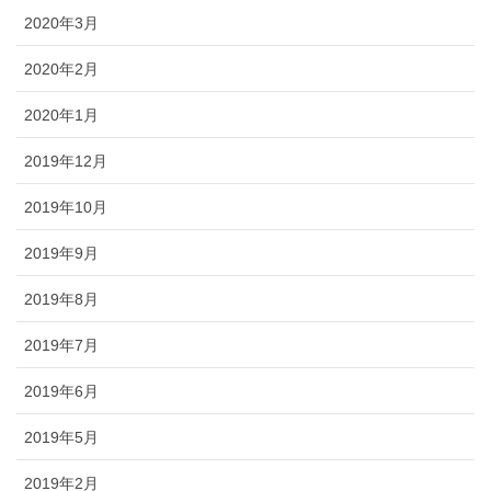
2020年3月
2020年2月
2020年1月
2019年12月
2019年10月
2019年9月
2019年8月
2019年7月
2019年6月
2019年5月
2019年2月