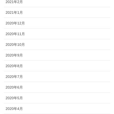
2021年2月
2021年1月
2020年12月
2020年11月
2020年10月
2020年9月
2020年8月
2020年7月
2020年6月
2020年5月
2020年4月