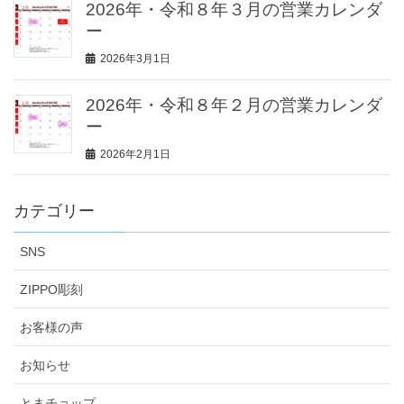
2026年・令和８年３月の営業カレンダ
ー
2026年3月1日
2026年・令和８年２月の営業カレンダ
ー
2026年2月1日
カテゴリー
SNS
ZIPPO彫刻
お客様の声
お知らせ
とまチョップ