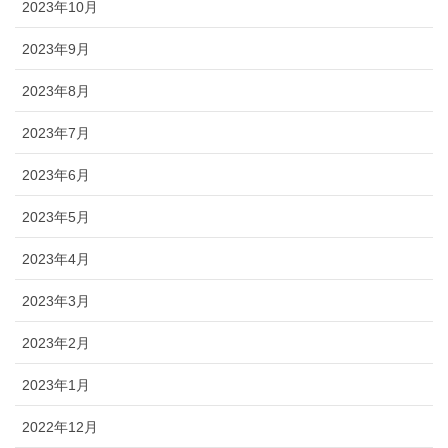
2023年10月
2023年9月
2023年8月
2023年7月
2023年6月
2023年5月
2023年4月
2023年3月
2023年2月
2023年1月
2022年12月