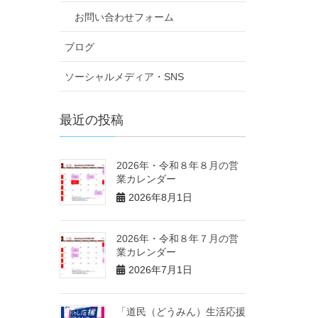
お問い合わせフォーム
ブログ
ソーシャルメディア・SNS
最近の投稿
2026年・令和８年８月の営
業カレンダー
2026年8月1日
2026年・令和８年７月の営
業カレンダー
2026年7月1日
「道民（どうみん）生活応援