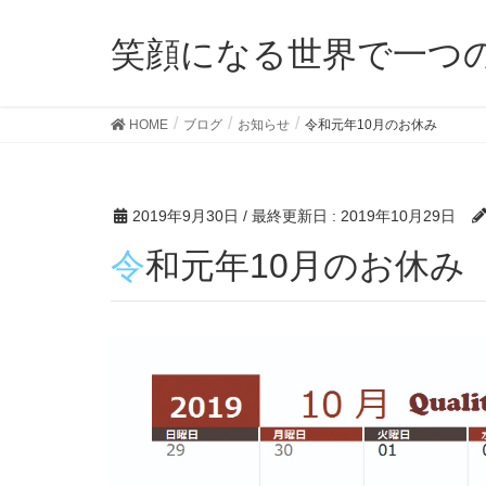
笑顔になる世界で一つ
HOME
ブログ
お知らせ
令和元年10月のお休み
2019年9月30日
/ 最終更新日 :
2019年10月29日
令和元年10月のお休み