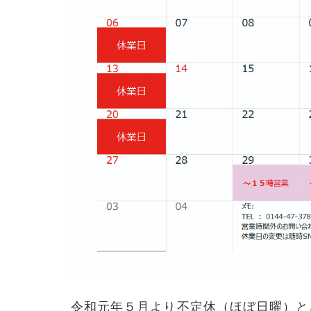
令和元年５月より不定休（ほぼ日曜）と