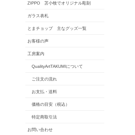
ZIPPO 苫小牧でオリジナル彫刻
ガラス表札
とまチョップ 主なグッズ一覧
お客様の声
工房案内
QualityArtTAKUMIについて
ご注文の流れ
お支払・送料
価格の目安（税込）
特定商取引法
お問い合わせ