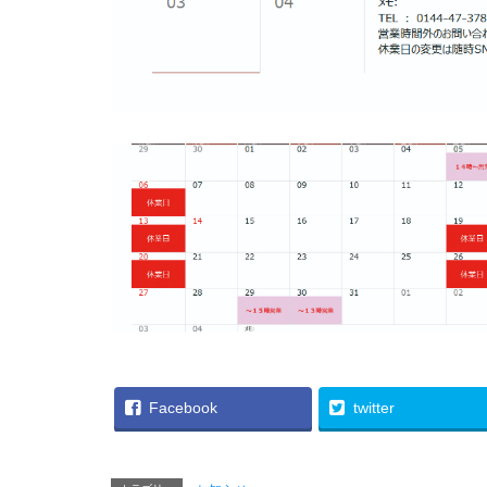
Facebook
twitter