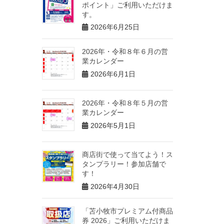
ポイント」ご利用いただけま
す。
2026年6月25日
2026年・令和８年６月の営
業カレンダー
2026年6月1日
2026年・令和８年５月の営
業カレンダー
2026年5月1日
商店街で使って当てよう！ス
タンプラリー！参加店舗で
す！
2026年4月30日
「苫小牧市プレミアム付商品
券 2026」ご利用いただけま