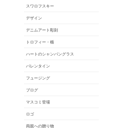
スワロフスキー
デザイン
デニムアート彫刻
トロフィー・楯
ハートのシャンパングラス
バレンタイン
フュージング
ブログ
マスコミ登場
ロゴ
両親への贈り物