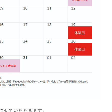
させていただきます。