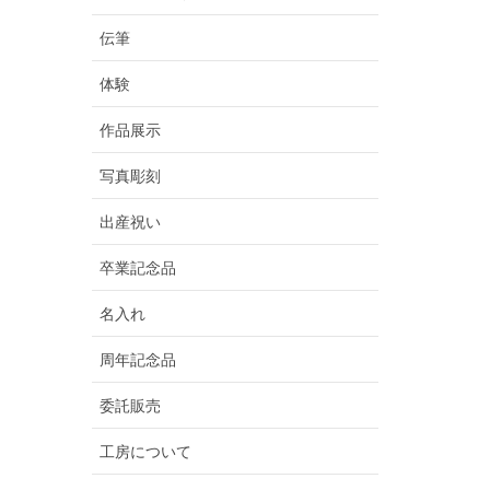
伝筆
体験
作品展示
写真彫刻
出産祝い
卒業記念品
名入れ
周年記念品
委託販売
工房について