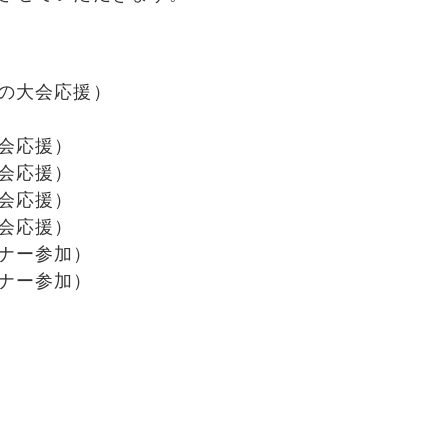
の大会応援）
会応援）
会応援）
会応援）
会応援）
ナー参加）
ナー参加）