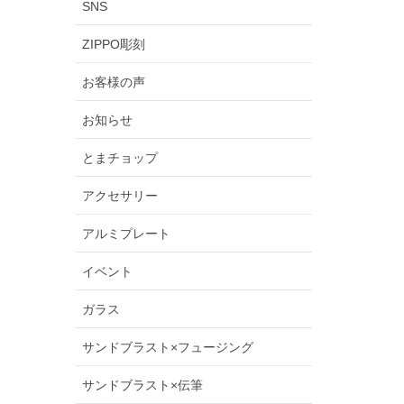
SNS
ZIPPO彫刻
お客様の声
お知らせ
とまチョップ
アクセサリー
アルミプレート
イベント
ガラス
サンドブラスト×フュージング
サンドブラスト×伝筆