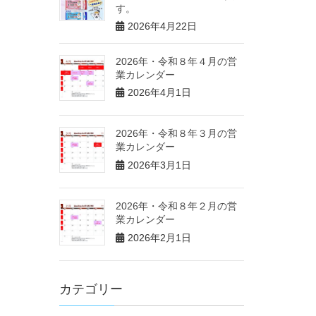
す。
2026年4月22日
2026年・令和８年４月の営
業カレンダー
2026年4月1日
2026年・令和８年３月の営
業カレンダー
2026年3月1日
2026年・令和８年２月の営
業カレンダー
2026年2月1日
カテゴリー