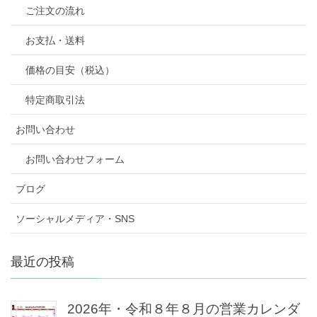
ご注文の流れ
お支払・送料
価格の目安（税込）
特定商取引法
お問い合わせ
お問い合わせフォーム
ブログ
ソーシャルメディア・SNS
最近の投稿
2026年・令和８年８月の営業カレンダ