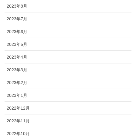
2023年8月
2023年7月
2023年6月
2023年5月
2023年4月
2023年3月
2023年2月
2023年1月
2022年12月
2022年11月
2022年10月