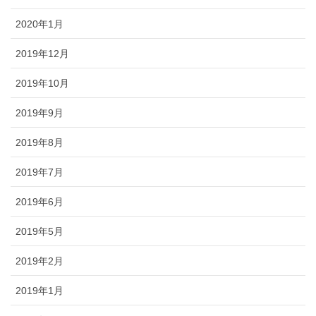
2020年1月
2019年12月
2019年10月
2019年9月
2019年8月
2019年7月
2019年6月
2019年5月
2019年2月
2019年1月