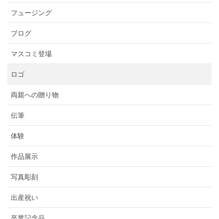
フュージング
ブログ
マスコミ登場
ロゴ
両親への贈り物
伝筆
体験
作品展示
写真彫刻
出産祝い
卒業記念品