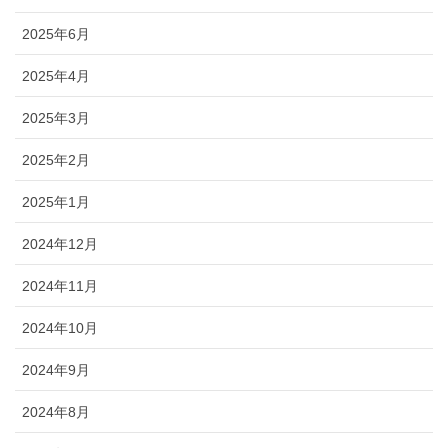
2025年6月
2025年4月
2025年3月
2025年2月
2025年1月
2024年12月
2024年11月
2024年10月
2024年9月
2024年8月