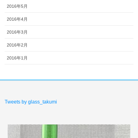
2016年5月
2016年4月
2016年3月
2016年2月
2016年1月
Tweets by glass_takumi