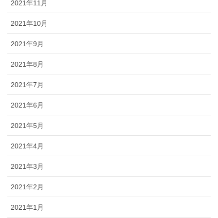
2021年11月
2021年10月
2021年9月
2021年8月
2021年7月
2021年6月
2021年5月
2021年4月
2021年3月
2021年2月
2021年1月