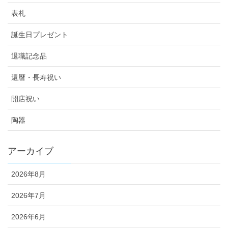
表札
誕生日プレゼント
退職記念品
還暦・長寿祝い
開店祝い
陶器
アーカイブ
2026年8月
2026年7月
2026年6月