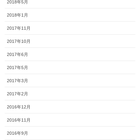
2018年5月
2018年1月
2017年11月
2017年10月
2017年6月
2017年5月
2017年3月
2017年2月
2016年12月
2016年11月
2016年9月