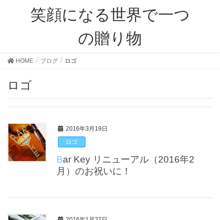
笑顔になる世界で一つ
の贈り物
HOME
ブログ
ロゴ
ロゴ
2016年3月19日
ロゴ
Bar Key リニューアル（2016年2
月）のお祝いに！
2016年1月27日