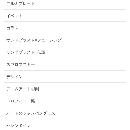
アルミプレート
イベント
ガラス
サンドブラスト×フュージング
サンドブラスト×伝筆
スワロフスキー
デザイン
デニムアート彫刻
トロフィー・楯
ハートのシャンパングラス
バレンタイン