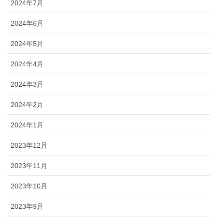
2024年7月
2024年6月
2024年5月
2024年4月
2024年3月
2024年2月
2024年1月
2023年12月
2023年11月
2023年10月
2023年9月