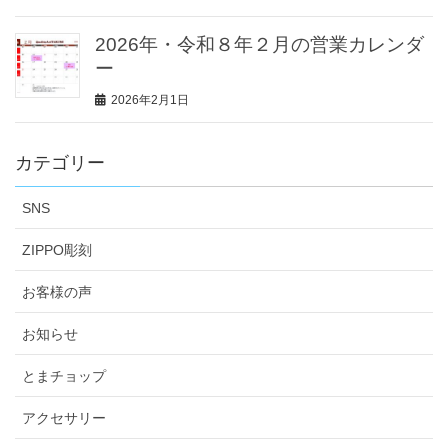
2026年・令和８年２月の営業カレンダ
ー
2026年2月1日
カテゴリー
SNS
ZIPPO彫刻
お客様の声
お知らせ
とまチョップ
アクセサリー