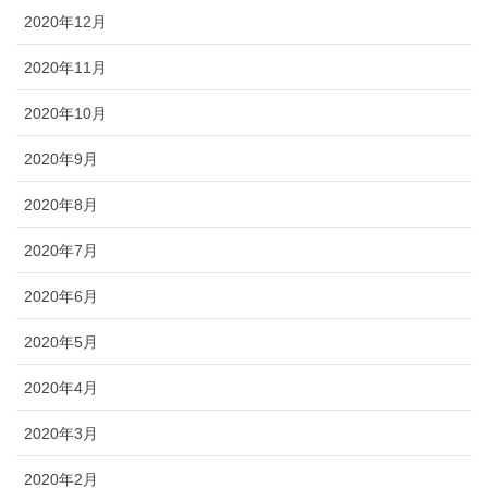
2020年12月
2020年11月
2020年10月
2020年9月
2020年8月
2020年7月
2020年6月
2020年5月
2020年4月
2020年3月
2020年2月