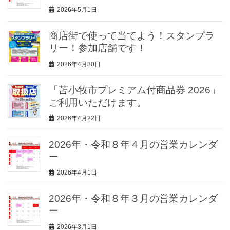
2026年5月1日
商店街で使って当てよう！スタンプラ
リー！参加店舗です！
2026年4月30日
「苫小牧市プレミアム付商品券 2026」
ご利用いただけます。
2026年4月22日
2026年・令和８年４月の営業カレンダ
ー
2026年4月1日
2026年・令和８年３月の営業カレンダ
ー
2026年3月1日