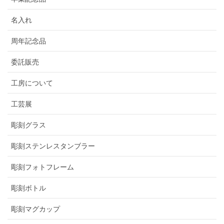
名入れ
周年記念品
委託販売
工房について
工芸展
彫刻グラス
彫刻ステンレスタンブラー
彫刻フォトフレーム
彫刻ボトル
彫刻マグカップ