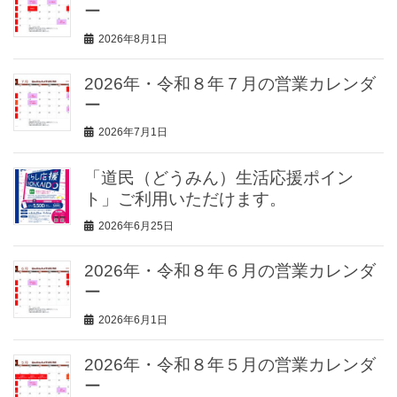
ー
2026年8月1日
2026年・令和８年７月の営業カレンダ
ー
2026年7月1日
「道民（どうみん）生活応援ポイン
ト」ご利用いただけます。
2026年6月25日
2026年・令和８年６月の営業カレンダ
ー
2026年6月1日
2026年・令和８年５月の営業カレンダ
ー