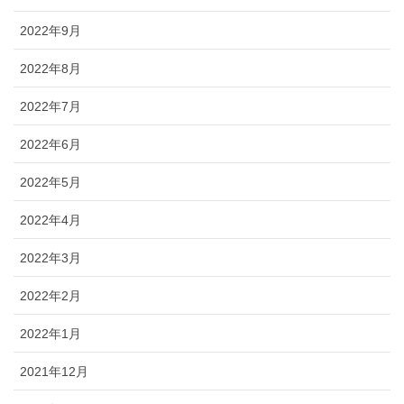
ブログ
2022年9月
2022年8月
2022年7月
2022年6月
2022年5月
2022年4月
2022年3月
2022年2月
2022年1月
2021年12月