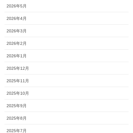
2026年5月
2026年4月
2026年3月
2026年2月
2026年1月
2025年12月
2025年11月
2025年10月
2025年9月
2025年8月
2025年7月