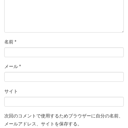
名前
*
メール
*
サイト
次回のコメントで使用するためブラウザーに自分の名前、
メールアドレス、サイトを保存する。