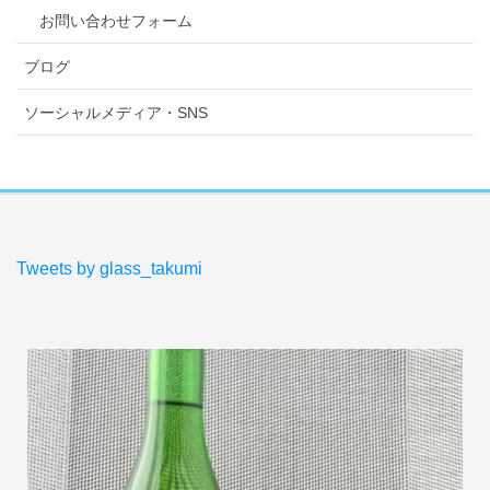
お問い合わせフォーム
ブログ
ソーシャルメディア・SNS
Tweets by glass_takumi