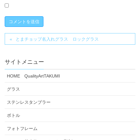
とまチョップ名入れグラス ロックグラス
サイトメニュー
HOME QualityArtTAKUMI
グラス
ステンレスタンブラー
ボトル
フォトフレーム