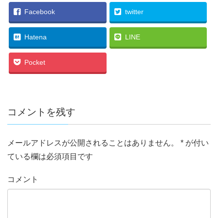
Facebook
twitter
Hatena
LINE
Pocket
コメントを残す
メールアドレスが公開されることはありません。
*
が付い
ている欄は必須項目です
コメント