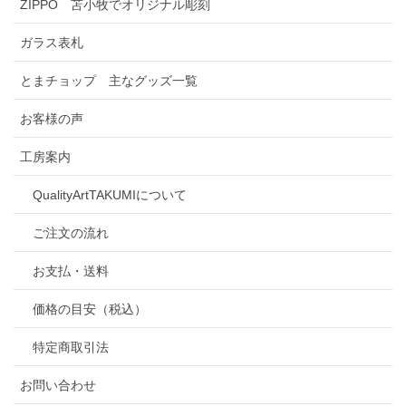
ZIPPO 苫小牧でオリジナル彫刻
ガラス表札
とまチョップ 主なグッズ一覧
お客様の声
工房案内
QualityArtTAKUMIについて
ご注文の流れ
お支払・送料
価格の目安（税込）
特定商取引法
お問い合わせ