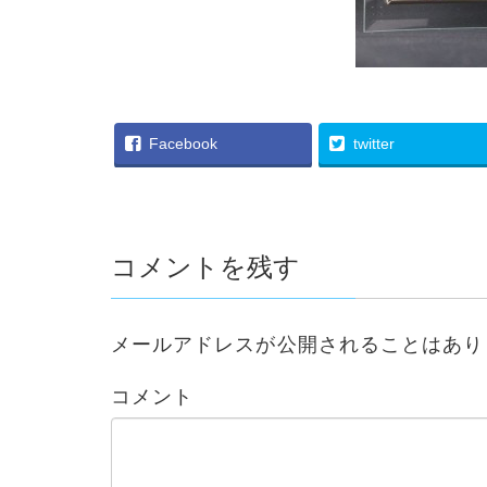
Facebook
twitter
コメントを残す
メールアドレスが公開されることはあり
コメント