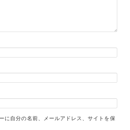
ーに自分の名前、メールアドレス、サイトを保