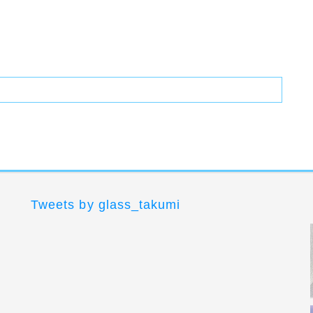
Tweets by glass_takumi