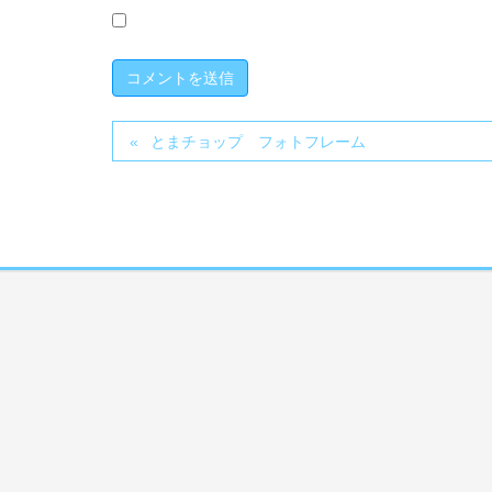
とまチョップ フォトフレーム