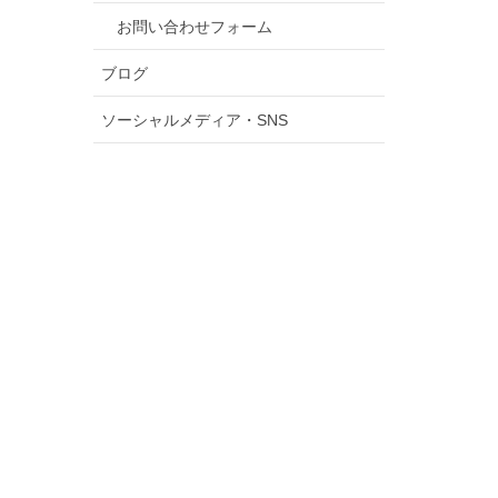
お問い合わせフォーム
ブログ
ソーシャルメディア・SNS