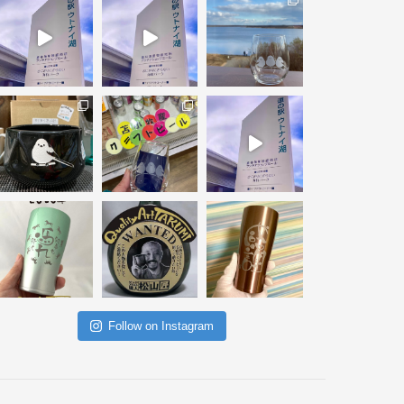
Follow on Instagram