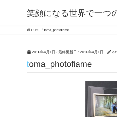
笑顔になる世界で一つ
HOME
toma_photofiame
2016年4月1日
/ 最終更新日 :
2016年4月1日
qa
toma_photofiame