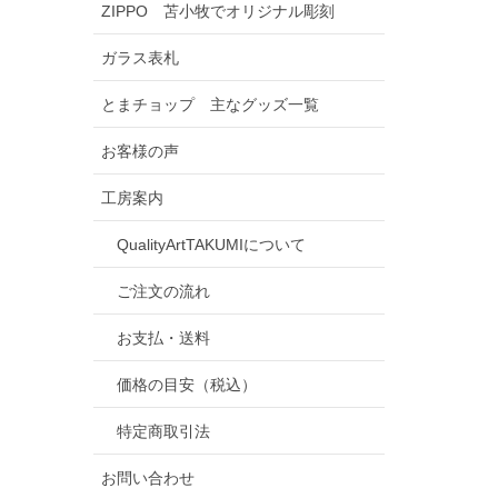
ZIPPO 苫小牧でオリジナル彫刻
ガラス表札
とまチョップ 主なグッズ一覧
お客様の声
工房案内
QualityArtTAKUMIについて
ご注文の流れ
お支払・送料
価格の目安（税込）
特定商取引法
お問い合わせ