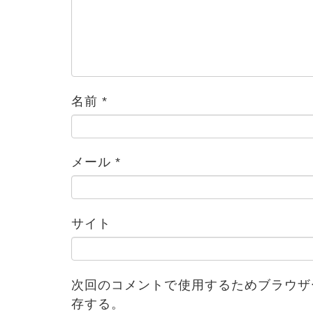
名前
*
メール
*
ブログ
サイト
次回のコメントで使用するためブラウザ
存する。