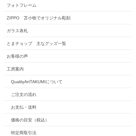
フォトフレーム
ZIPPO 苫小牧でオリジナル彫刻
ガラス表札
とまチョップ 主なグッズ一覧
お客様の声
工房案内
QualityArtTAKUMIについて
ご注文の流れ
お支払・送料
価格の目安（税込）
特定商取引法