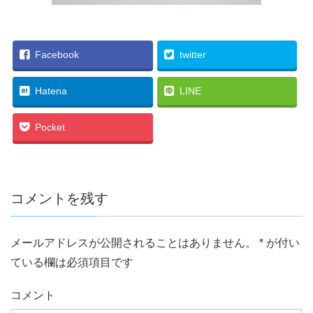
Facebook
twitter
Hatena
LINE
Pocket
コメントを残す
メールアドレスが公開されることはありません。
*
が付い
ている欄は必須項目です
コメント