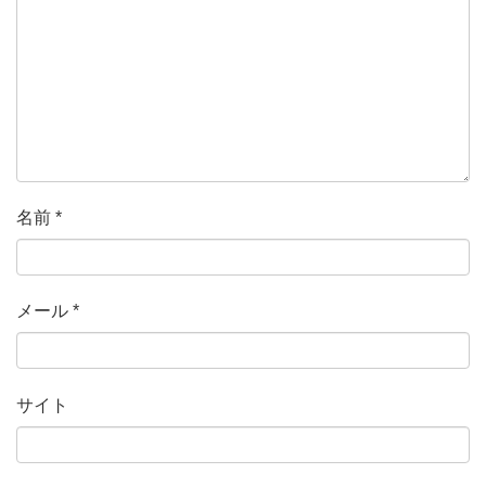
名前
*
メール
*
サイト