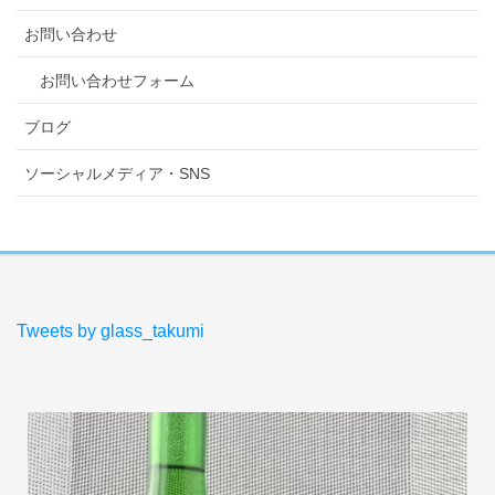
お問い合わせ
お問い合わせフォーム
ブログ
ソーシャルメディア・SNS
Tweets by glass_takumi