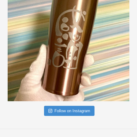
Follow on Instagram