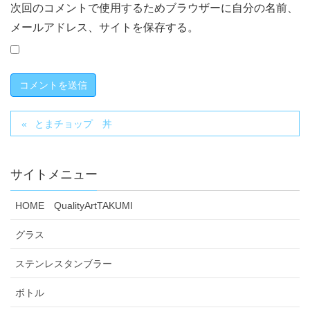
次回のコメントで使用するためブラウザーに自分の名前、
メールアドレス、サイトを保存する。
とまチョップ 丼
サイトメニュー
HOME QualityArtTAKUMI
グラス
ステンレスタンブラー
ボトル