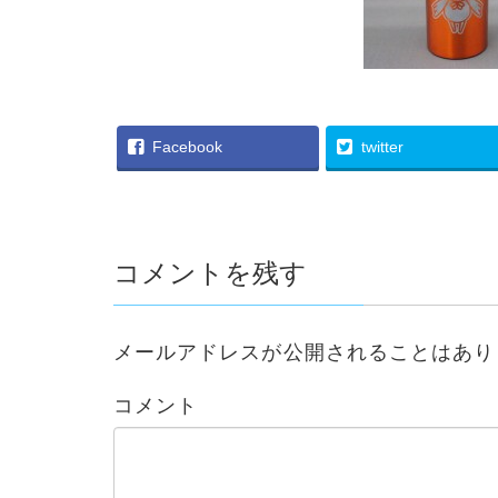
Facebook
twitter
コメントを残す
メールアドレスが公開されることはあり
コメント