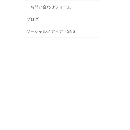
お問い合わせフォーム
ブログ
ソーシャルメディア・SNS