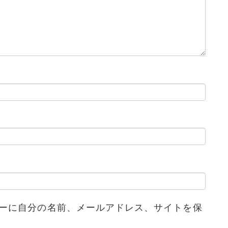
ーに自分の名前、メールアドレス、サイトを保