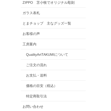
ZIPPO 苫小牧でオリジナル彫刻
ガラス表札
とまチョップ 主なグッズ一覧
お客様の声
工房案内
QualityArtTAKUMIについて
ご注文の流れ
お支払・送料
価格の目安（税込）
特定商取引法
お問い合わせ