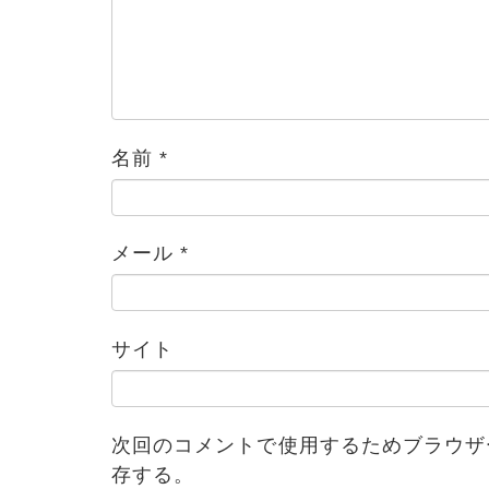
名前
*
メール
*
ブログ
サイト
次回のコメントで使用するためブラウザ
存する。