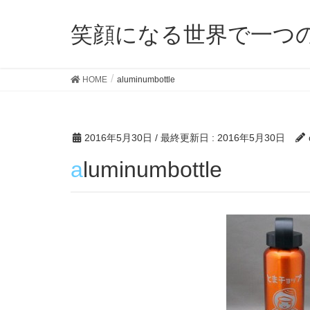
笑顔になる世界で一つ
HOME
aluminumbottle
2016年5月30日
/ 最終更新日 :
2016年5月30日
aluminumbottle