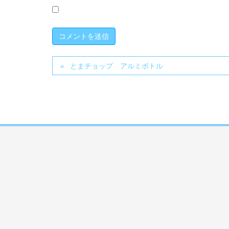
とまチョップ アルミボトル