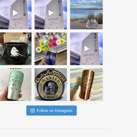
Follow on Instagram