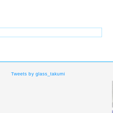
Tweets by glass_takumi