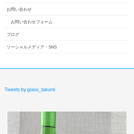
お問い合わせ
お問い合わせフォーム
ブログ
ソーシャルメディア・SNS
Tweets by glass_takumi