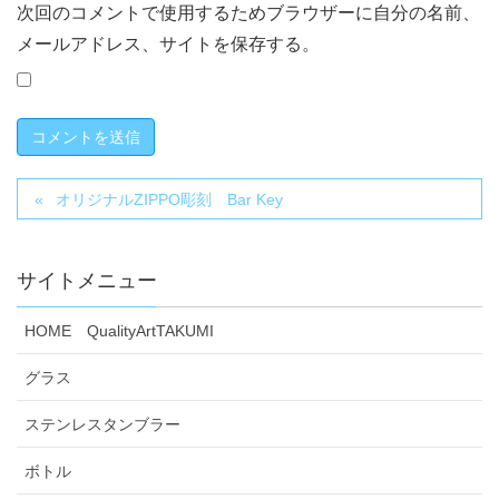
次回のコメントで使用するためブラウザーに自分の名前、
メールアドレス、サイトを保存する。
オリジナルZIPPO彫刻 Bar Key
サイトメニュー
HOME QualityArtTAKUMI
グラス
ステンレスタンブラー
ボトル