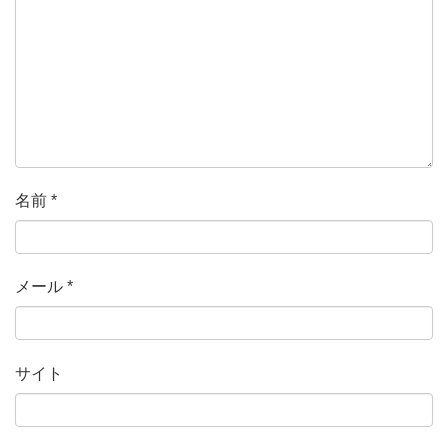
名前
*
メール
*
サイト