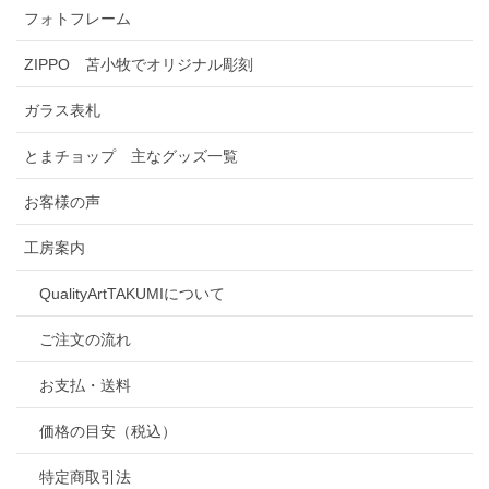
フォトフレーム
ZIPPO 苫小牧でオリジナル彫刻
ガラス表札
とまチョップ 主なグッズ一覧
お客様の声
工房案内
QualityArtTAKUMIについて
ご注文の流れ
お支払・送料
価格の目安（税込）
特定商取引法