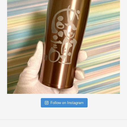
Follow on Instagram