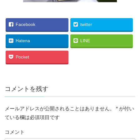
Facebook
twitter
Hatena
LINE
Pocket
コメントを残す
メールアドレスが公開されることはありません。
*
が付い
ている欄は必須項目です
コメント