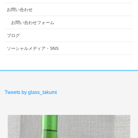
お問い合わせ
お問い合わせフォーム
ブログ
ソーシャルメディア・SNS
Tweets by glass_takumi