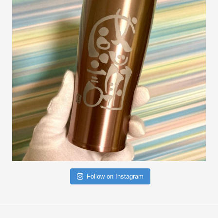
Follow on Instagram