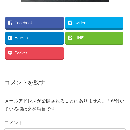
Facebook
twitter
Hatena
LINE
Pocket
コメントを残す
メールアドレスが公開されることはありません。
*
が付い
ている欄は必須項目です
コメント