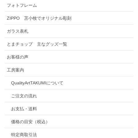
フォトフレーム
ZIPPO 苫小牧でオリジナル彫刻
ガラス表札
とまチョップ 主なグッズ一覧
お客様の声
工房案内
QualityArtTAKUMIについて
ご注文の流れ
お支払・送料
価格の目安（税込）
特定商取引法