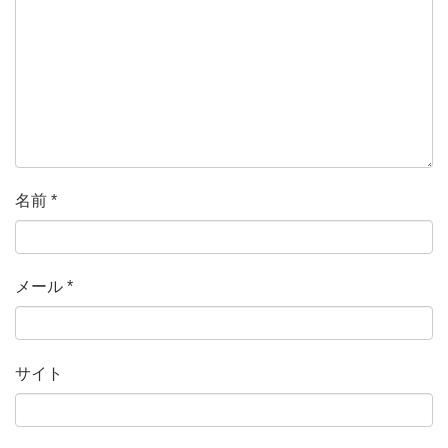
名前
*
メール
*
サイト