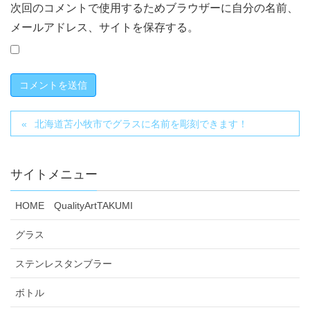
次回のコメントで使用するためブラウザーに自分の名前、
メールアドレス、サイトを保存する。
北海道苫小牧市でグラスに名前を彫刻できます！
サイトメニュー
HOME QualityArtTAKUMI
グラス
ステンレスタンブラー
ボトル