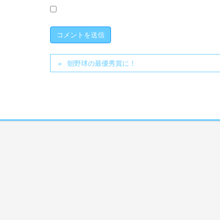
朝野球の最優秀賞に！