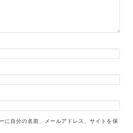
ーに自分の名前、メールアドレス、サイトを保