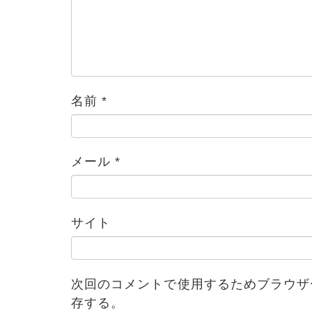
名前
*
メール
*
ブログ
サイト
次回のコメントで使用するためブラウザ
存する。