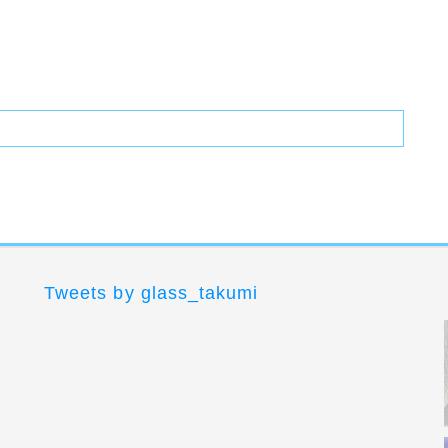
Tweets by glass_takumi