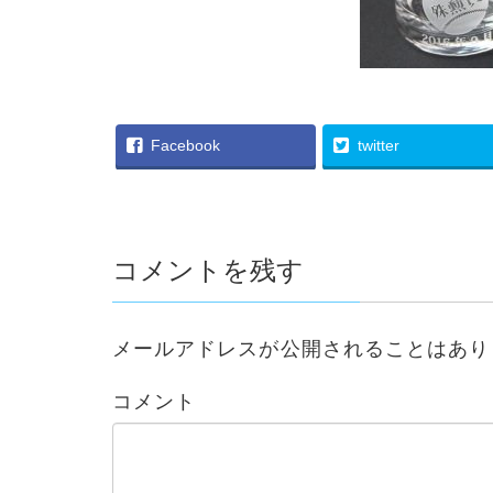
Facebook
twitter
コメントを残す
メールアドレスが公開されることはあり
コメント