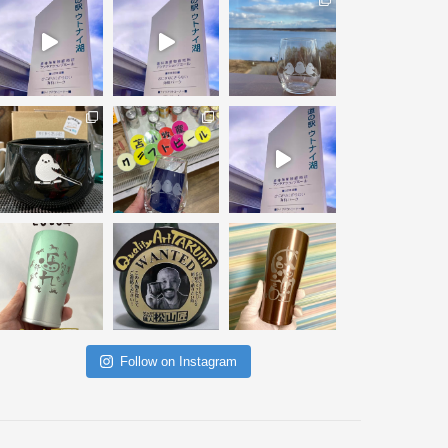
Follow on Instagram