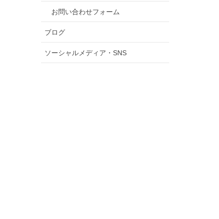
お問い合わせフォーム
ブログ
ソーシャルメディア・SNS