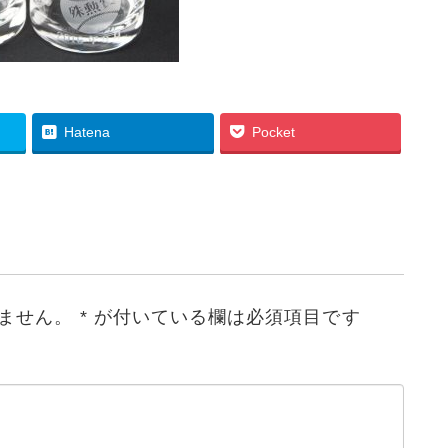
Hatena
Pocket
ません。
*
が付いている欄は必須項目です