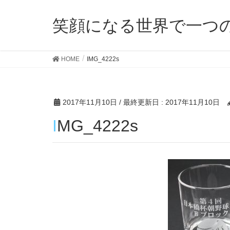
笑顔になる世界で一つ
HOME
IMG_4222s
2017年11月10日
/ 最終更新日 :
2017年11月10日
IMG_4222s