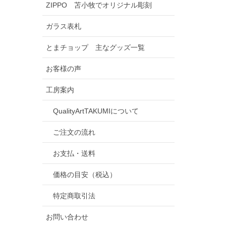
ZIPPO 苫小牧でオリジナル彫刻
ガラス表札
とまチョップ 主なグッズ一覧
お客様の声
工房案内
QualityArtTAKUMIについて
ご注文の流れ
お支払・送料
価格の目安（税込）
特定商取引法
お問い合わせ