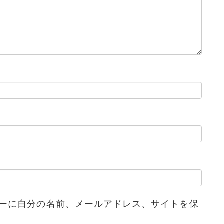
ーに自分の名前、メールアドレス、サイトを保