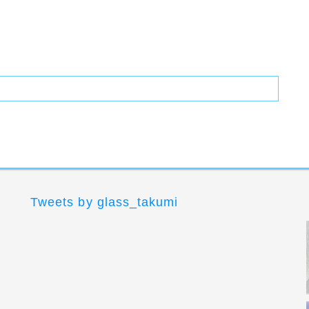
Tweets by glass_takumi