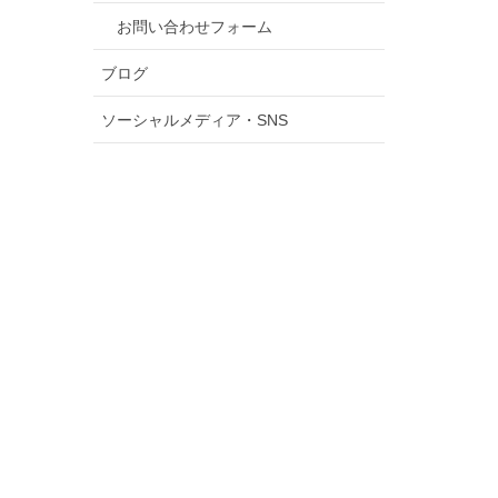
お問い合わせフォーム
ブログ
ソーシャルメディア・SNS