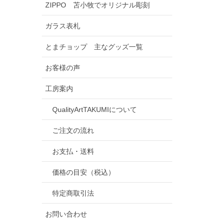
ZIPPO 苫小牧でオリジナル彫刻
ガラス表札
とまチョップ 主なグッズ一覧
お客様の声
工房案内
QualityArtTAKUMIについて
ご注文の流れ
お支払・送料
価格の目安（税込）
特定商取引法
お問い合わせ