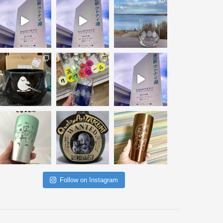
Follow on Instagram