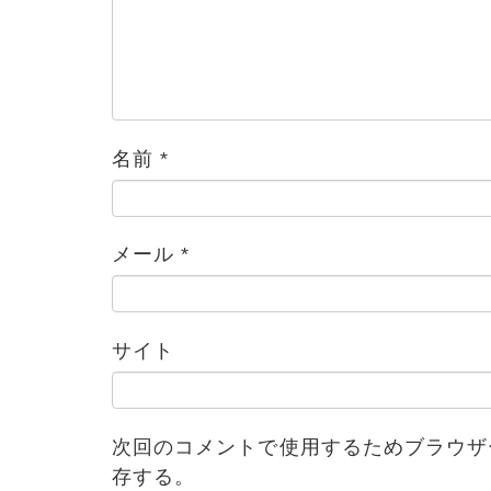
名前
*
メール
*
ブログ
サイト
次回のコメントで使用するためブラウザ
存する。