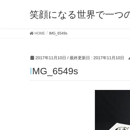
笑顔になる世界で一つ
HOME
IMG_6549s
2017年11月10日
/ 最終更新日 :
2017年11月10日
IMG_6549s