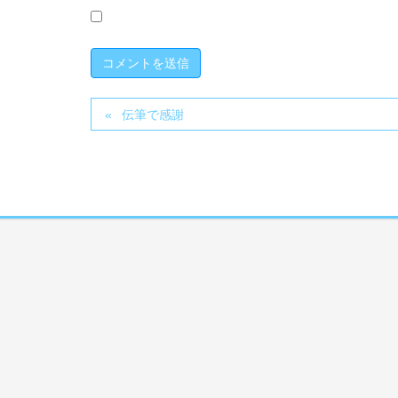
伝筆で感謝