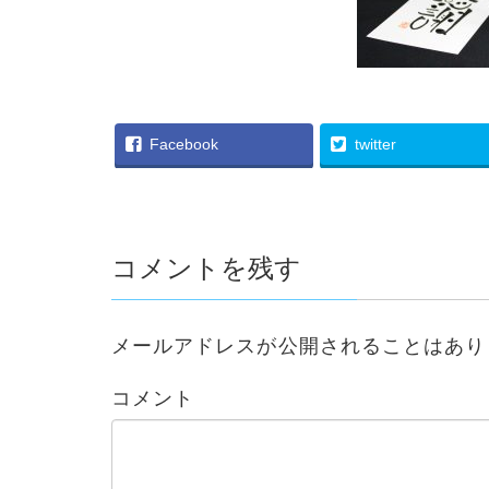
Facebook
twitter
コメントを残す
メールアドレスが公開されることはあり
コメント