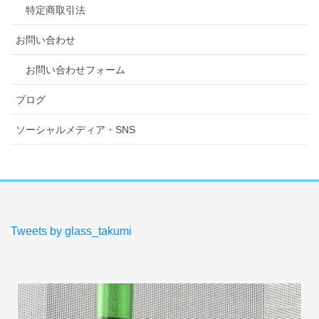
特定商取引法
お問い合わせ
お問い合わせフォーム
ブログ
ソーシャルメディア・SNS
Tweets by glass_takumi