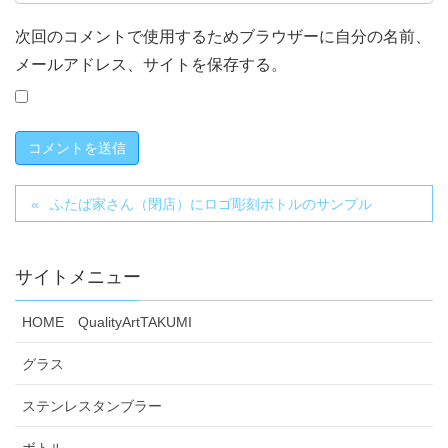
次回のコメントで使用するためブラウザーに自分の名前、
メールアドレス、サイトを保存する。
ふたば家さん（閉店）にロゴ彫刻ボトルのサンプル
サイトメニュー
HOME QualityArtTAKUMI
グラス
ステンレスタンブラー
ボトル