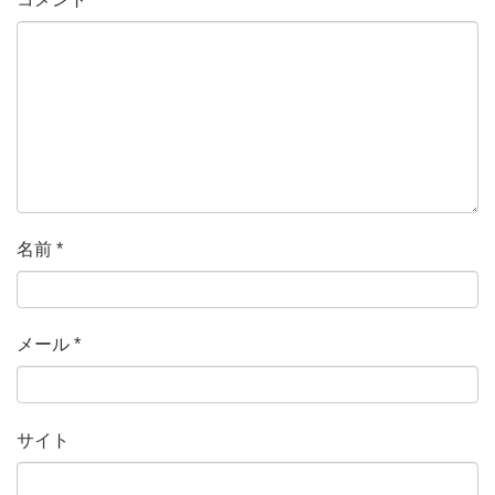
名前
*
メール
*
サイト