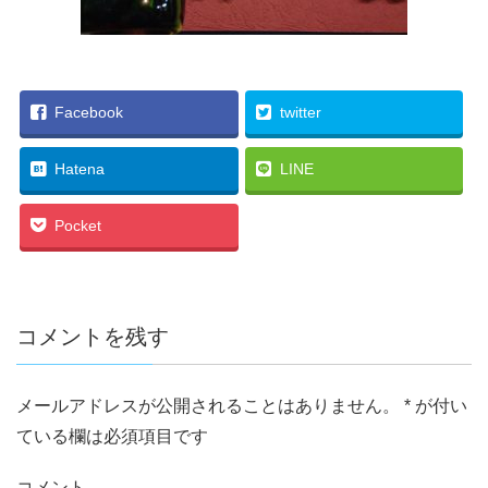
Facebook
twitter
Hatena
LINE
Pocket
コメントを残す
メールアドレスが公開されることはありません。
*
が付い
ている欄は必須項目です
コメント