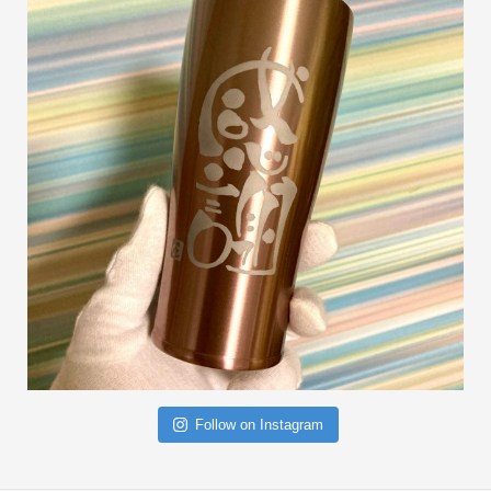
Follow on Instagram