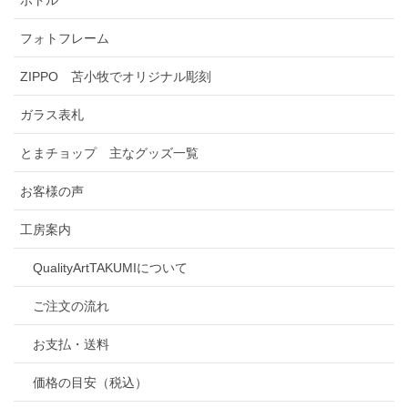
フォトフレーム
ZIPPO 苫小牧でオリジナル彫刻
ガラス表札
とまチョップ 主なグッズ一覧
お客様の声
工房案内
QualityArtTAKUMIについて
ご注文の流れ
お支払・送料
価格の目安（税込）