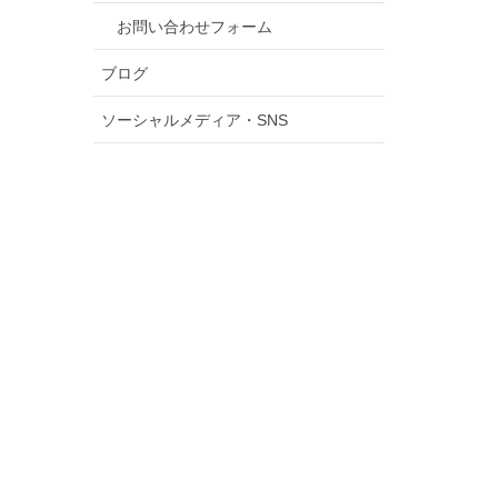
お問い合わせフォーム
ブログ
ソーシャルメディア・SNS