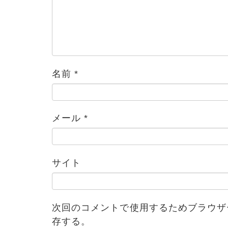
名前
*
メール
*
ブログ
サイト
次回のコメントで使用するためブラウザ
存する。