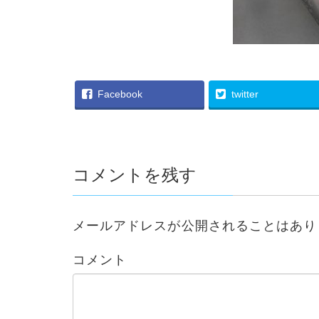
Facebook
twitter
コメントを残す
メールアドレスが公開されることはあり
コメント