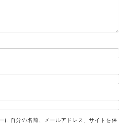
ーに自分の名前、メールアドレス、サイトを保