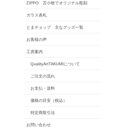
ZIPPO 苫小牧でオリジナル彫刻
ガラス表札
とまチョップ 主なグッズ一覧
お客様の声
工房案内
QualityArtTAKUMIについて
ご注文の流れ
お支払・送料
価格の目安（税込）
特定商取引法
お問い合わせ