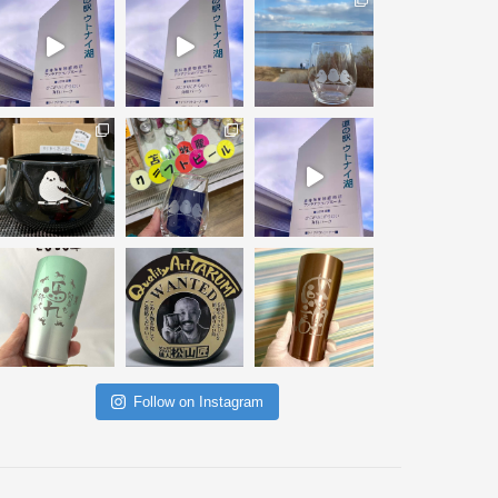
Follow on Instagram