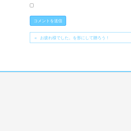
お疲れ様でした。を形にして贈ろう！