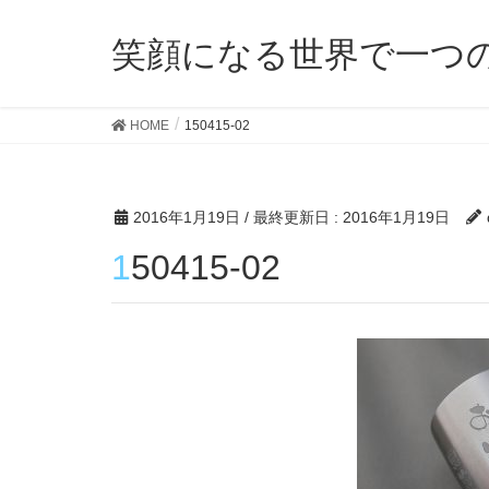
笑顔になる世界で一つ
HOME
150415-02
2016年1月19日
/ 最終更新日 :
2016年1月19日
150415-02