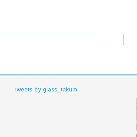
Tweets by glass_takumi