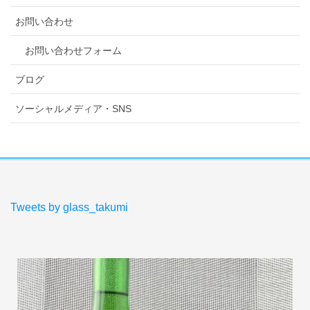
お問い合わせ
お問い合わせフォーム
ブログ
ソーシャルメディア・SNS
Tweets by glass_takumi