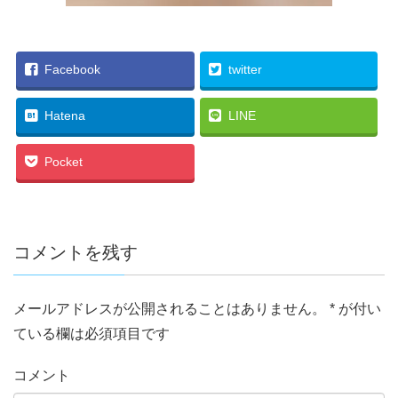
Facebook
twitter
Hatena
LINE
Pocket
コメントを残す
メールアドレスが公開されることはありません。
*
が付い
ている欄は必須項目です
コメント