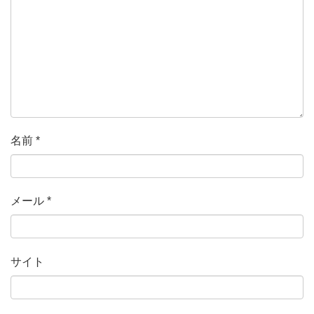
名前
*
メール
*
サイト