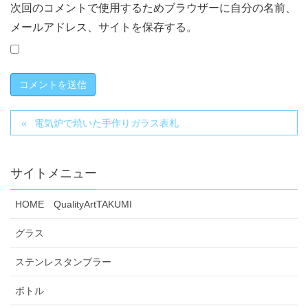
次回のコメントで使用するためブラウザーに自分の名前、
メールアドレス、サイトを保存する。
電気炉で焼いた手作りガラス表札
サイトメニュー
HOME QualityArtTAKUMI
グラス
ステンレスタンブラー
ボトル