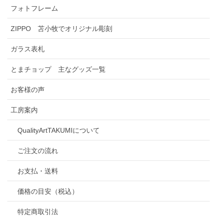
フォトフレーム
ZIPPO 苫小牧でオリジナル彫刻
ガラス表札
とまチョップ 主なグッズ一覧
お客様の声
工房案内
QualityArtTAKUMIについて
ご注文の流れ
お支払・送料
価格の目安（税込）
特定商取引法