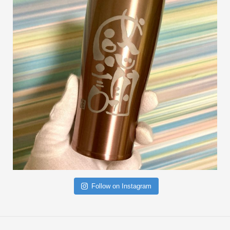
Follow on Instagram