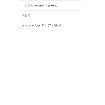
お問い合わせフォーム
ブログ
ソーシャルメディア・SNS