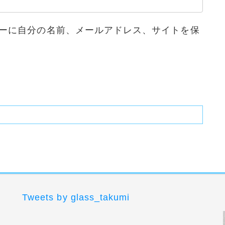
ーに自分の名前、メールアドレス、サイトを保
Tweets by glass_takumi