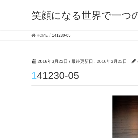
笑顔になる世界で一つ
HOME
141230-05
2016年3月23日
/ 最終更新日 :
2016年3月23日
141230-05