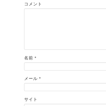
コメント
名前
*
ブログ
メール
*
サイト