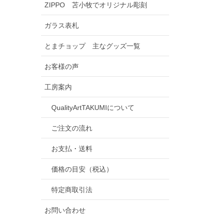
ZIPPO 苫小牧でオリジナル彫刻
ガラス表札
とまチョップ 主なグッズ一覧
お客様の声
工房案内
QualityArtTAKUMIについて
ご注文の流れ
お支払・送料
価格の目安（税込）
特定商取引法
お問い合わせ