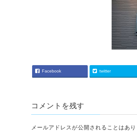
Facebook
twitter
コメントを残す
メールアドレスが公開されることはあり