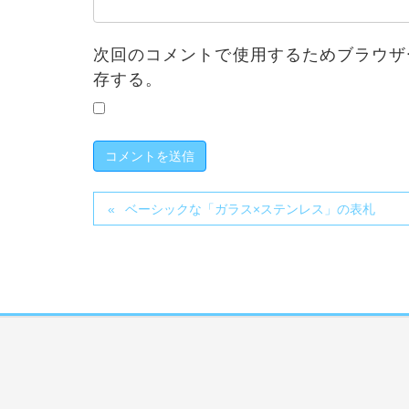
次回のコメントで使用するためブラウザ
存する。
ベーシックな「ガラス×ステンレス」の表札