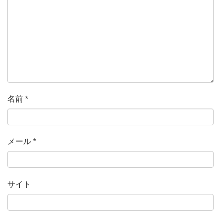
名前
*
メール
*
サイト