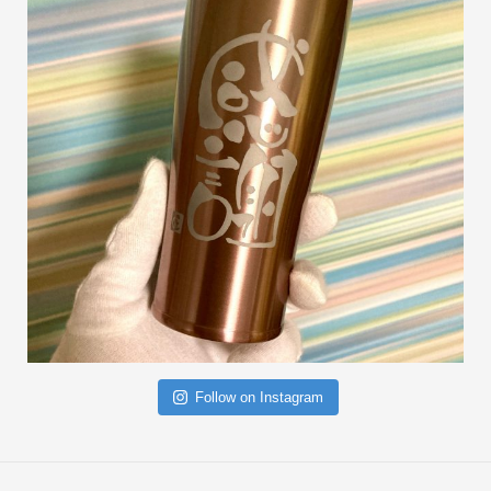
Follow on Instagram