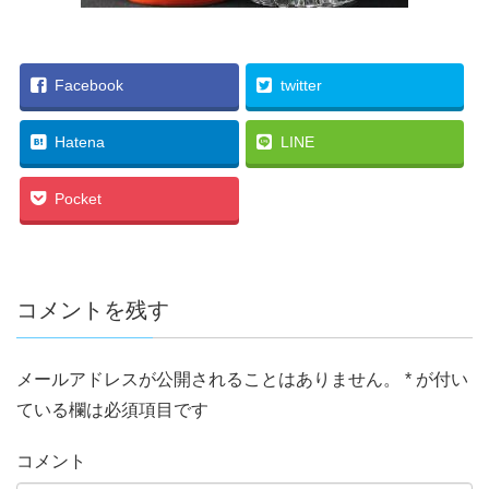
Facebook
twitter
Hatena
LINE
Pocket
コメントを残す
メールアドレスが公開されることはありません。
*
が付い
ている欄は必須項目です
コメント