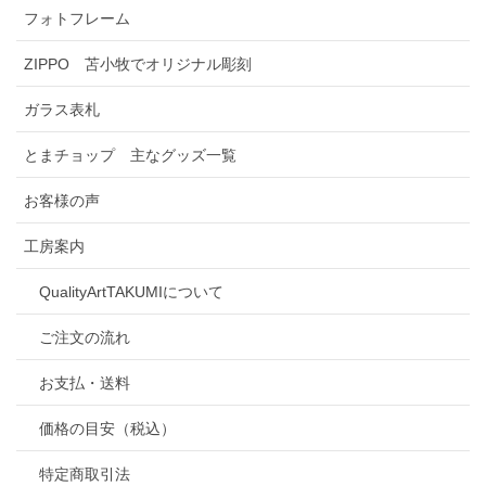
フォトフレーム
ZIPPO 苫小牧でオリジナル彫刻
ガラス表札
とまチョップ 主なグッズ一覧
お客様の声
工房案内
QualityArtTAKUMIについて
ご注文の流れ
お支払・送料
価格の目安（税込）
特定商取引法