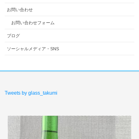
お問い合わせ
お問い合わせフォーム
ブログ
ソーシャルメディア・SNS
Tweets by glass_takumi