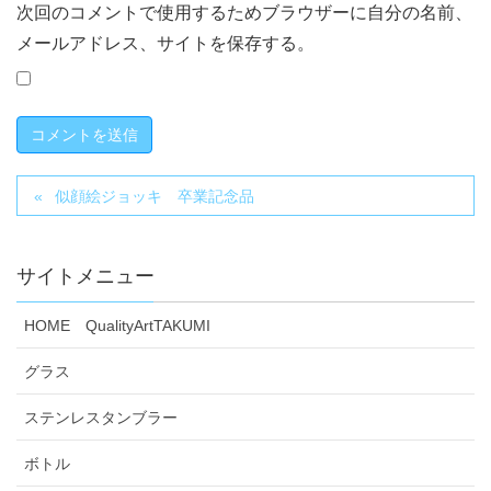
次回のコメントで使用するためブラウザーに自分の名前、
メールアドレス、サイトを保存する。
似顔絵ジョッキ 卒業記念品
サイトメニュー
HOME QualityArtTAKUMI
グラス
ステンレスタンブラー
ボトル