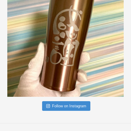
Follow on Instagram