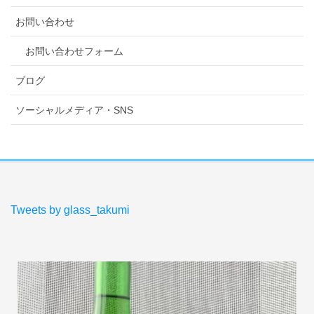
お問い合わせ
お問い合わせフォーム
ブログ
ソーシャルメディア・SNS
Tweets by glass_takumi