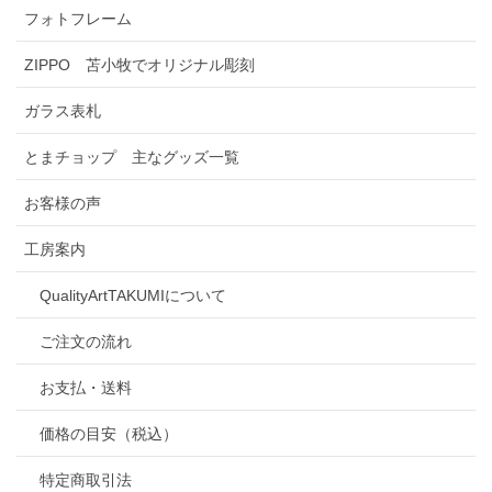
フォトフレーム
ZIPPO 苫小牧でオリジナル彫刻
ガラス表札
とまチョップ 主なグッズ一覧
お客様の声
工房案内
QualityArtTAKUMIについて
ご注文の流れ
お支払・送料
価格の目安（税込）
特定商取引法