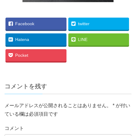
Facebook
twitter
Hatena
LINE
Pocket
コメントを残す
メールアドレスが公開されることはありません。
*
が付い
ている欄は必須項目です
コメント