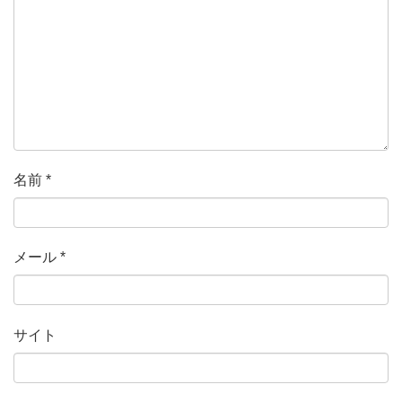
名前
*
メール
*
サイト