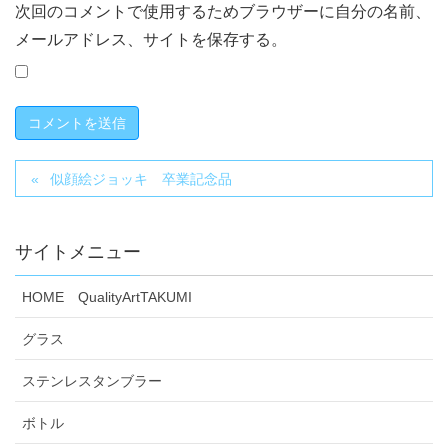
次回のコメントで使用するためブラウザーに自分の名前、
メールアドレス、サイトを保存する。
似顔絵ジョッキ 卒業記念品
サイトメニュー
HOME QualityArtTAKUMI
グラス
ステンレスタンブラー
ボトル