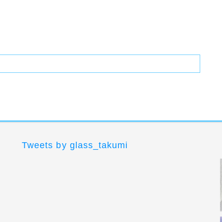
Tweets by glass_takumi