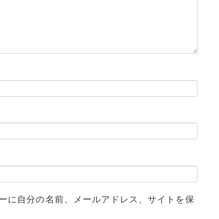
ーに自分の名前、メールアドレス、サイトを保