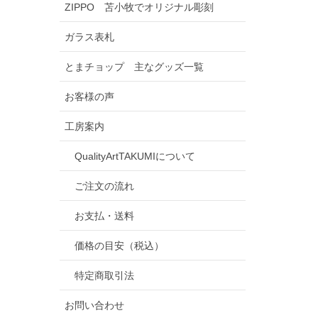
ZIPPO 苫小牧でオリジナル彫刻
ガラス表札
とまチョップ 主なグッズ一覧
お客様の声
工房案内
QualityArtTAKUMIについて
ご注文の流れ
お支払・送料
価格の目安（税込）
特定商取引法
お問い合わせ