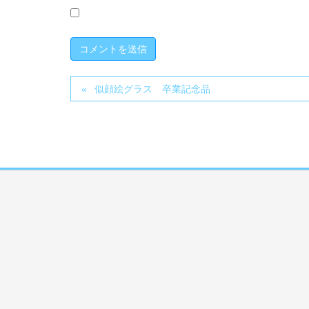
似顔絵グラス 卒業記念品