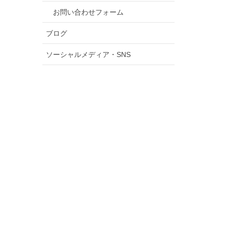
お問い合わせフォーム
ブログ
ソーシャルメディア・SNS