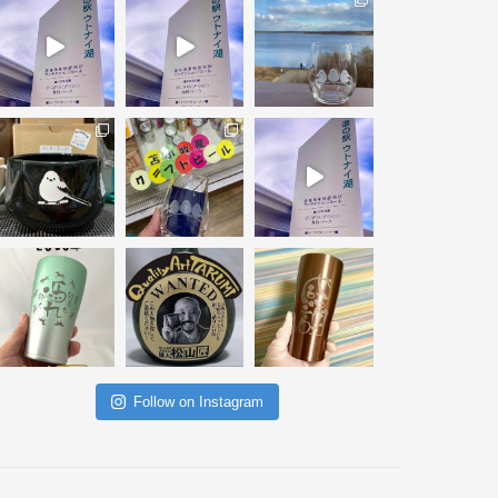
Follow on Instagram