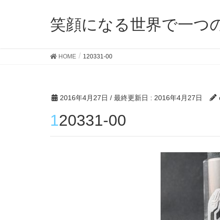
笑顔になる世界で一つ
HOME
120331-00
2016年4月27日
/ 最終更新日 :
2016年4月27日
120331-00