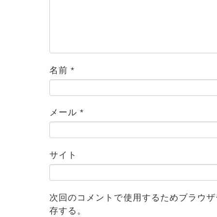
名前
*
メール
*
ブログ
サイト
次回のコメントで使用するためブラウザ
存する。