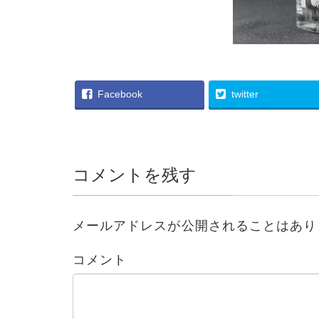
Facebook
twitter
コメントを残す
メールアドレスが公開されることはあり
コメント