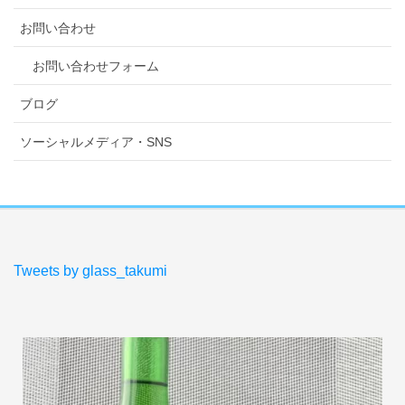
お問い合わせ
お問い合わせフォーム
ブログ
ソーシャルメディア・SNS
Tweets by glass_takumi