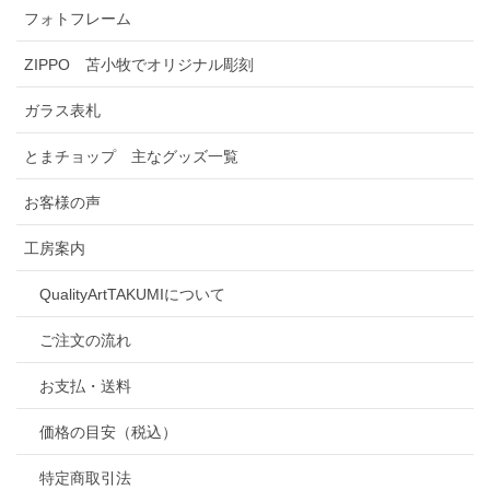
フォトフレーム
ZIPPO 苫小牧でオリジナル彫刻
ガラス表札
とまチョップ 主なグッズ一覧
お客様の声
工房案内
QualityArtTAKUMIについて
ご注文の流れ
お支払・送料
価格の目安（税込）
特定商取引法