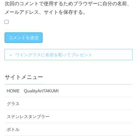
次回のコメントで使用するためブラウザーに自分の名前、
メールアドレス、サイトを保存する。
ワイングラスに名前を彫ってプレゼント
サイトメニュー
HOME QualityArtTAKUMI
グラス
ステンレスタンブラー
ボトル