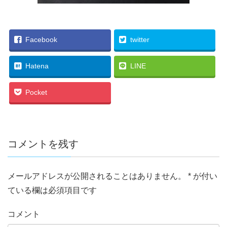
Facebook
twitter
Hatena
LINE
Pocket
コメントを残す
メールアドレスが公開されることはありません。
*
が付い
ている欄は必須項目です
コメント