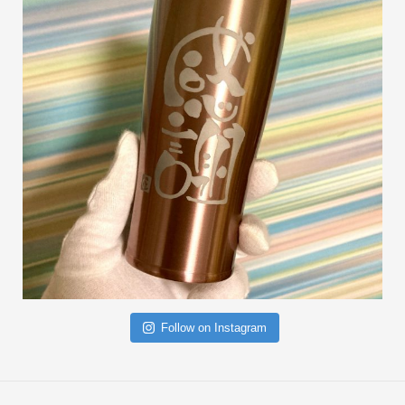
Follow on Instagram