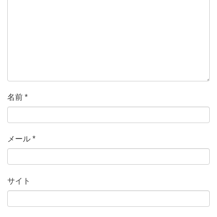
名前
*
メール
*
サイト