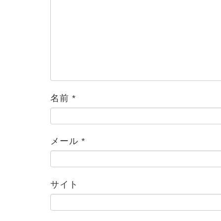
名前
*
メール
*
ブログ
サイト