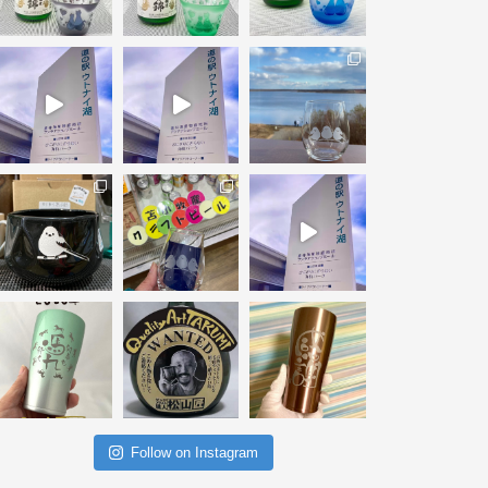
Follow on Instagram