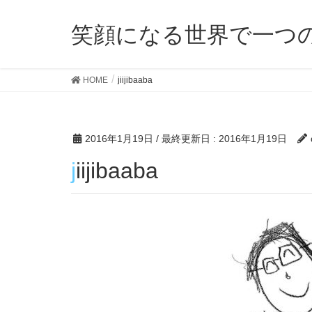
笑顔になる世界で一つ
HOME
jiijibaaba
2016年1月19日
/ 最終更新日 :
2016年1月19日
jiijibaaba