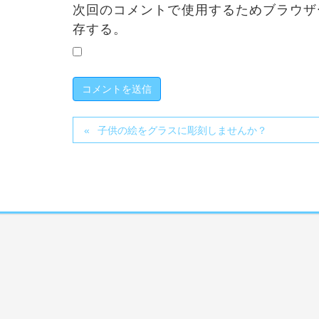
次回のコメントで使用するためブラウザ
存する。
子供の絵をグラスに彫刻しませんか？