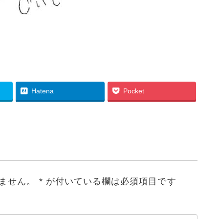
Hatena
Pocket
ません。
*
が付いている欄は必須項目です