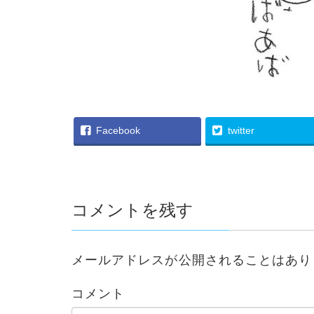
Facebook
twitter
コメントを残す
メールアドレスが公開されることはあり
コメント