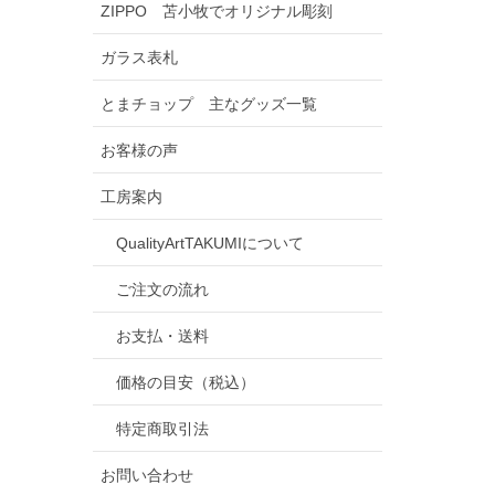
ZIPPO 苫小牧でオリジナル彫刻
ガラス表札
とまチョップ 主なグッズ一覧
お客様の声
工房案内
QualityArtTAKUMIについて
ご注文の流れ
お支払・送料
価格の目安（税込）
特定商取引法
お問い合わせ