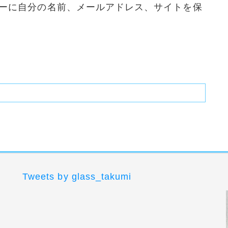
ーに自分の名前、メールアドレス、サイトを保
Tweets by glass_takumi