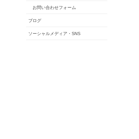
お問い合わせフォーム
ブログ
ソーシャルメディア・SNS