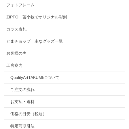
フォトフレーム
ZIPPO 苫小牧でオリジナル彫刻
ガラス表札
とまチョップ 主なグッズ一覧
お客様の声
工房案内
QualityArtTAKUMIについて
ご注文の流れ
お支払・送料
価格の目安（税込）
特定商取引法