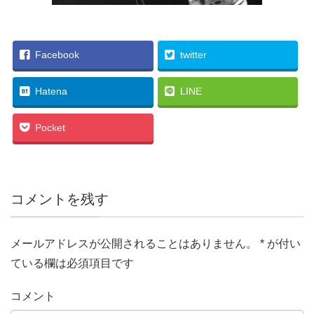
Facebook
twitter
Hatena
LINE
Pocket
コメントを残す
メールアドレスが公開されることはありません。
*
が付い
ている欄は必須項目です
コメント