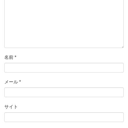
名前
*
メール
*
サイト