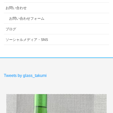
お問い合わせ
お問い合わせフォーム
ブログ
ソーシャルメディア・SNS
Tweets by glass_takumi