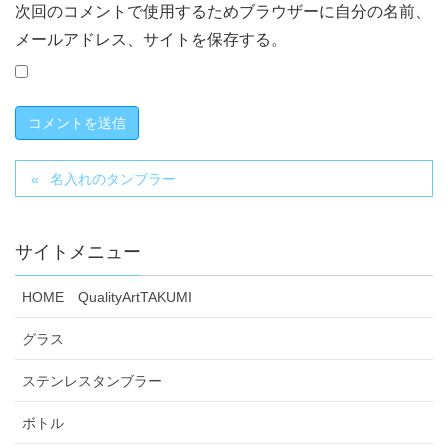
次回のコメントで使用するためブラウザーに自分の名前、
メールアドレス、サイトを保存する。
名入れのタンブラー
サイトメニュー
HOME QualityArtTAKUMI
グラス
ステンレスタンブラー
ボトル