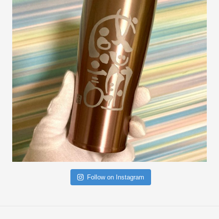
Follow on Instagram