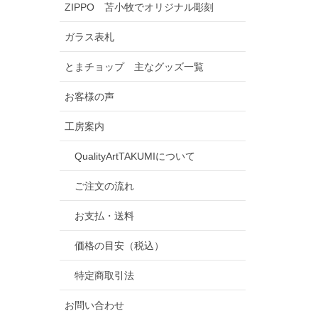
ZIPPO 苫小牧でオリジナル彫刻
ガラス表札
とまチョップ 主なグッズ一覧
お客様の声
工房案内
QualityArtTAKUMIについて
ご注文の流れ
お支払・送料
価格の目安（税込）
特定商取引法
お問い合わせ