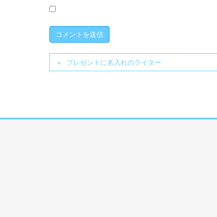
プレゼントに名入れのライター