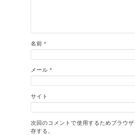
名前
*
メール
*
ブログ
サイト
次回のコメントで使用するためブラウザ
存する。