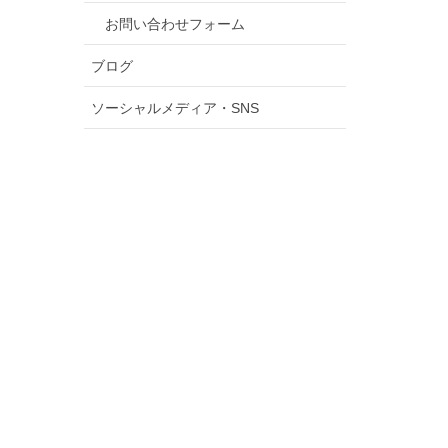
お問い合わせフォーム
ブログ
ソーシャルメディア・SNS