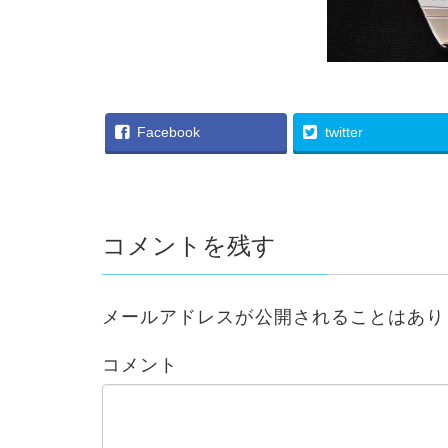
Facebook
twitter
コメントを残す
メールアドレスが公開されることはあり
コメント