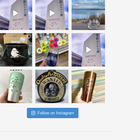
Follow on Instagram