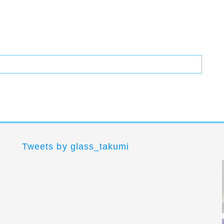
Tweets by glass_takumi