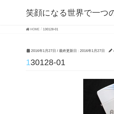
笑顔になる世界で一つ
HOME
130128-01
2016年1月27日
/ 最終更新日 :
2016年1月27日
130128-01