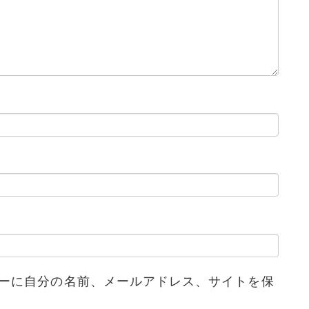
ーに自分の名前、メールアドレス、サイトを保