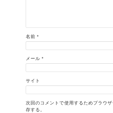
名前
*
メール
*
ブログ
サイト
次回のコメントで使用するためブラウザ
存する。