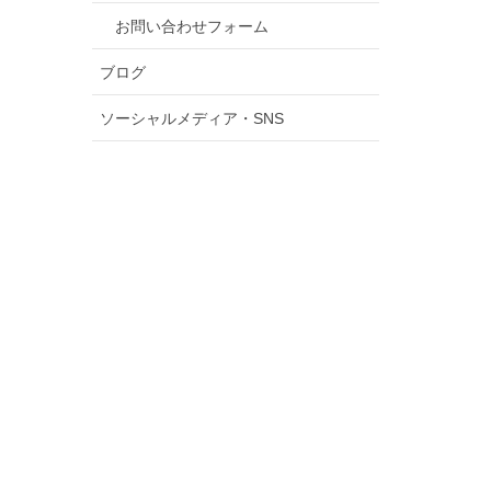
お問い合わせフォーム
ブログ
ソーシャルメディア・SNS