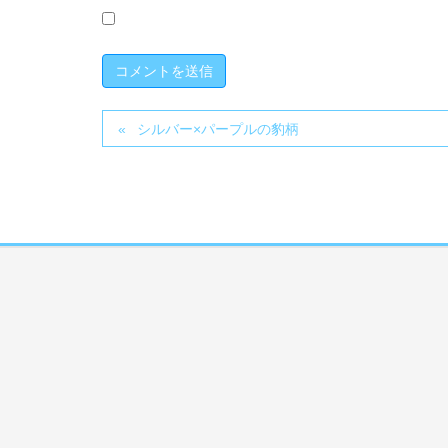
シルバー×パープルの豹柄