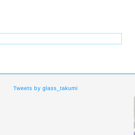
Tweets by glass_takumi