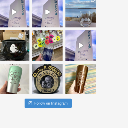
Follow on Instagram