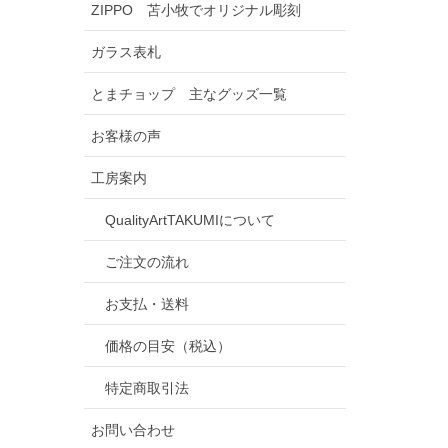
ZIPPO 苫小牧でオリジナル彫刻
ガラス表札
とまチョップ 主なグッズ一覧
お客様の声
工房案内
QualityArtTAKUMIについて
ご注文の流れ
お支払・送料
価格の目安（税込）
特定商取引法
お問い合わせ