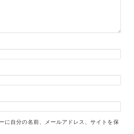
ーに自分の名前、メールアドレス、サイトを保