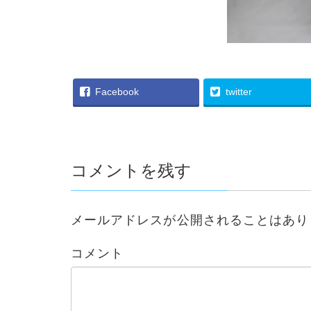
Facebook
twitter
コメントを残す
メールアドレスが公開されることはあり
コメント