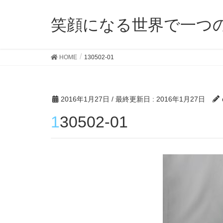
笑顔になる世界で一つ
HOME
130502-01
2016年1月27日
/ 最終更新日 :
2016年1月27日
130502-01