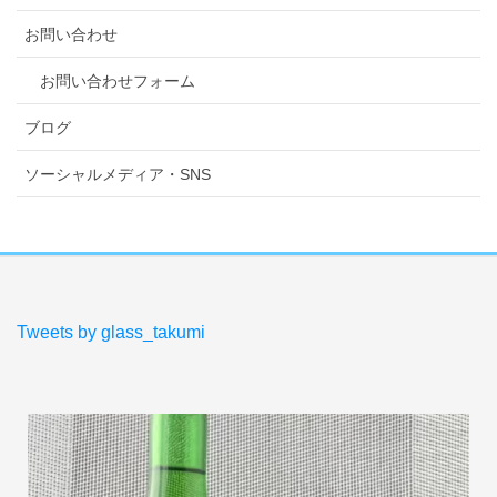
お問い合わせ
お問い合わせフォーム
ブログ
ソーシャルメディア・SNS
Tweets by glass_takumi