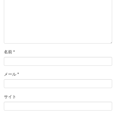
名前
*
メール
*
サイト