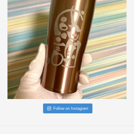
Follow on Instagram