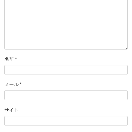
名前
*
メール
*
サイト