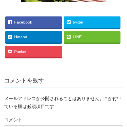
Facebook
twitter
Hatena
LINE
Pocket
コメントを残す
メールアドレスが公開されることはありません。
*
が付い
ている欄は必須項目です
コメント