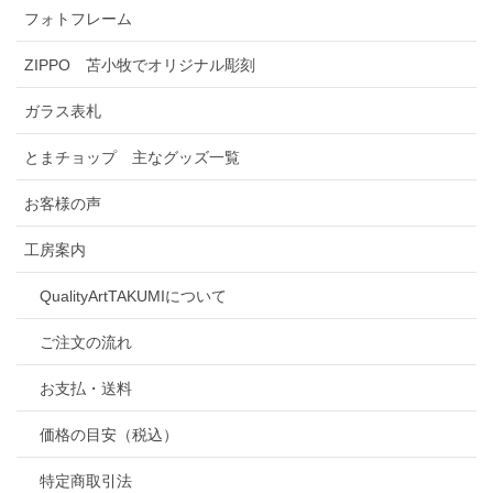
フォトフレーム
ZIPPO 苫小牧でオリジナル彫刻
ガラス表札
とまチョップ 主なグッズ一覧
お客様の声
工房案内
QualityArtTAKUMIについて
ご注文の流れ
お支払・送料
価格の目安（税込）
特定商取引法