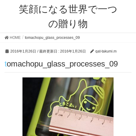
笑顔になる世界で一つ
の贈り物
HOME
tomachopu_glass_processes_09
2016年1月26日
/ 最終更新日 :
2016年1月26日
qat-takumi.m
tomachopu_glass_processes_09