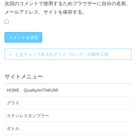
次回のコメントで使用するためブラウザーに自分の名前、
メールアドレス、サイトを保存する。
とまチョップ名入れグラス（ロック）の製作工程
サイトメニュー
HOME QualityArtTAKUMI
グラス
ステンレスタンブラー
ボトル