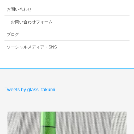
お問い合わせ
お問い合わせフォーム
ブログ
ソーシャルメディア・SNS
Tweets by glass_takumi