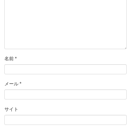
名前
*
メール
*
サイト