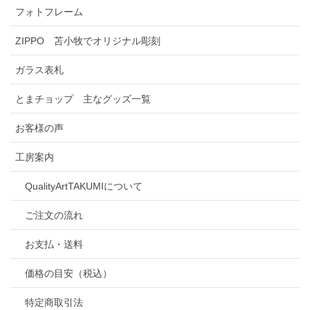
フォトフレーム
ZIPPO 苫小牧でオリジナル彫刻
ガラス表札
とまチョップ 主なグッズ一覧
お客様の声
工房案内
QualityArtTAKUMIについて
ご注文の流れ
お支払・送料
価格の目安（税込）
特定商取引法