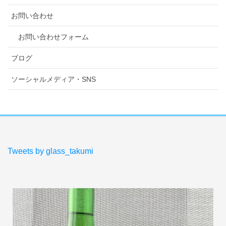
お問い合わせ
お問い合わせフォーム
ブログ
ソーシャルメディア・SNS
Tweets by glass_takumi