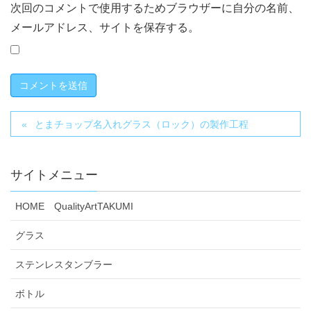
次回のコメントで使用するためブラウザーに自分の名前、
メールアドレス、サイトを保存する。
とまチョップ名入れグラス（ロック）の製作工程
サイトメニュー
HOME QualityArtTAKUMI
グラス
ステンレスタンブラー
ボトル