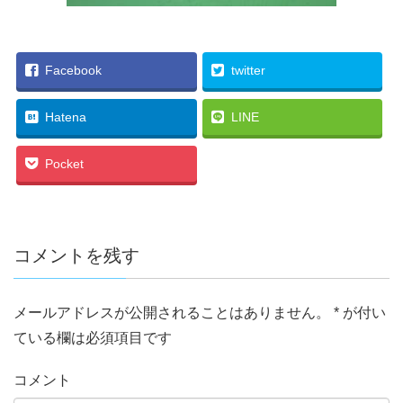
Facebook
twitter
Hatena
LINE
Pocket
コメントを残す
メールアドレスが公開されることはありません。
*
が付い
ている欄は必須項目です
コメント