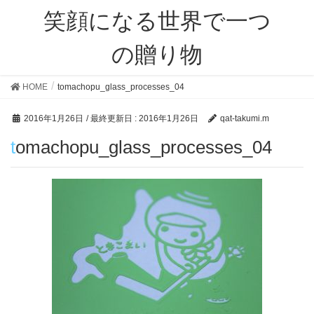
笑顔になる世界で一つ
の贈り物
HOME
tomachopu_glass_processes_04
2016年1月26日
/ 最終更新日 :
2016年1月26日
qat-takumi.m
tomachopu_glass_processes_04