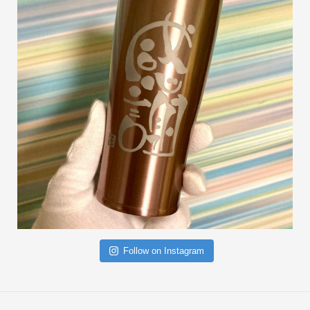
Follow on Instagram