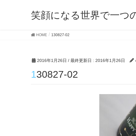
笑顔になる世界で一つ
HOME
130827-02
2016年1月26日
/ 最終更新日 :
2016年1月26日
130827-02