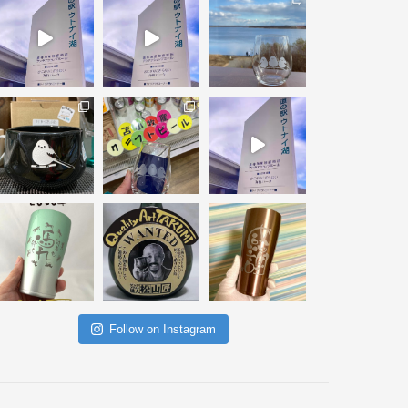
Follow on Instagram