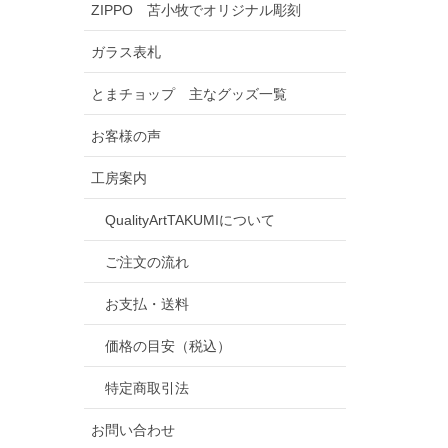
ZIPPO 苫小牧でオリジナル彫刻
ガラス表札
とまチョップ 主なグッズ一覧
お客様の声
工房案内
QualityArtTAKUMIについて
ご注文の流れ
お支払・送料
価格の目安（税込）
特定商取引法
お問い合わせ