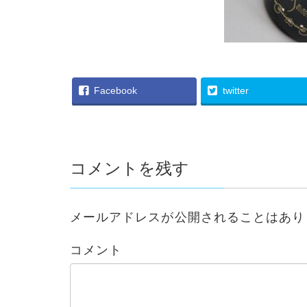
Facebook
twitter
コメントを残す
メールアドレスが公開されることはあり
コメント