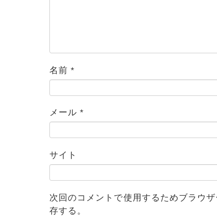
名前
*
メール
*
ブログ
サイト
次回のコメントで使用するためブラウザ
存する。