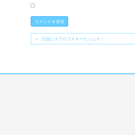
王冠にスワロフスキーたっぷり！