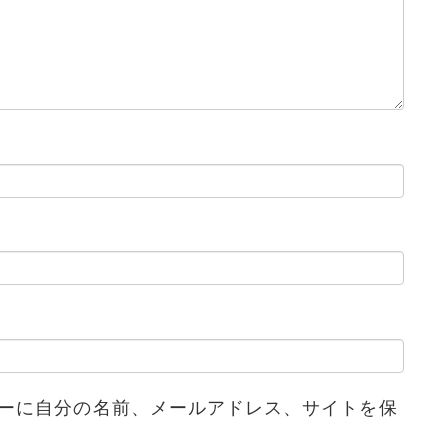
ーに自分の名前、メールアドレス、サイトを保