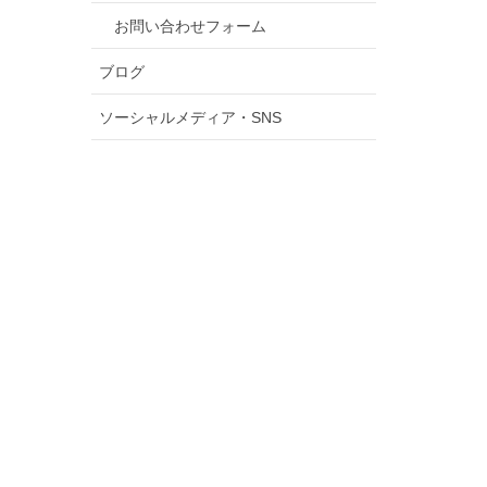
お問い合わせフォーム
ブログ
ソーシャルメディア・SNS