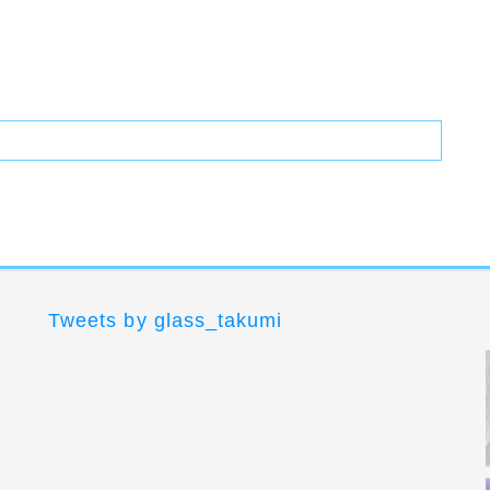
Tweets by glass_takumi