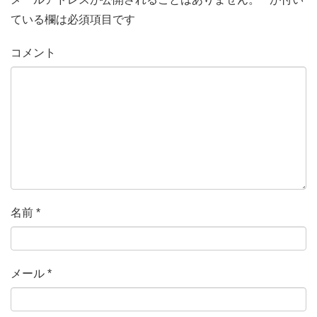
ている欄は必須項目です
コメント
名前
*
メール
*