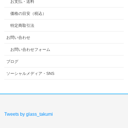
お支払・送料
価格の目安（税込）
特定商取引法
お問い合わせ
お問い合わせフォーム
ブログ
ソーシャルメディア・SNS
Tweets by glass_takumi