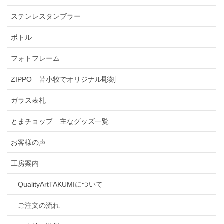
ステンレスタンブラー
ボトル
フォトフレーム
ZIPPO 苫小牧でオリジナル彫刻
ガラス表札
とまチョップ 主なグッズ一覧
お客様の声
工房案内
QualityArtTAKUMIについて
ご注文の流れ