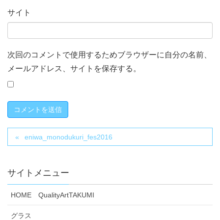
サイト
次回のコメントで使用するためブラウザーに自分の名前、
メールアドレス、サイトを保存する。
eniwa_monodukuri_fes2016
サイトメニュー
HOME QualityArtTAKUMI
グラス