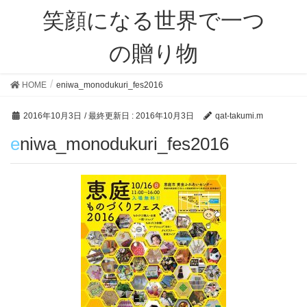
笑顔になる世界で一つ
の贈り物
HOME
eniwa_monodukuri_fes2016
2016年10月3日
/ 最終更新日 :
2016年10月3日
qat-takumi.m
eniwa_monodukuri_fes2016