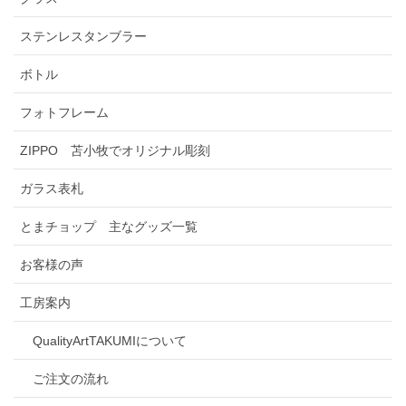
ステンレスタンブラー
ボトル
フォトフレーム
ZIPPO 苫小牧でオリジナル彫刻
ガラス表札
とまチョップ 主なグッズ一覧
お客様の声
工房案内
QualityArtTAKUMIについて
ご注文の流れ