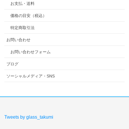
お支払・送料
価格の目安（税込）
特定商取引法
お問い合わせ
お問い合わせフォーム
ブログ
ソーシャルメディア・SNS
Tweets by glass_takumi