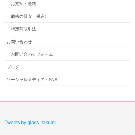
お支払・送料
価格の目安（税込）
特定商取引法
お問い合わせ
お問い合わせフォーム
ブログ
ソーシャルメディア・SNS
Tweets by glass_takumi