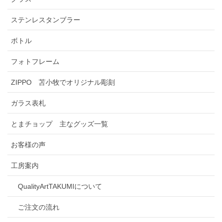
ステンレスタンブラー
ボトル
フォトフレーム
ZIPPO 苫小牧でオリジナル彫刻
ガラス表札
とまチョップ 主なグッズ一覧
お客様の声
工房案内
QualityArtTAKUMIについて
ご注文の流れ